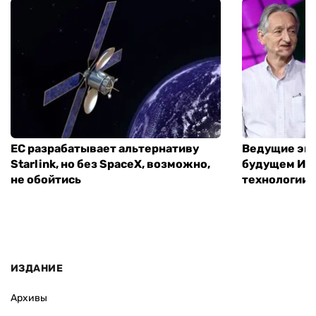
ЕС разрабатывает альтернативу
Ведущие экс
Starlink, но без SpaceX, возможно,
будущем ИИ:
не обойтись
технологии
ИЗДАНИЕ
Архивы