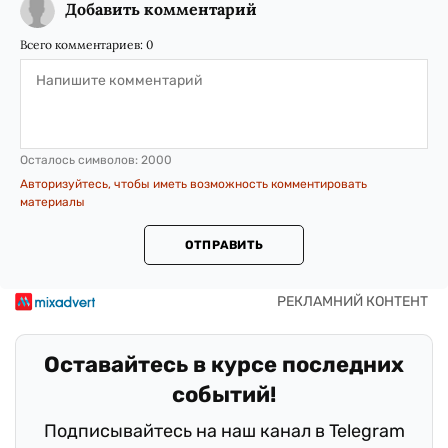
Добавить комментарий
Всего комментариев:
0
Осталось символов:
2000
Авторизуйтесь, чтобы иметь возможность комментировать
материалы
ОТПРАВИТЬ
Оставайтесь в курсе последних
событий!
Подписывайтесь на наш канал в Telegram