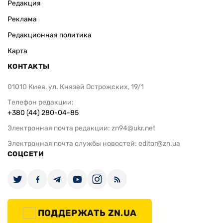
Редакция
Реклама
Редакционная политика
Карта
КОНТАКТЫ
01010 Киев, ул. Князей Острожских, 19/1
Телефон редакции:
+380 (44) 280-04-85
Электронная почта редакции:
zn94@ukr.net
Электронная почта службы новостей:
editor@zn.ua
СОЦСЕТИ
ПОДДЕРЖАТЬ ZN.UA