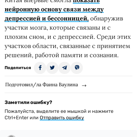
нейронную основу связи между
депрессией и бессонницей,
обнаружив
участки мозга, которые связаны и с
плохим сном, и с депрессией. Среди этих
участков области, связанные с принятием
решений, работой памяти и сознания.
Поделиться
Подготовил/ла Фаина Ваулина
Заметили ошибку?
Пожалуйста, выделите ее мышкой и нажмите
Ctrl+Enter или
Отправить ошибку