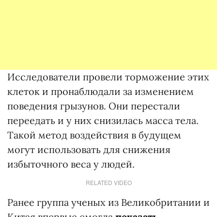
Исследователи провели торможение этих
клеток и пронаблюдали за изменением
поведения грызунов. Они перестали
переедать и у них снизилась масса тела.
Такой метод воздействия в будущем
могут использовать для снижения
избыточного веса у людей.
RELATED VIDEO
Ранее группа ученых из Великобритании и
Китая впервые смогла
показать