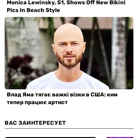
ВАС ЗАИНТЕРЕСУЕТ