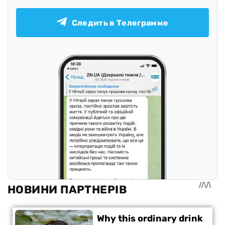
Следить в Телеграмме