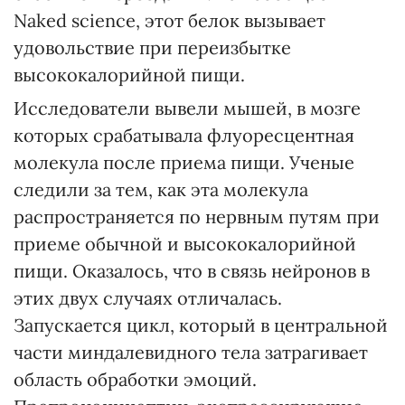
Naked science, этот белок вызывает
удовольствие при переизбытке
высококалорийной пищи.
Исследователи вывели мышей, в мозге
которых срабатывала флуоресцентная
молекула после приема пищи. Ученые
следили за тем, как эта молекула
распространяется по нервным путям при
приеме обычной и высококалорийной
пищи. Оказалось, что в связь нейронов в
этих двух случаях отличалась.
Запускается цикл, который в центральной
части миндалевидного тела затрагивает
область обработки эмоций.