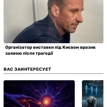
ВАС ЗАИНТЕРЕСУЕТ