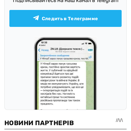
Подписывайтесь на наш канал в Telegram
Следить в Телеграмме