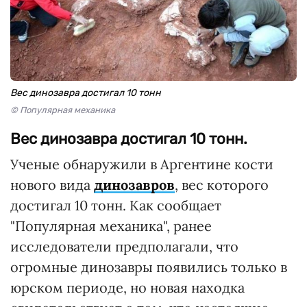
Вес динозавра достигал 10 тонн
© Популярная механика
Вес динозавра достигал 10 тонн.
Ученые обнаружили в Аргентине кости
нового вида
динозавров
, вес которого
достигал 10 тонн. Как сообщает
"Популярная механика", ранее
исследователи предполагали, что
огромные динозавры появились только в
юрском периоде, но новая находка