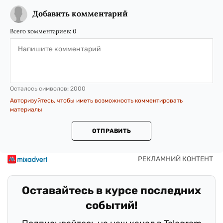
Добавить комментарий
Всего комментариев:
0
Осталось символов:
2000
Авторизуйтесь, чтобы иметь возможность комментировать
материалы
ОТПРАВИТЬ
Оставайтесь в курсе последних
событий!