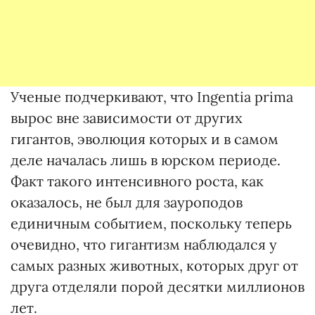
Ученые подчеркивают, что Ingentia prima
вырос вне зависимости от других
гигантов, эволюция которых и в самом
деле началась лишь в юрском периоде.
Факт такого интенсивного роста, как
оказалось, не был для зауроподов
единичным событием, поскольку теперь
очевидно, что гигантизм наблюдался у
самых разных животных, которых друг от
друга отделяли порой десятки миллионов
лет.