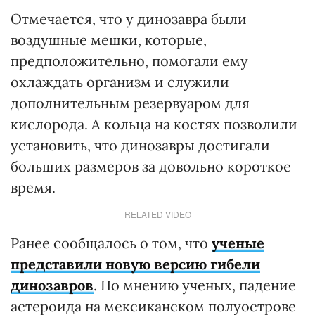
Отмечается, что у динозавра были
воздушные мешки, которые,
предположительно, помогали ему
охлаждать организм и служили
дополнительным резервуаром для
кислорода. А кольца на костях позволили
установить, что динозавры достигали
больших размеров за довольно короткое
время.
RELATED VIDEO
Ранее сообщалось о том, что
ученые
представили новую версию гибели
динозавров
. По мнению ученых, падение
астероида на мексиканском полуострове