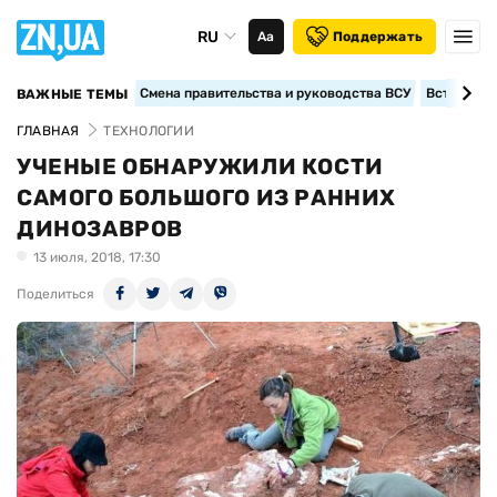
RU
Аа
Поддержать
Смена правительства и руководства ВСУ
Вступление
ВАЖНЫЕ ТЕМЫ
ГЛАВНАЯ
ТЕХНОЛОГИИ
УЧЕНЫЕ ОБНАРУЖИЛИ КОСТИ
САМОГО БОЛЬШОГО ИЗ РАННИХ
ДИНОЗАВРОВ
13 июля, 2018, 17:30
Поделиться