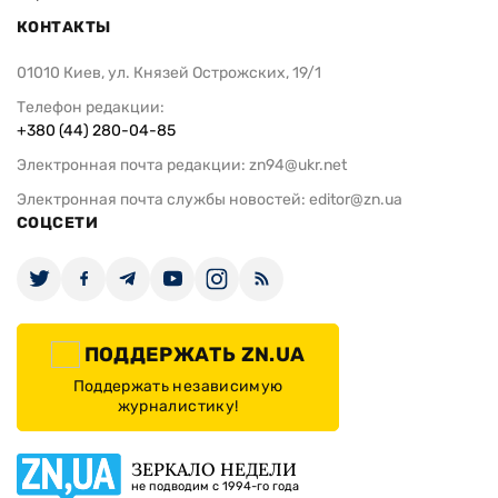
КОНТАКТЫ
01010 Киев, ул. Князей Острожских, 19/1
Телефон редакции:
+380 (44) 280-04-85
Электронная почта редакции:
zn94@ukr.net
Электронная почта службы новостей:
editor@zn.ua
СОЦСЕТИ
ПОДДЕРЖАТЬ ZN.UA
Поддержать независимую
журналистику!
ЗЕРКАЛО НЕДЕЛИ
не подводим с 1994-го года