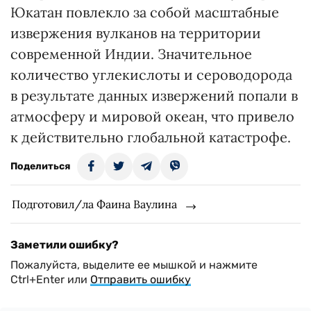
Юкатан повлекло за собой масштабные
извержения вулканов на территории
современной Индии. Значительное
количество углекислоты и сероводорода
в результате данных извержений попали в
атмосферу и мировой океан, что привело
к действительно глобальной катастрофе.
Поделиться
Подготовил/ла Фаина Ваулина
Заметили ошибку?
Пожалуйста, выделите ее мышкой и нажмите
Ctrl+Enter или
Отправить ошибку