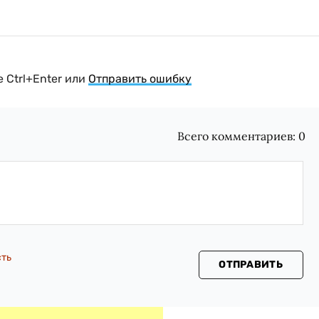
 Ctrl+Enter или
Отправить ошибку
Всего комментариев:
0
сть
ОТПРАВИТЬ