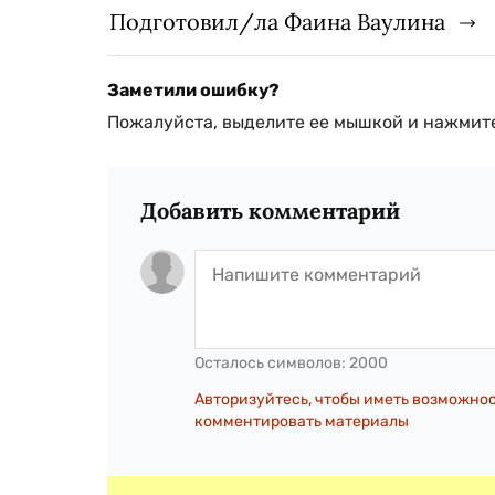
Подготовил/ла Фаина Ваулина
Заметили ошибку?
Пожалуйста, выделите ее мышкой и нажмите
Добавить комментарий
Осталось символов:
2000
Авторизуйтесь, чтобы иметь возможно
комментировать материалы