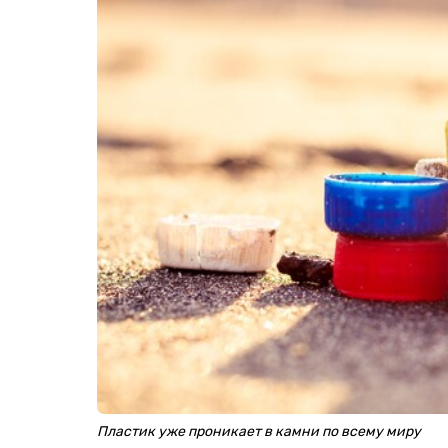
Пластик уже проникает в камни по всему миру