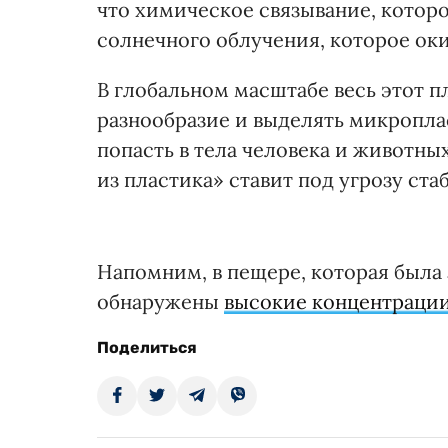
что химическое связывание, котор
солнечного облучения, которое ок
В глобальном масштабе весь этот 
разнообразие и выделять микропла
попасть в тела человека и животны
из пластика» ставит под угрозу ста
Напомним, в пещере, которая была 
обнаружены
высокие концентрации
Поделиться