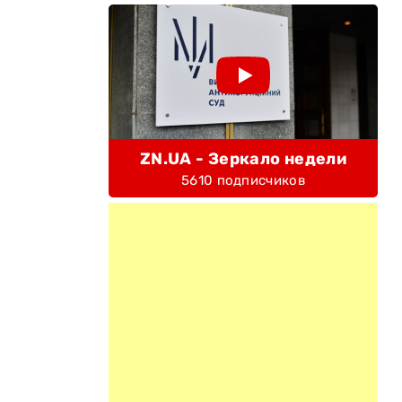
ZN.UA - Зеркало недели
5610 подписчиков