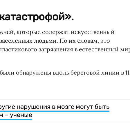
«катастрофой».
амней, которые содержат искусственный
 заселенных людьми. По их словам, это
пластикового загрязнения в естественный ми
были обнаружены вдоль береговой линии в 11
угие нарушения в мозге могут быть
м – ученые