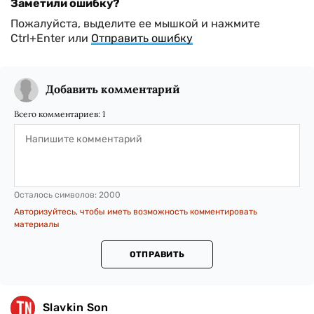
Заметили ошибку?
Пожалуйста, выделите ее мышкой и нажмите
Ctrl+Enter или
Отправить ошибку
Добавить комментарий
Всего комментариев:
1
Осталось символов:
2000
Авторизуйтесь, чтобы иметь возможность комментировать
материалы
ОТПРАВИТЬ
Slavkin Son