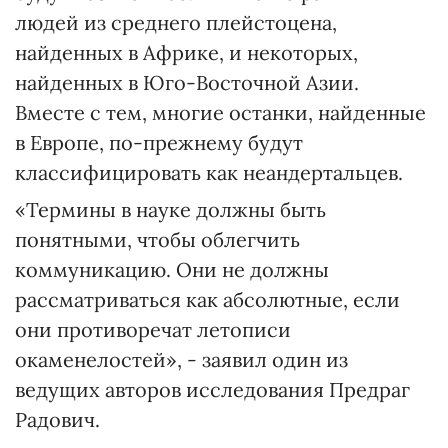
людей из среднего плейстоцена,
найденных в Африке, и некоторых,
найденных в Юго-Восточной Азии.
Вместе с тем, многие останки, найденные
в Европе, по-прежнему будут
классифицировать как неандертальцев.
«Термины в науке должны быть
понятными, чтобы облегчить
коммуникацию. Они не должны
рассматриваться как абсолютные, если
они противоречат летописи
окаменелостей», - заявил один из
ведущих авторов исследования Предраг
Радович.