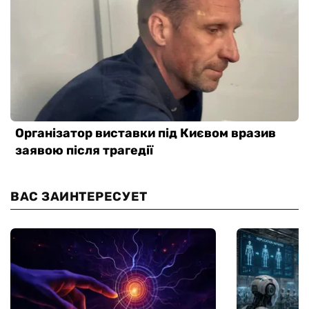
ВАС ЗАИНТЕРЕСУЕТ