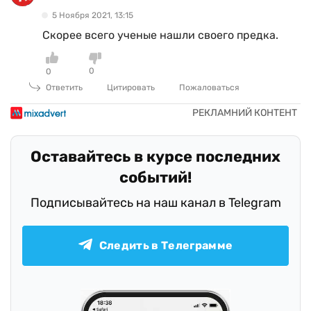
5 Ноября 2021, 13:15
Скорее всего ученые нашли своего предка.
0
0
Ответить
Цитировать
Пожаловаться
Оставайтесь в курсе последних
событий!
Подписывайтесь на наш канал в Telegram
Следить в Телеграмме