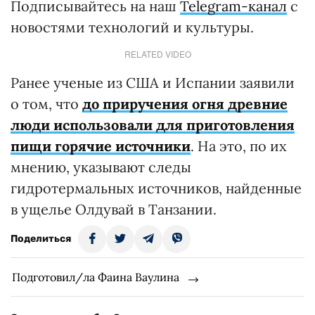
Подписывайтесь на наш
Telegram-канал
с
новостями технологий и культуры.
RELATED VIDEO
Ранее ученые из США и Испании заявили
о том, что
до приручения огня древние
люди использовали для приготовления
пищи горячие источники
. На это, по их
мнению, указывают следы
гидротермальных источников, найденные
в ущелье Олдувай в Танзании.
Поделиться
Подготовил/ла Фаина Ваулина