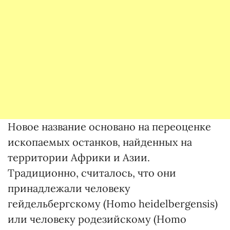
Новое название основано на переоценке
ископаемых останков, найденных на
территории Африки и Азии.
Традиционно, считалось, что они
принадлежали человеку
гейдельбергскому (Homo heidelbergensis)
или человеку родезийскому (Homo