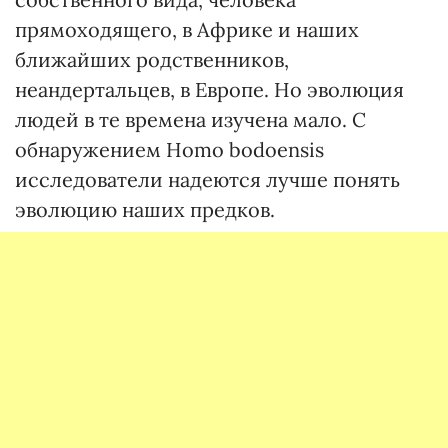
прямоходящего, в Африке и наших
ближайших родственников,
неандертальцев, в Европе. Но эволюция
людей в те времена изучена мало. С
обнаружением Homo bodoensis
исследователи надеются лучше понять
эволюцию наших предков.