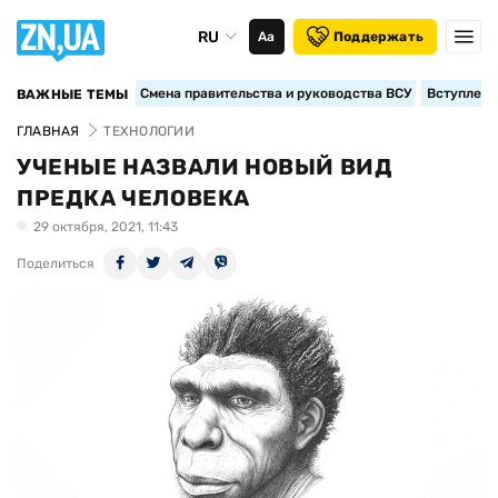
RU
Аа
Поддержать
Смена правительства и руководства ВСУ
Вступление
ВАЖНЫЕ ТЕМЫ
ГЛАВНАЯ
ТЕХНОЛОГИИ
УЧЕНЫЕ НАЗВАЛИ НОВЫЙ ВИД
ПРЕДКА ЧЕЛОВЕКА
29 октября, 2021, 11:43
Поделиться