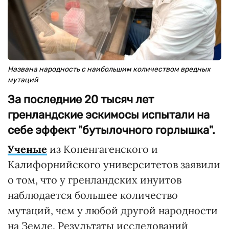
Названа народность с наибольшим количеством вредных
мутаций
За последние 20 тысяч лет
гренландские эскимосы испытали на
себе эффект "бутылочного горлышка".
Ученые
из Копенгагенского и
Калифорнийского университетов заявили
о том, что у гренландских инуитов
наблюдается большее количество
мутаций, чем у любой другой народности
на Земле. Результаты исследований