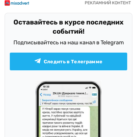
Оставайтесь в курсе последних
событий!
Подписывайтесь на наш канал в Telegram
Следить в Телеграмме