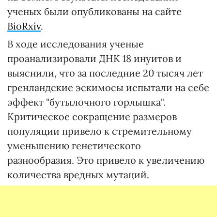
ученых были опубликованы на сайте
BioRxiv
.
В ходе исследования ученые
проанализировали ДНК 18 инуитов и
выяснили, что за последние 20 тысяч лет
гренландские эскимосы испытали на себе
эффект "бутылочного горлышка".
Критическое сокращение размеров
популяции привело к стремительному
уменьшению генетического
разнообразия. Это привело к увеличению
количества вредных мутаций.