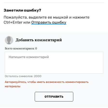
Заметили ошибку?
Пожалуйста, выделите ее мышкой и нажмите
Ctrl+Enter или
Отправить ошибку
Добавить комментарий
Всего комментариев:
0
Осталось символов:
2000
Авторизуйтесь, чтобы иметь возможность комментировать
материалы
ОТПРАВИТЬ