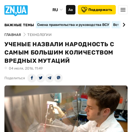
RU
Аа
Поддержать
Смена правительства и руководства ВСУ
Вступление
ВАЖНЫЕ ТЕМЫ
ГЛАВНАЯ
ТЕХНОЛОГИИ
УЧЕНЫЕ НАЗВАЛИ НАРОДНОСТЬ С
САМЫМ БОЛЬШИМ КОЛИЧЕСТВОМ
ВРЕДНЫХ МУТАЦИЙ
04 июля, 2016, 11:49
Поделиться