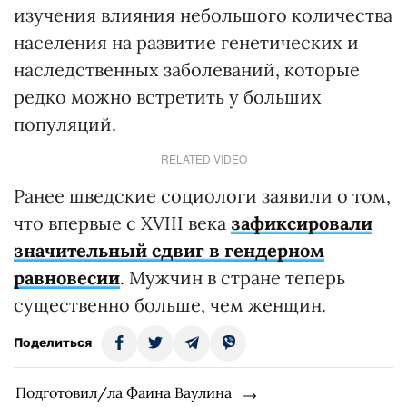
изучения влияния небольшого количества
населения на развитие генетических и
наследственных заболеваний, которые
редко можно встретить у больших
популяций.
RELATED VIDEO
Ранее шведские социологи заявили о том,
что впервые с XVIII века
зафиксировали
значительный сдвиг в гендерном
равновесии
. Мужчин в стране теперь
существенно больше, чем женщин.
Поделиться
Подготовил/ла Фаина Ваулина