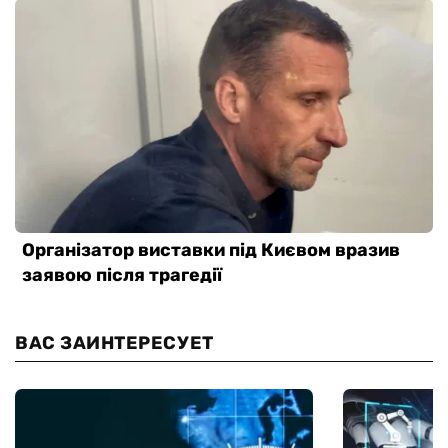
ВАС ЗАИНТЕРЕСУЕТ