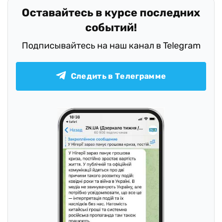
Оставайтесь в курсе последних
событий!
Подписывайтесь на наш канал в Telegram
Следить в Телеграмме