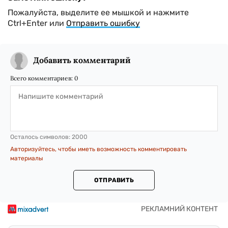
Пожалуйста, выделите ее мышкой и нажмите
Ctrl+Enter или
Отправить ошибку
Добавить комментарий
Всего комментариев:
0
Осталось символов:
2000
Авторизуйтесь, чтобы иметь возможность комментировать
материалы
ОТПРАВИТЬ