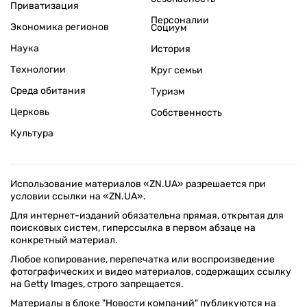
Приватизация
Персоналии
Экономика регионов
Социум
Наука
История
Технологии
Круг семьи
Среда обитания
Туризм
Церковь
Собственность
Культура
Использование материалов «ZN.UA» разрешается при
условии ссылки на «ZN.UA».
Для интернет-изданий обязательна прямая, открытая для
поисковых систем, гиперссылка в первом абзаце на
конкретный материал.
Любое копирование, перепечатка или воспроизведение
фотографических и видео материалов, содержащих ссылку
на Getty Images, строго запрещается.
Материалы в блоке "Новости компаний" публикуются на