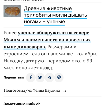
Древние животные
трилобиты могли дышать
ногами – ученые
Ранее
ученые обнаружили на севере
Мьянмы наименьшего из известных
ныне динозавров.
Размерами и
строением тела он напоминает колибри.
Находку датируют периодом около 99
миллионов лет назад.
Поделиться
Подготовил/ла Фаина Ваулина
Заметили ошибку?