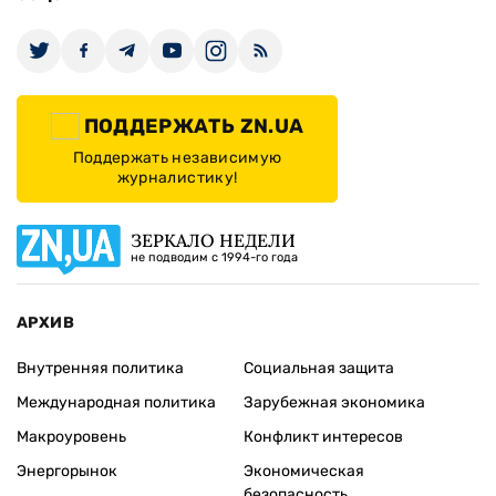
ПОДДЕРЖАТЬ ZN.UA
Поддержать независимую
журналистику!
ЗЕРКАЛО НЕДЕЛИ
не подводим с 1994-го года
АРХИВ
Внутренняя политика
Социальная защита
Международная политика
Зарубежная экономика
Макроуровень
Конфликт интересов
Энергорынок
Экономическая
безопасность