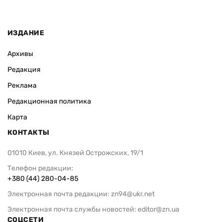
ИЗДАНИЕ
Архивы
Редакция
Реклама
Редакционная политика
Карта
КОНТАКТЫ
01010 Киев, ул. Князей Острожских, 19/1
Телефон редакции:
+380 (44) 280-04-85
Электронная почта редакции:
zn94@ukr.net
Электронная почта службы новостей:
editor@zn.ua
СОЦСЕТИ