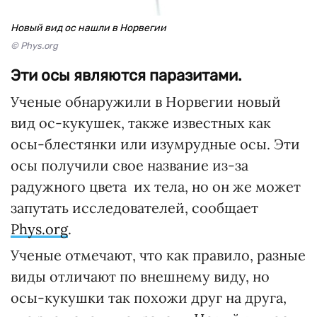
Новый вид ос нашли в Норвегии
© Phys.org
Эти осы являются паразитами.
Ученые обнаружили в Норвегии новый
вид ос-кукушек, также известных как
осы-блестянки или изумрудные осы. Эти
осы получили свое название из-за
радужного цвета их тела, но он же может
запутать исследователей, сообщает
Phys.org
.
Ученые отмечают, что как правило, разные
виды отличают по внешнему виду, но
осы-кукушки так похожи друг на друга,