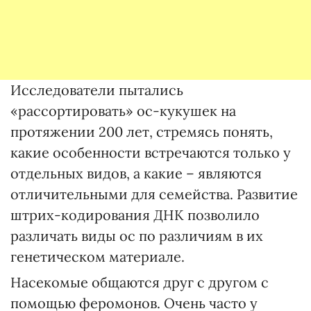
Исследователи пытались
«рассортировать» ос-кукушек на
протяжении 200 лет, стремясь понять,
какие особенности встречаются только у
отдельных видов, а какие – являются
отличительными для семейства. Развитие
штрих-кодирования ДНК позволило
различать виды ос по различиям в их
генетическом материале.
Насекомые общаются друг с другом с
помощью феромонов. Очень часто у