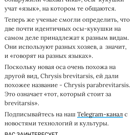
учат «язык», на котором те общаются.
Теперь же ученые смогли определить, что
две почти идентичных осы-кукушки на
самом деле принадлежат к разным видам.
Они используют разных хозяев, а значит,
и «говорят на разных языках».
Поскольку новая оса очень похожа на
другой вид, Chrysis brevitarsis, ей дали
похожее название - Chrysis parabrevitarsis.
Это означает «тот, который стоит за
brevitarsis».
Подписывайтесь на наш
Telegram-канал
с
новостями технологий и культуры.
ВАС ЗАИНТЕРЕСУЕТ