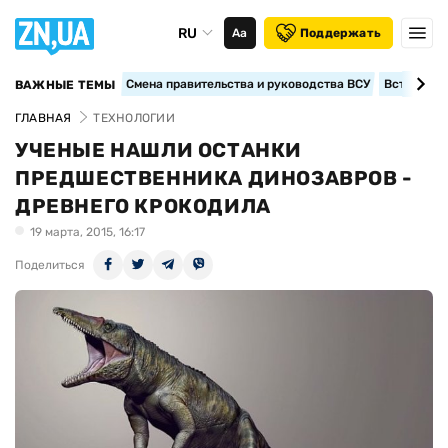
RU
Аа
Поддержать
Смена правительства и руководства ВСУ
Вступление
ВАЖНЫЕ ТЕМЫ
ГЛАВНАЯ
ТЕХНОЛОГИИ
УЧЕНЫЕ НАШЛИ ОСТАНКИ
ПРЕДШЕСТВЕННИКА ДИНОЗАВРОВ -
ДРЕВНЕГО КРОКОДИЛА
19 марта, 2015, 16:17
Поделиться