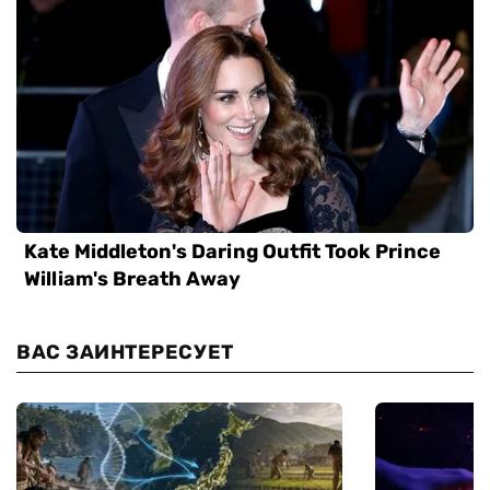
ВАС ЗАИНТЕРЕСУЕТ