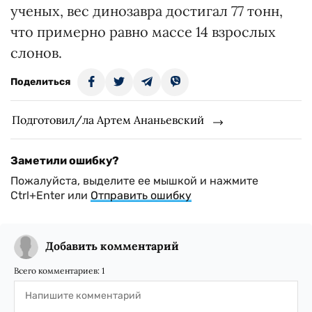
ученых, вес динозавра достигал 77 тонн,
что примерно равно массе 14 взрослых
слонов.
Поделиться
Подготовил/ла Артем Ананьевский
Заметили ошибку?
Пожалуйста, выделите ее мышкой и нажмите
Ctrl+Enter или
Отправить ошибку
Добавить комментарий
Всего комментариев:
1