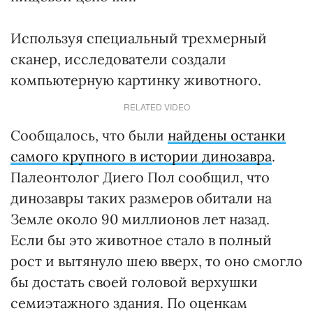
Используя специальный трехмерный
сканер, исследователи создали
компьютерную картинку животного.
RELATED VIDEO
Сообщалось, что были
найдены останки
самого крупного в истории динозавра
.
Палеонтолог Диего Пол сообщил, что
динозавры таких размеров обитали на
Земле около 90 миллионов лет назад.
Если бы это животное стало в полный
рост и вытянуло шею вверх, то оно смогло
бы достать своей головой верхушки
семиэтажного здания. По оценкам