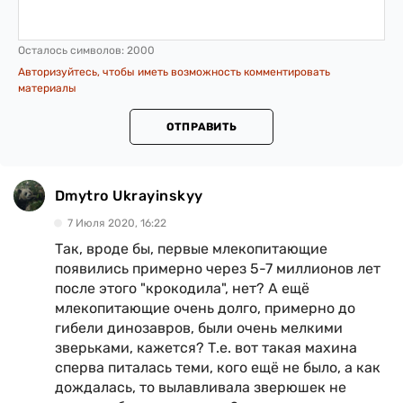
Осталось символов:
2000
Авторизуйтесь, чтобы иметь возможность комментировать
материалы
ОТПРАВИТЬ
Dmytro Ukrayinskyy
7 Июля 2020, 16:22
Так, вроде бы, первые млекопитающие
появились примерно через 5-7 миллионов лет
после этого "крокодила", нет? А ещё
млекопитающие очень долго, примерно до
гибели динозавров, были очень мелкими
зверьками, кажется? Т.е. вот такая махина
сперва питалась теми, кого ещё не было, а как
дождалась, то вылавливала зверюшек не