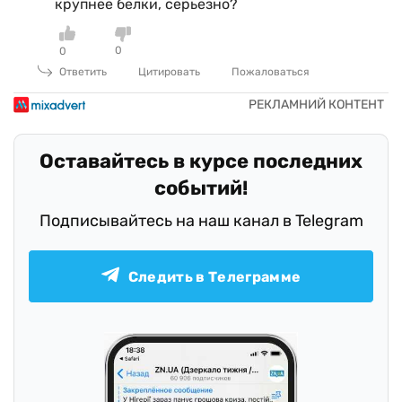
крупнее белки, серьезно?
0
0
Ответить
Цитировать
Пожаловаться
Оставайтесь в курсе последних
событий!
Подписывайтесь на наш канал в Telegram
Следить в Телеграмме