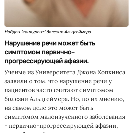
Найден "конкурент" болезни Альцгеймера
Нарушение речи может быть
симптомом первично-
прогрессирующей афазии.
Ученые из Университета Джона Хопкинса
заявили о том, что нарушение речи у
пациентов часто считают симптомом
болезни Альцгеймера. Но, по их мнению,
на самом деле это может быть
симптомом малоизученного заболевания
- первично-прогрессирующей афазии,