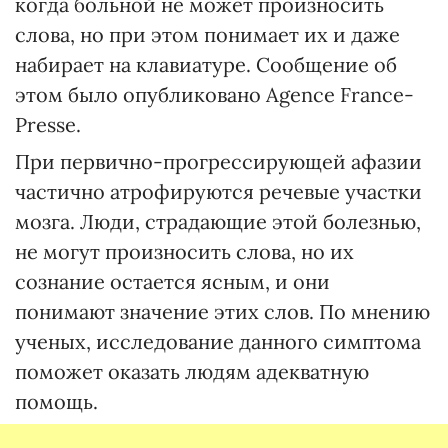
когда больной не может произносить
слова, но при этом понимает их и даже
набирает на клавиатуре. Сообщение об
этом было опубликовано Agence France-
Presse.
При первично-прогрессирующей афазии
частично атрофируются речевые участки
мозга. Люди, страдающие этой болезнью,
не могут произносить слова, но их
сознание остается ясным, и они
понимают значение этих слов. По мнению
ученых, исследование данного симптома
поможет оказать людям адекватную
помощь.