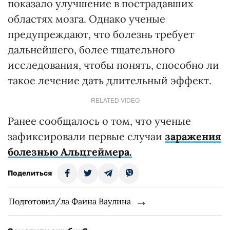
показало улучшение в пострадавших
областях мозга. Однако ученые
предупреждают, что болезнь требует
дальнейшего, более тщательного
исследования, чтобы понять, способно ли
такое лечение дать длительный эффект.
RELATED VIDEO
Ранее сообщалось о том, что ученые
зафиксировали первые случаи
заражения
болезнью Альцгеймера.
Поделиться
Подготовил/ла Фаина Ваулина