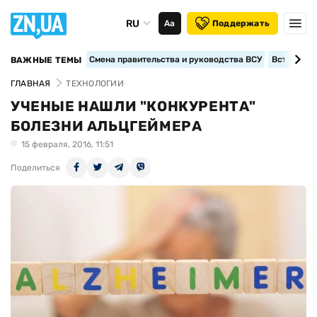
RU
Аа
Поддержать
Смена правительства и руководства ВСУ
Вступление
ВАЖНЫЕ ТЕМЫ
ГЛАВНАЯ
ТЕХНОЛОГИИ
УЧЕНЫЕ НАШЛИ "КОНКУРЕНТА"
БОЛЕЗНИ АЛЬЦГЕЙМЕРА
15 февраля, 2016, 11:51
Поделиться