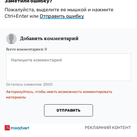
Заметили ошибку?
Пожалуйста, выделите ее мышкой и нажмите
Ctrl+Enter или
Отправить ошибку
Добавить комментарий
Всего комментариев:
0
Осталось символов:
2000
Авторизуйтесь, чтобы иметь возможность комментировать
материалы
ОТПРАВИТЬ