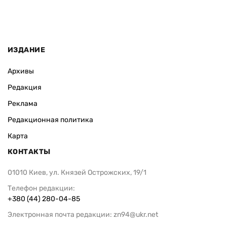
ИЗДАНИЕ
Архивы
Редакция
Реклама
Редакционная политика
Карта
КОНТАКТЫ
01010 Киев, ул. Князей Острожских, 19/1
Телефон редакции:
+380 (44) 280-04-85
Электронная почта редакции:
zn94@ukr.net