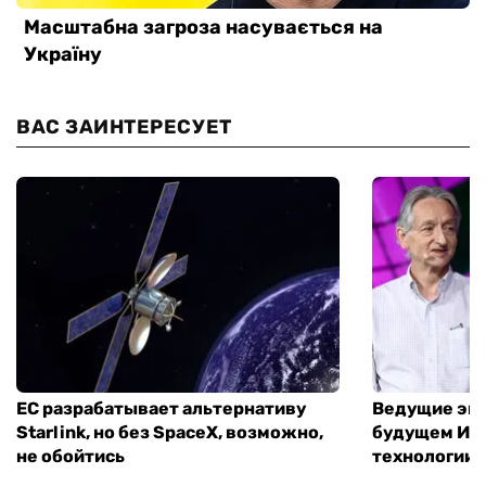
ВАС ЗАИНТЕРЕСУЕТ
ЕС разрабатывает альтернативу
Ведущие экс
Starlink, но без SpaceX, возможно,
будущем ИИ:
не обойтись
технологии