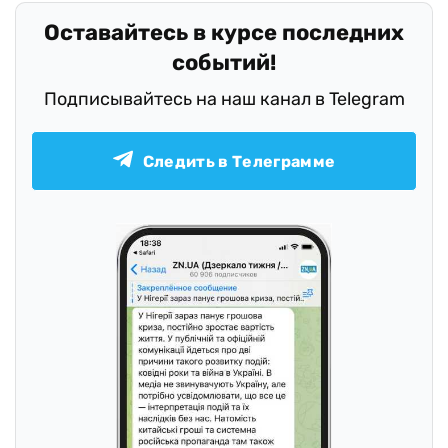
Оставайтесь в курсе последних
событий!
Подписывайтесь на наш канал в Telegram
Следить в Телеграмме