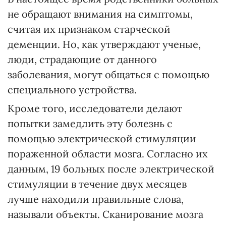
не обращают внимания на симптомы,
считая их признаком старческой
деменции. Но, как утверждают ученые,
люди, страдающие от данного
заболевания, могут общаться с помощью
специального устройства.
Кроме того, исследователи делают
попытки замедлить эту болезнь с
помощью электрической стимуляции
пораженной области мозга. Согласно их
данным, 19 больных после электрической
стимуляции в течение двух месяцев
лучше находили правильные слова,
называли объекты. Сканирование мозга