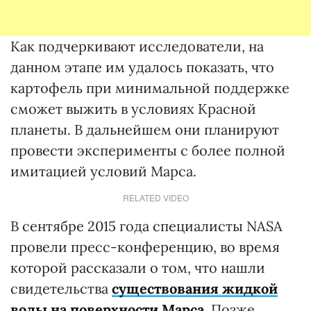
Как подчеркивают исследователи, на
данном этапе им удалось показать, что
картофель при минимальной поддержке
сможет выжить в условиях Красной
планеты. В дальнейшем они планируют
провести эксперименты с более полной
имитацией условий Марса.
RELATED VIDEO
В сентябре 2015 года специалисты NASA
провели пресс-конференцию, во время
которой рассказали о том, что нашли
свидетельства
существования жидкой
воды на поверхности Марса
. Позже