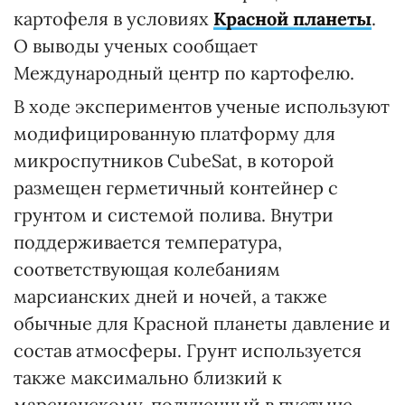
картофеля в условиях
Красной планеты
.
О выводы ученых сообщает
Международный центр по картофелю.
В ходе экспериментов ученые используют
модифицированную платформу для
микроспутников CubeSat, в которой
размещен герметичный контейнер с
грунтом и системой полива. Внутри
поддерживается температура,
соответствующая колебаниям
марсианских дней и ночей, а также
обычные для Красной планеты давление и
состав атмосферы. Грунт используется
также максимально близкий к
марсианскому, полученный в пустыне