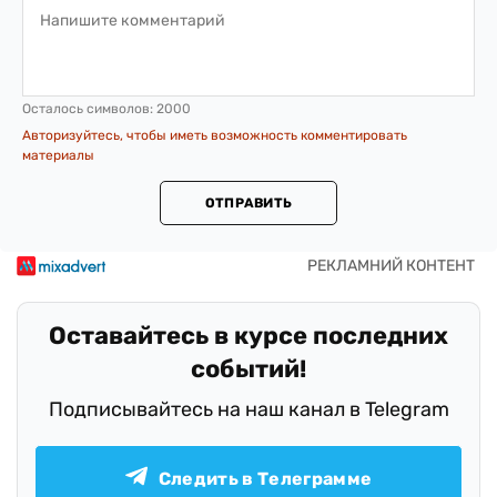
Осталось символов:
2000
Авторизуйтесь, чтобы иметь возможность комментировать
материалы
ОТПРАВИТЬ
Оставайтесь в курсе последних
событий!
Подписывайтесь на наш канал в Telegram
Следить в Телеграмме