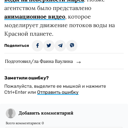
агентством было представлено
анимационное видео
, которое
моделирует движение потоков воды на
Красной планете.
Поделиться
Подготовил/ла Фаина Ваулина
Заметили ошибку?
Пожалуйста, выделите ее мышкой и нажмите
Ctrl+Enter или
Отправить ошибку
Добавить комментарий
Всего комментариев:
0