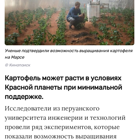
Ученые подтвердили возможность выращивания картофеля
на Марсе
© Кинопоиск
Картофель может расти в условиях
Красной планеты при минимальной
поддержке.
Исследователи из перуанского
университета инженерии и технологий
провели ряд экспериментов, которые
показали возможность выращивания