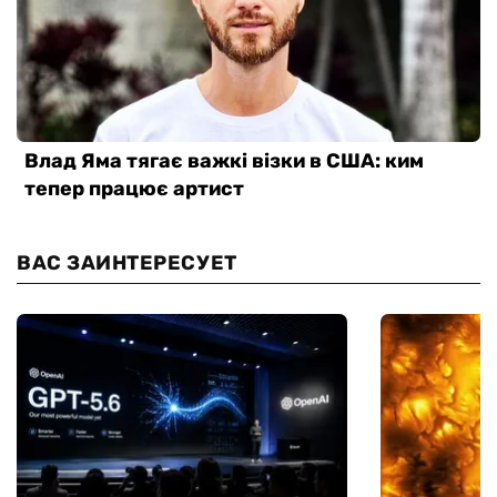
ВАС ЗАИНТЕРЕСУЕТ