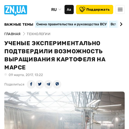
RU
Аа
Поддержать
Смена правительства и руководства ВСУ
Вступление
ВАЖНЫЕ ТЕМЫ
ГЛАВНАЯ
ТЕХНОЛОГИИ
УЧЕНЫЕ ЭКСПЕРИМЕНТАЛЬНО
ПОДТВЕРДИЛИ ВОЗМОЖНОСТЬ
ВЫРАЩИВАНИЯ КАРТОФЕЛЯ НА
МАРСЕ
09 марта, 2017, 13:22
Поделиться