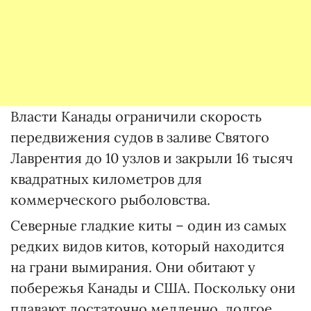
Власти Канады ограничили скорость
передвижения судов в заливе Святого
Лаврентия до 10 узлов и закрыли 16 тысяч
квадратных километров для
коммерческого рыболовства.
Северные гладкие киты – один из самых
редких видов китов, который находится
на грани вымирания. Они обитают у
побережья Канады и США. Поскольку они
плавают достаточно медленно, долгое