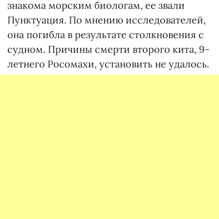
знакома морским биологам, ее звали
Пунктуация. По мнению исследователей,
она погибла в результате столкновения с
судном. Причины смерти второго кита, 9-
летнего Росомахи, установить не удалось.