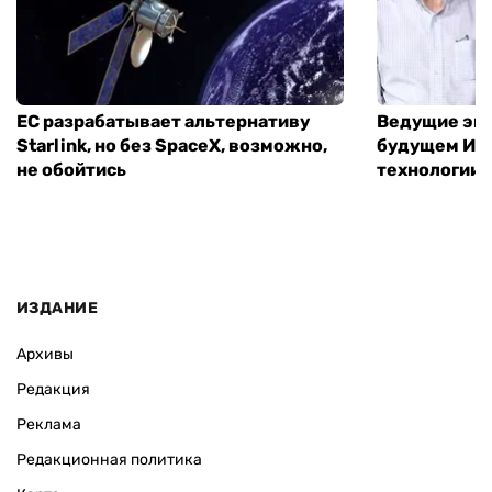
ЕС разрабатывает альтернативу
Ведущие экс
Starlink, но без SpaceX, возможно,
будущем ИИ:
не обойтись
технологии
ИЗДАНИЕ
Архивы
Редакция
Реклама
Редакционная политика