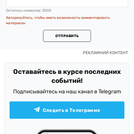
Осталось символов:
2000
Авторизуйтесь, чтобы иметь возможность комментировать
материалы
ОТПРАВИТЬ
Оставайтесь в курсе последних
событий!
Подписывайтесь на наш канал в Telegram
Следить в Телеграмме