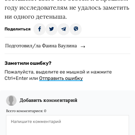
году исследователям не удалось заметить
ни одного детеныша.
Поделиться
Подготовил/ла Фаина Ваулина
Заметили ошибку?
Пожалуйста, выделите ее мышкой и нажмите
Ctrl+Enter или
Отправить ошибку
Добавить комментарий
Всего комментариев:
0