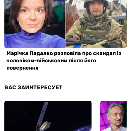
ВАС ЗАИНТЕРЕСУЕТ