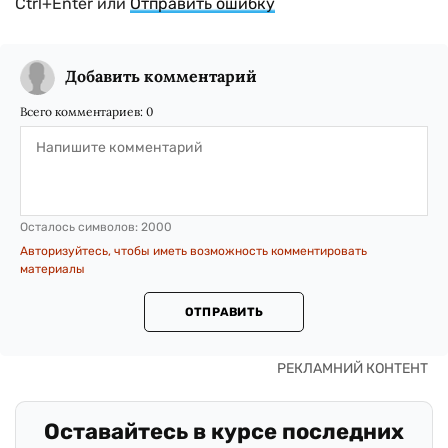
Ctrl+Enter или
Отправить ошибку
Добавить комментарий
Всего комментариев:
0
Осталось символов:
2000
Авторизуйтесь, чтобы иметь возможность комментировать
материалы
ОТПРАВИТЬ
Оставайтесь в курсе последних