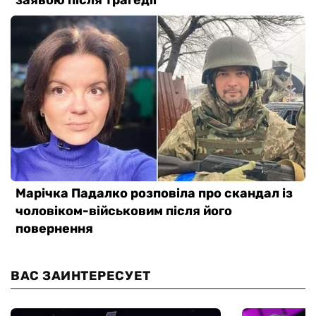
ВАС ЗАИНТЕРЕСУЕТ