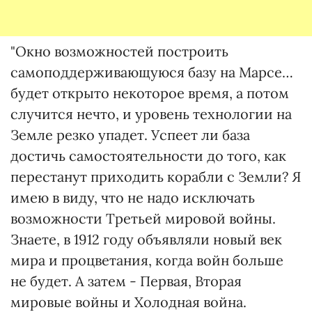
"Окно возможностей построить
самоподдерживающуюся базу на Марсе…
будет открыто некоторое время, а потом
случится нечто, и уровень технологии на
Земле резко упадет. Успеет ли база
достичь самостоятельности до того, как
перестанут приходить корабли с Земли? Я
имею в виду, что не надо исключать
возможности Третьей мировой войны.
Знаете, в 1912 году объявляли новый век
мира и процветания, когда войн больше
не будет. А затем - Первая, Вторая
мировые войны и Холодная война.