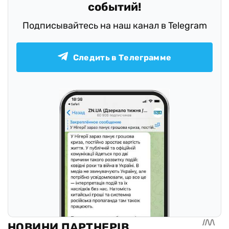
событий!
Подписывайтесь на наш канал в Telegram
Следить в Телеграмме