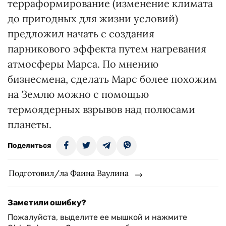
терраформирование (изменение климата
до пригодных для жизни условий)
предложил начать с создания
парникового эффекта путем нагревания
атмосферы Марса. По мнению
бизнесмена, сделать Марс более похожим
на Землю можно с помощью
термоядерных взрывов над полюсами
планеты.
Поделиться
Подготовил/ла Фаина Ваулина
Заметили ошибку?
Пожалуйста, выделите ее мышкой и нажмите