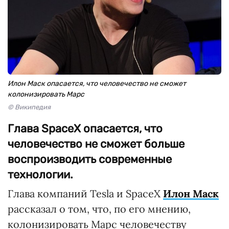
Илон Маск опасается, что человечество не сможет
колонизировать Марс
© Википедия
Глава SpaceX опасается, что
человечество не сможет больше
воспроизводить современные
технологии.
Глава компаний Tesla и SpaceX
Илон Маск
рассказал о том, что, по его мнению,
колонизировать Марс человечеству