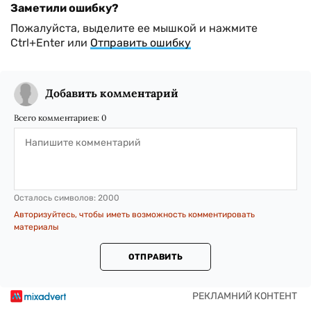
Заметили ошибку?
Пожалуйста, выделите ее мышкой и нажмите
Ctrl+Enter или
Отправить ошибку
Добавить комментарий
Всего комментариев:
0
Осталось символов:
2000
Авторизуйтесь, чтобы иметь возможность комментировать
материалы
ОТПРАВИТЬ