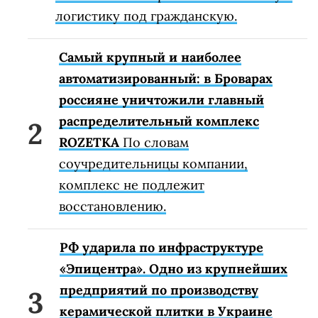
логистику под гражданскую.
Самый крупный и наиболее
автоматизированный: в Броварах
россияне уничтожили главный
распределительный комплекс
ROZETKA
По словам
соучредительницы компании,
комплекс не подлежит
восстановлению.
РФ ударила по инфраструктуре
«Эпицентра». Одно из крупнейших
предприятий по производству
керамической плитки в Украине