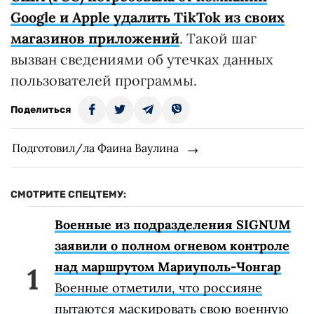
Google и Apple удалить TikTok из своих
магазинов приложений
. Такой шаг
вызван сведениями об утечках данных
пользователей программы.
Поделиться
Подготовил/ла Фаина Ваулина
СМОТРИТЕ СПЕЦТЕМУ:
Военные из подразделения SIGNUM
заявили о полном огневом контроле
над маршрутом Мариуполь-Чонгар
Военные отметили, что россияне
пытаются маскировать свою военную