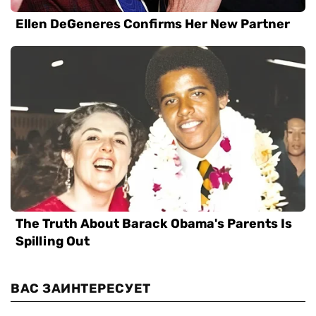
ВАС ЗАИНТЕРЕСУЕТ