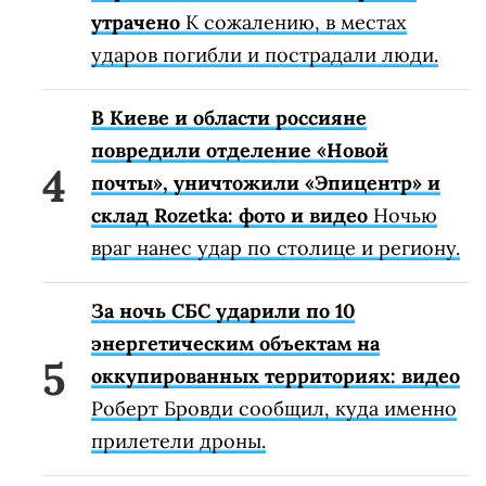
утрачено
К сожалению, в местах
ударов погибли и пострадали люди.
В Киеве и области россияне
повредили отделение «Новой
почты», уничтожили «Эпицентр» и
склад Rozetka: фото и видео
Ночью
враг нанес удар по столице и региону.
За ночь СБС ударили по 10
энергетическим объектам на
оккупированных территориях: видео
Роберт Бровди сообщил, куда именно
прилетели дроны.