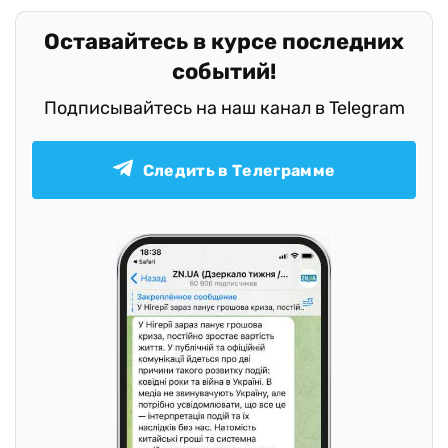
Оставайтесь в курсе последних
событий!
Подписывайтесь на наш канал в Telegram
Следить в Телеграмме