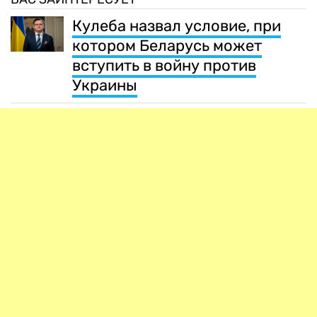
Кулеба назвал условие, при
котором Беларусь может
вступить в войну против
Украины