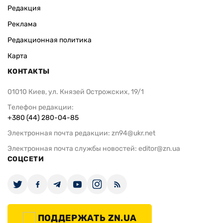
Редакция
Реклама
Редакционная политика
Карта
КОНТАКТЫ
01010 Киев, ул. Князей Острожских, 19/1
Телефон редакции:
+380 (44) 280-04-85
Электронная почта редакции:
zn94@ukr.net
Электронная почта службы новостей:
editor@zn.ua
СОЦСЕТИ
ПОДДЕРЖАТЬ ZN.UA