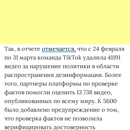
Так, в отчете
отмечается,
что с 24 февраля
по 31 марта команда TikTok удалила 41191
видео за нарушение политики в области
распространения дезинформации. Более
того, партнеры платформы по проверке
фактов помогли оценить 13 738 видео,
опубликованных по всему миру. К 5600
было добавлено предупреждение о том,
что проверка фактов не позволила
верифицировать достоверность