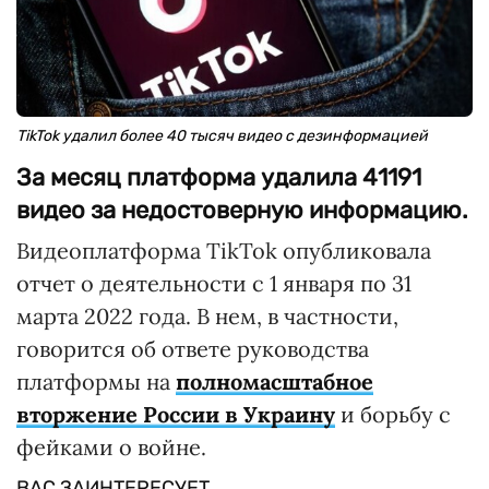
TikTok удалил более 40 тысяч видео с дезинформацией
За месяц платформа удалила 41191
видео за недостоверную информацию.
Видеоплатформа TikTok опубликовала
отчет о деятельности с 1 января по 31
марта 2022 года. В нем, в частности,
говорится об ответе руководства
платформы на
полномасштабное
вторжение России в Украину
и борьбу с
фейками о войне.
ВАС ЗАИНТЕРЕСУЕТ