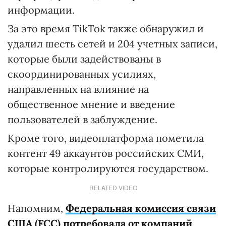
информации.
За это время TikTok также обнаружил и
удалил шесть сетей и 204 учетных записи,
которые были задействованы в
скоординированных усилиях,
направленных на влияние на
общественное мнение и введение
пользователей в заблуждение.
Кроме того, видеоплатформа пометила
контент 49 аккаунтов российских СМИ,
которые контролируются государством.
RELATED VIDEO
Напомним,
Федеральная комиссия связи
США (FCC) потребовала от компаний