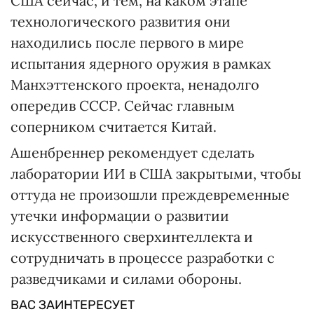
США сейчас, и тем, на каком этапе
технологического развития они
находились после первого в мире
испытания ядерного оружия в рамках
Манхэттенского проекта, ненадолго
опередив СССР. Сейчас главным
соперником считается Китай.
Ашенбреннер рекомендует сделать
лаборатории ИИ в США закрытыми, чтобы
оттуда не произошли преждевременные
утечки информации о развитии
искусственного сверхинтеллекта и
сотрудничать в процессе разработки с
разведчиками и силами обороны.
ВАС ЗАИНТЕРЕСУЕТ