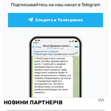
Подписывайтесь на наш канал в Telegram
Следить в Телеграмме