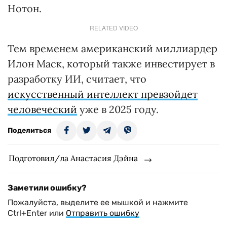
Нотон.
RELATED VIDEO
Тем временем американский миллиардер
Илон Маск, который также инвестирует в
разработку ИИ, считает, что
искусственный интеллект превзойдет
человеческий
уже в 2025 году.
Поделиться
Подготовил/ла Анастасия Дэйна
Заметили ошибку?
Пожалуйста, выделите ее мышкой и нажмите
Ctrl+Enter или
Отправить ошибку