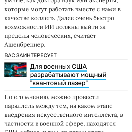
умные, как доктора наук или эксперты,
которые могут работать вместе с нами в
качестве коллег». Далее очень быстро
возможности ИИ должны выйти за
пределы человеческих, считает
Ашенбреннер.
ВАС ЗАИНТЕРЕСУЕТ
Для военных США
разрабатывают мощный
"квантовый лазер"
По его мнению, можно провести
параллель между тем, на каком этапе
внедрения искусственного интеллекта, в
частности в военной сфере, находятся