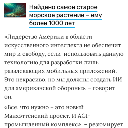
Найдено самое старое
морское растение – ему
более 1000 лет
«Лидерство Америки в области
искусственного интеллекта не обеспечит
мир и свободу, если использовать данную
технологию для разработки лишь
развлекающих мобильных приложений.
Это некрасиво, но мы должны создать ИИ
для американской обороны», – говорит
он.
«Все, что нужно – это новый
Манхэттенский проект. И AGI-
промышленный комплекс», – резюмирует