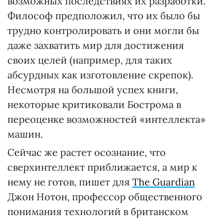
возможных последствиях их разработки.
Философ предположил, что их ​​было бы
трудно контролировать и они могли бы
даже захватить мир для достижения
своих целей (например, для таких
абсурдных как изготовление скрепок).
Несмотря на большой успех книги,
некоторые критиковали Бострома в
переоценке возможностей «интеллекта»
машин.
Сейчас же растет осознание, что
сверхинтеллект приближается, а мир к
нему не готов, пишет для
The Guardian
Джон Нотон, профессор общественного
понимания технологий в британском