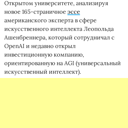
Открытом университете, анализируя
новое 165-страничное
эссе
американского эксперта в сфере
искусственного интеллекта Леопольда
Ашенбреннера, который сотрудничал с
OpenAI и недавно открыл
инвестиционную компанию,
ориентированную на AGI (универсальный
искусственный интеллект).