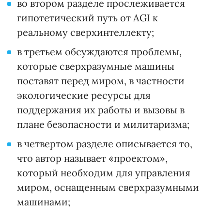
во втором разделе прослеживается
гипотетический путь от AGI к
реальному сверхинтеллекту;
в третьем обсуждаются проблемы,
которые сверхразумные машины
поставят перед миром, в частности
экологические ресурсы для
поддержания их работы и вызовы в
плане безопасности и милитаризма;
в четвертом разделе описывается то,
что автор называет «проектом»,
который необходим для управления
миром, оснащенным сверхразумными
машинами;