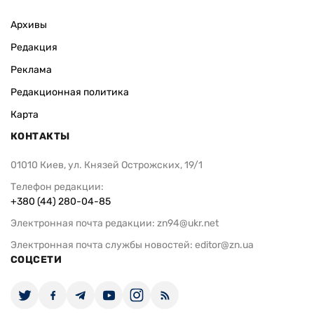
Архивы
Редакция
Реклама
Редакционная политика
Карта
КОНТАКТЫ
01010 Киев, ул. Князей Острожских, 19/1
Телефон редакции:
+380 (44) 280-04-85
Электронная почта редакции:
zn94@ukr.net
Электронная почта службы новостей:
editor@zn.ua
СОЦСЕТИ