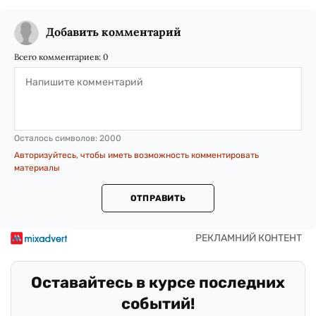
Добавить комментарий
Всего комментариев:
0
Осталось символов:
2000
Авторизуйтесь, чтобы иметь возможность комментировать
материалы
ОТПРАВИТЬ
Оставайтесь в курсе последних
событий!