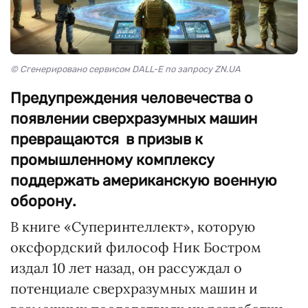
© Сгенерировано сервисом DALL-E по запросу ZN.UA
Предупреждения человечества о
появлении сверхразумных машин
превращаются в призыв к
промышленному комплексу
поддержать американскую военную
оборону.
В книге «Суперинтеллект», которую
оксфордский философ Ник Бостром
издал 10 лет назад, он рассуждал о
потенциале сверхразумных машин и