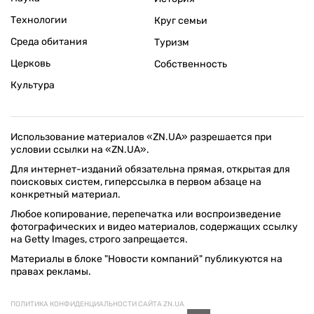
Технологии
Круг семьи
Среда обитания
Туризм
Церковь
Собственность
Культура
Использование материалов «ZN.UA» разрешается при
условии ссылки на «ZN.UA».
Для интернет-изданий обязательна прямая, открытая для
поисковых систем, гиперссылка в первом абзаце на
конкретный материал.
Любое копирование, перепечатка или воспроизведение
фотографических и видео материалов, содержащих ссылку
на Getty Images, строго запрещается.
Материалы в блоке "Новости компаний" публикуются на
правах рекламы.
ПОЛИТИКА КОНФИДЕНЦИАЛЬНОСТИ САЙТА ZN.UA