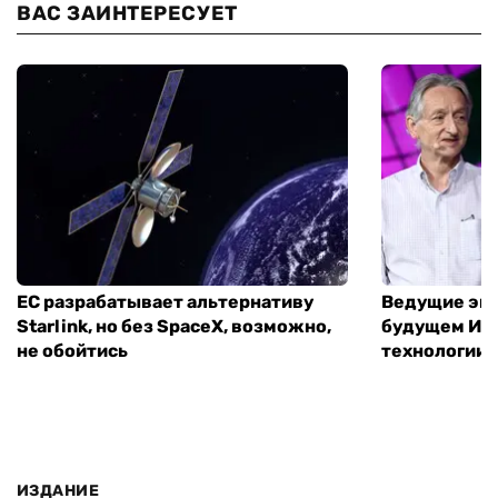
ВАС ЗАИНТЕРЕСУЕТ
ЕС разрабатывает альтернативу
Ведущие экс
Starlink, но без SpaceX, возможно,
будущем ИИ:
не обойтись
технологии
ИЗДАНИЕ