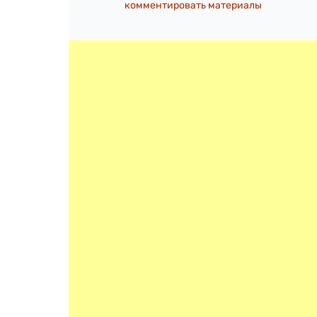
комментировать материалы