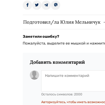
Подготовил/ла Юлия Мельничук
Заметили ошибку?
Пожалуйста, выделите ее мышкой и нажмите
Добавить комментарий
Осталось символов:
2000
Авторизуйтесь, чтобы иметь возможно