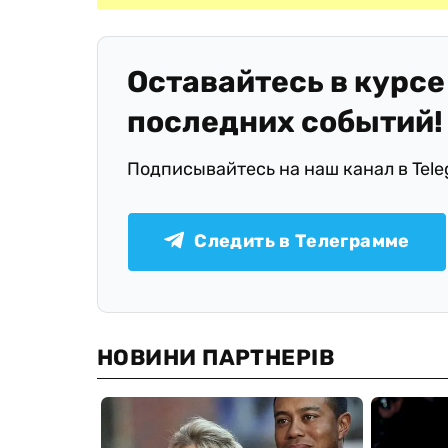
Оставайтесь в курсе
последних событий!
Подписывайтесь на наш канал в Tel
Следить в Телеграмме