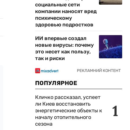
социальные сети
компании наносят вред
психическому
здоровью подростков
ИИ впервые создал
новые вирусы: почему
это несет как пользу,
так и риски
ПОПУЛЯРНОЕ
Кличко рассказал, успеет
ли Киев восстановить
1
энергетические объекты к
началу отопительного
сезона