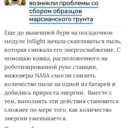
возникли проблемы со
сбором образцов
марсианского грунта
Еще до нынешней бури на посадочном
модуле InSight начала скапливаться пыль,
которая снижала его энергоснабжение. С
помощью ковша, расположенного на
роботизированной руке станции,
инженеры NASA смогли снизить
количество пыли на одной из батарей и
добились прироста энергии. Вместе с
тем, выполнять эти действия становится
сложнее по мере того, как количество
энергии уменьшается.