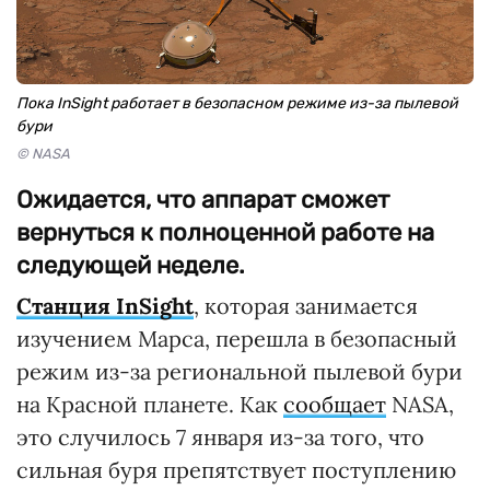
Пока InSight работает в безопасном режиме из-за пылевой
бури
© NASA
Ожидается, что аппарат сможет
вернуться к полноценной работе на
следующей неделе.
Станция InSight
, которая занимается
изучением Марса, перешла в безопасный
режим из-за региональной пылевой бури
на Красной планете. Как
сообщает
NASA,
это случилось 7 января из-за того, что
сильная буря препятствует поступлению