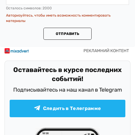
Осталось символов:
2000
Авторизуйтесь, чтобы иметь возможность комментировать
материалы
ОТПРАВИТЬ
Оставайтесь в курсе последних
событий!
Подписывайтесь на наш канал в Telegram
Следить в Телеграмме