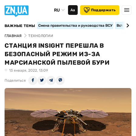
RU
Аа
Поддержать
Смена правительства и руководства ВСУ
Вступление
ВАЖНЫЕ ТЕМЫ
ГЛАВНАЯ
ТЕХНОЛОГИИ
СТАНЦИЯ INSIGHT ПЕРЕШЛА В
БЕЗОПАСНЫЙ РЕЖИМ ИЗ-ЗА
МАРСИАНСКОЙ ПЫЛЕВОЙ БУРИ
13 января, 2022, 13:09
Поделиться