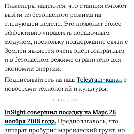
Инженеры надеются, что станция сможет
выйти из безопасного режима на
следующей неделе. Это позволит более
эффективно управлять посадочным
модулем, поскольку поддержание связи с
Землей является очень энергозатратным
и в безопасном режиме ограничено для
экономии энергии.
Подписывайтесь на наш
Telegram-канал
с
новостями технологий и культуры.
RELATED VIDEO
InSight совершил посадку на Марс 26
ноября 2018 года.
Предполагалось, что
аппарат пробурит марсианский грунт, но