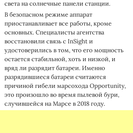
света на солнечные панели станции.
В безопасном режиме аппарат
приостанавливает все работы, кроме
основных. Специалисты агентства
восстановили связь с InSight и
удостоверились в том, что его мощность
остается стабильной, хоть и низкой, и
вряд ли разрядит батареи. Именно
разрядившиеся батареи считаются
причиной гибели марсохода Opportunity,
это произошло во время пылевой бури,
случившейся на Марсе в 2018 году.