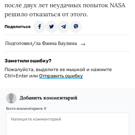
после двух лет неудачных попыток NASA
решило отказаться от этого.
Поделиться
Подготовил/ла Фаина Ваулина
Заметили ошибку?
Пожалуйста, выделите ее мышкой и нажмите
Ctrl+Enter или
Отправить ошибку
Добавить комментарий
Всего комментариев:
0