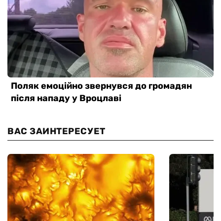
ВАС ЗАИНТЕРЕСУЕТ