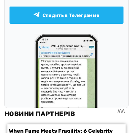
Следить в Телеграмме