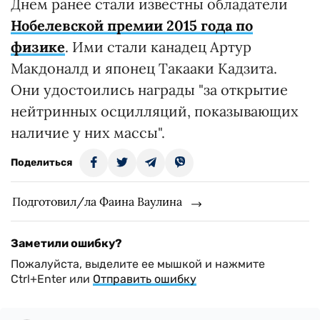
Днем ранее стали известны обладатели
Нобелевской премии 2015 года по
физике
. Ими стали канадец Артур
Макдоналд и японец Такааки Кадзита.
Они удостоились награды "за открытие
нейтринных осцилляций, показывающих
наличие у них массы".
Поделиться
Подготовил/ла Фаина Ваулина
Заметили ошибку?
Пожалуйста, выделите ее мышкой и нажмите
Ctrl+Enter или
Отправить ошибку