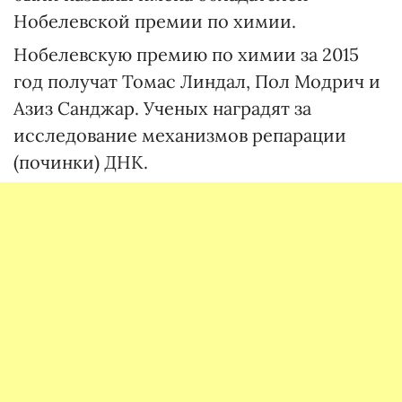
Нобелевской премии по химии.
Нобелевскую премию по химии за 2015
год получат Томас Линдал, Пол Модрич и
Азиз Санджар. Ученых наградят за
исследование механизмов репарации
(починки) ДНК.