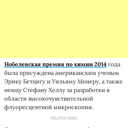
Нобелевская премия по химии 2014
года
была присуждена американским ученым
Эрику Бетцигу и Уильяму Монеру, а также
немцу Стефану Хеллу за разработки в
области высокочувствительной
флуоресцентной микроскопии.
RELATED VIDEO