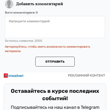
Добавить комментарий
Всего комментариев:
0
Осталось символов:
2000
Авторизуйтесь, чтобы иметь возможность комментировать
материалы
ОТПРАВИТЬ
Оставайтесь в курсе последних
событий!
Подписывайтесь на наш канал в Telegram