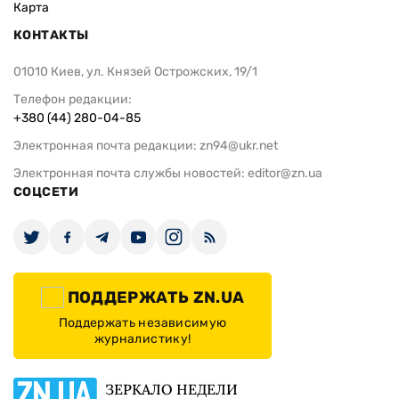
Карта
КОНТАКТЫ
01010 Киев, ул. Князей Острожских, 19/1
Телефон редакции:
+380 (44) 280-04-85
Электронная почта редакции:
zn94@ukr.net
Электронная почта службы новостей:
editor@zn.ua
СОЦСЕТИ
ПОДДЕРЖАТЬ ZN.UA
Поддержать независимую
журналистику!
ЗЕРКАЛО НЕДЕЛИ