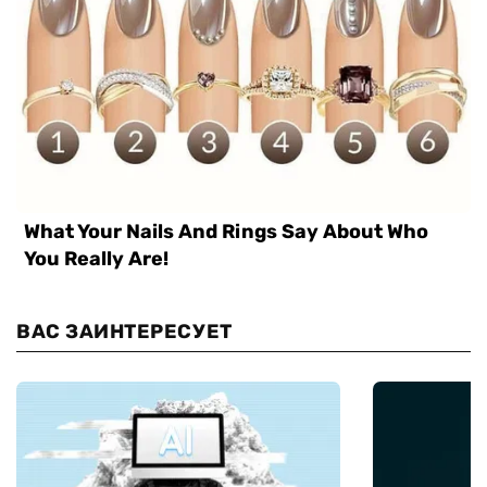
ВАС ЗАИНТЕРЕСУЕТ