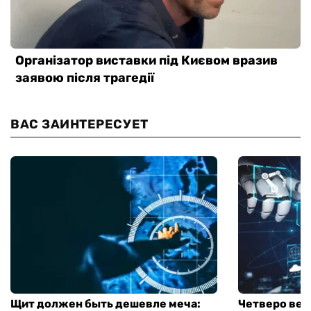
ВАС ЗАИНТЕРЕСУЕТ