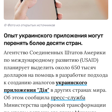
© Фото из открытых источников
Опыт украинского приложения могут
перенять более десяти стран.
Агентство Соединенных Штатов Америки
по международному развитию (USAID)
планирует выделить около 650 тысяч
долларов на помощь в разработке подхода
к созданию аналогов
украинского
приложения "Дія"
в других странах мира.
Об этом сообщила
пресс-служба
Министерства цифровой трансформации