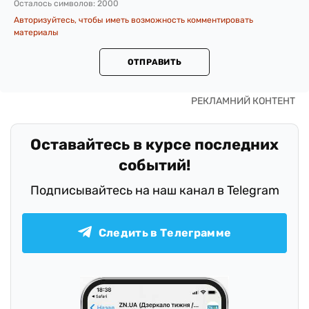
Осталось символов:
2000
Авторизуйтесь, чтобы иметь возможность комментировать
материалы
ОТПРАВИТЬ
Оставайтесь в курсе последних
событий!
Подписывайтесь на наш канал в Telegram
Следить в Телеграмме