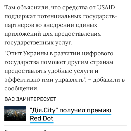
Там объяснили, что средства от USAID
поддержат потенциальных государств-
партнеров во внедрении единых
приложений для предоставления
государственных услуг.
"Опыт Украины в развитии цифрового
государства поможет другим странам
предоставлять удобные услуги и
эффективно ими управлять", – добавили в
сообщении.
ВАС ЗАИНТЕРЕСУЕТ
"Дія.City" получил премию
Red Dot