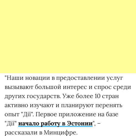
"Наши новации в предоставлении услуг
вызывают большой интерес и спрос среди
других государств. Уже более 10 стран
активно изучают и планируют перенять
опыт "Дії". Первое приложение на базе
"Дії"
начало работу в Эстонии
", –
рассказали в Минцифре.