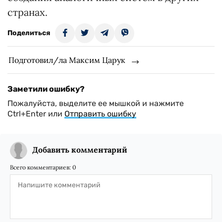
странах.
Поделиться
Подготовил/ла Максим Царук
Заметили ошибку?
Пожалуйста, выделите ее мышкой и нажмите
Ctrl+Enter или
Отправить ошибку
Добавить комментарий
Всего комментариев:
0