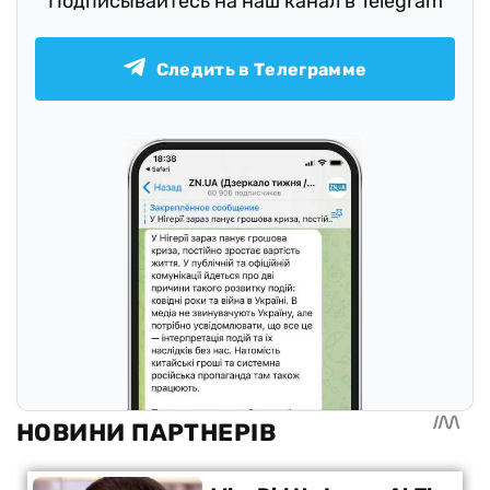
Подписывайтесь на наш канал в Telegram
Следить в Телеграмме