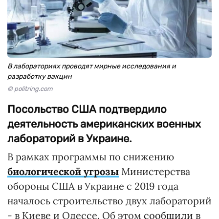
В лабораториях проводят мирные исследования и
разработку вакцин
© politring.com
Посольство США подтвердило
деятельность американских военных
лабораторий в Украине.
В рамках программы по снижению
биологической угрозы
Министерства
обороны США в Украине с 2019 года
началось строительство двух лабораторий
- в Киеве и Одессе. Об этом
сообщили
в