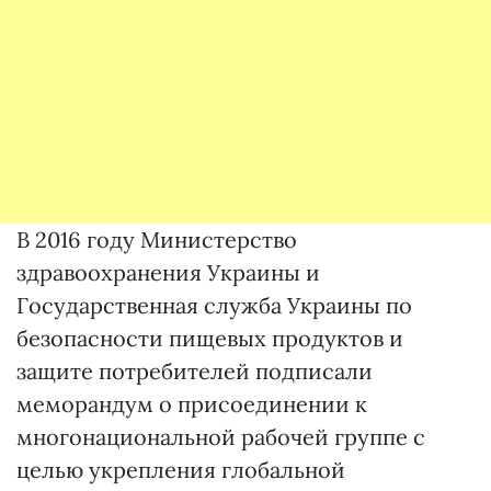
В 2016 году Министерство
здравоохранения Украины и
Государственная служба Украины по
безопасности пищевых продуктов и
защите потребителей подписали
меморандум о присоединении к
многонациональной рабочей группе с
целью укрепления глобальной