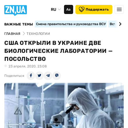
RU
Аа
Поддержать
Смена правительства и руководства ВСУ
Вступление
ВАЖНЫЕ ТЕМЫ
ГЛАВНАЯ
ТЕХНОЛОГИИ
США ОТКРЫЛИ В УКРАИНЕ ДВЕ
БИОЛОГИЧЕСКИЕ ЛАБОРАТОРИИ —
ПОСОЛЬСТВО
23 апреля, 2020, 23:08
Поделиться