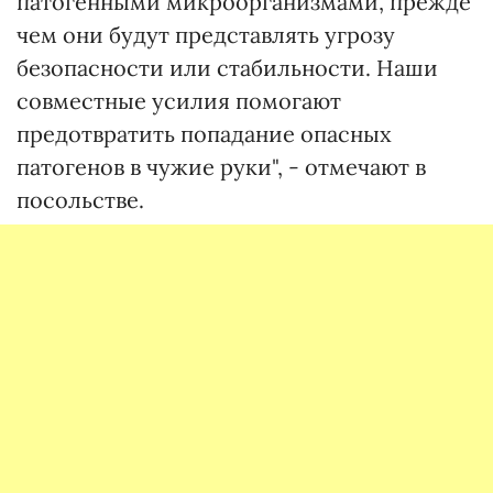
патогенными микроорганизмами, прежде
чем они будут представлять угрозу
безопасности или стабильности. Наши
совместные усилия помогают
предотвратить попадание опасных
патогенов в чужие руки", - отмечают в
посольстве.