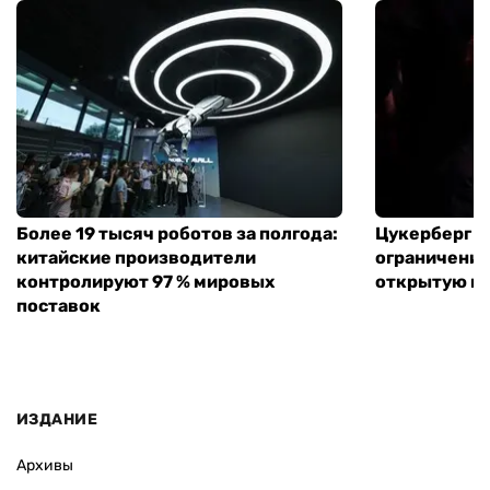
Более 19 тысяч роботов за полгода:
Цукерберг п
китайские производители
ограничения 
контролируют 97 % мировых
открытую мо
поставок
ИЗДАНИЕ