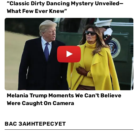
ВАС ЗАИНТЕРЕСУЕТ