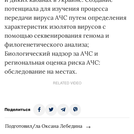
потенциала для изучения процесса
передачи вируса АЧС путем определения
характеристик изолятов вирусов с
помощью секвенирования генома и
филогенетического анализа;
Биологический надзор за АЧС и
региональная оценка риска АЧС:
обследование на местах.
RELATED VIDEO
Поделиться
Подготовил/ла Оксана Лебедина