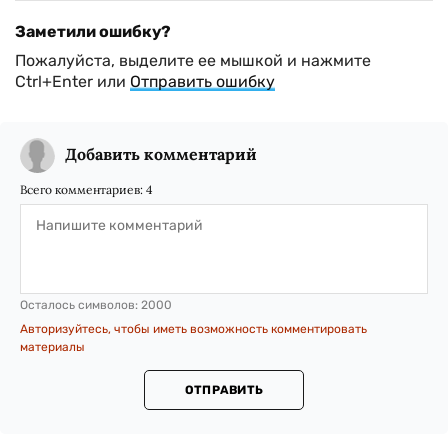
Заметили ошибку?
Пожалуйста, выделите ее мышкой и нажмите
Ctrl+Enter или
Отправить ошибку
Добавить комментарий
Всего комментариев:
4
Осталось символов:
2000
Авторизуйтесь, чтобы иметь возможность комментировать
материалы
ОТПРАВИТЬ