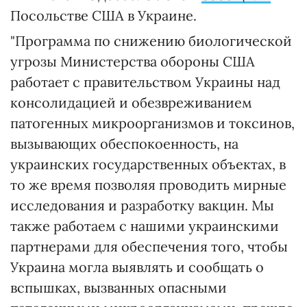
Посольстве США в Украине.
"Программа по снижению биологической
угрозы Министерства обороны США
работает с правительством Украины над
консолидацией и обезвреживанием
патогенных микроорганизмов и токсинов,
вызывающих обеспокоенность, на
украинских государственных объектах, в
то же время позволяя проводить мирные
исследования и разработку вакцин. Мы
также работаем с нашими украинскими
партнерами для обеспечения того, чтобы
Украина могла выявлять и сообщать о
вспышках, вызванных опасными