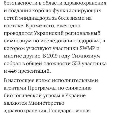
безопасности в области здравоохранения
и создания хорошо функционирующих
сетей эпиднадзора за болезнями на
востоке. Кроме того, ежегодно
проводится Украинский региональный
симпозиум по исследованию здоровья, в
котором участвуют участники SWMP и
многие другие. В 2019 году Симпозиум
собрал в общей сложности 553 участника
и 446 презентаций.
В настоящее время исполнительными
агентами Программы по снижению
биологической угрозы в Украине
являются Министерство
здравоохранения, Государственная