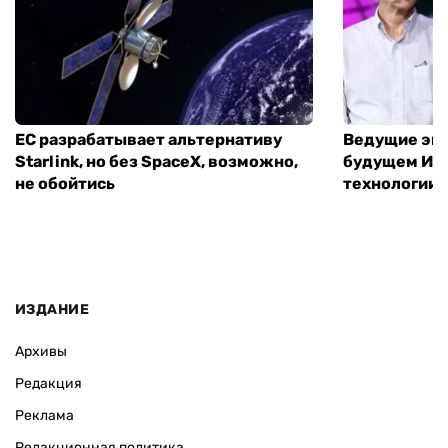
ЕС разрабатывает альтернативу
Ведущие экс
Starlink, но без SpaceX, возможно,
будущем ИИ:
не обойтись
технологии
ИЗДАНИЕ
Архивы
Редакция
Реклама
Редакционная политика