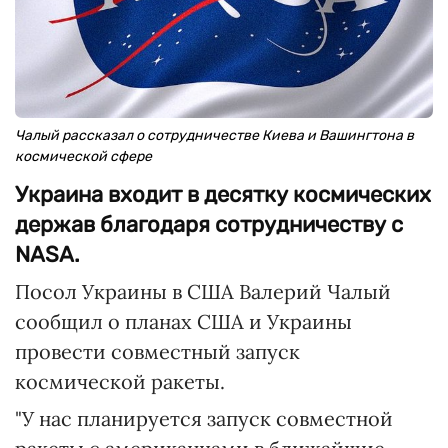
Чалый рассказал о сотрудничестве Киева и Вашингтона в
космической сфере
Украина входит в десятку космических
держав благодаря сотрудничеству с
NASA.
Посол Украины в США Валерий Чалый
сообщил о планах США и Украины
провести совместный запуск
космической ракеты.
"У нас планируется запуск совместной