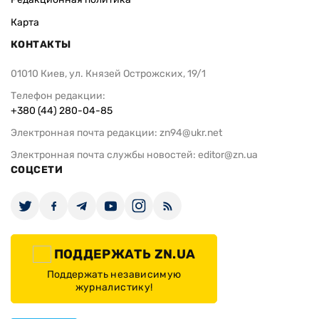
Карта
КОНТАКТЫ
01010 Киев, ул. Князей Острожских, 19/1
Телефон редакции:
+380 (44) 280-04-85
Электронная почта редакции:
zn94@ukr.net
Электронная почта службы новостей:
editor@zn.ua
СОЦСЕТИ
ПОДДЕРЖАТЬ ZN.UA
Поддержать независимую
журналистику!