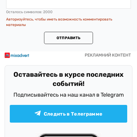
Осталось символов:
2000
Авторизуйтесь, чтобы иметь возможность комментировать
материалы
ОТПРАВИТЬ
Оставайтесь в курсе последних
событий!
Подписывайтесь на наш канал в Telegram
Следить в Телеграмме