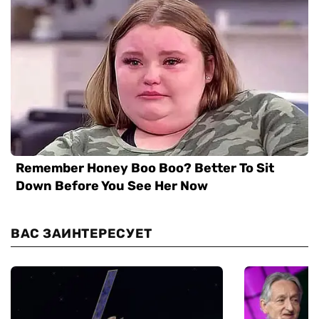
ВАС ЗАИНТЕРЕСУЕТ