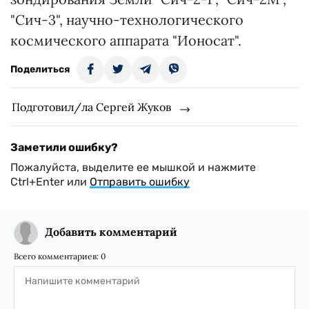
"Сич-3", научно-технологического
космического аппарата "Ионосат".
Поделиться
Подготовил/ла Сергей Жуков
Заметили ошибку?
Пожалуйста, выделите ее мышкой и нажмите
Ctrl+Enter или
Отправить ошибку
Добавить комментарий
Всего комментариев:
0