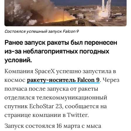
Состоялся успешный запуск Falcon 9
Ранее запуск ракеты был перенесен
из-за неблагоприятных погодных
условий.
Компания SpaceX успешно запустила в
космос
ракету-носитель Falcon 9
. Через
полчаса после запуска от ракеты
отделился телекоммуникационный
спутник EchoStar 23, сообщается на
странице компании в Twitter.
Запуск состоялся 16 марта с мыса