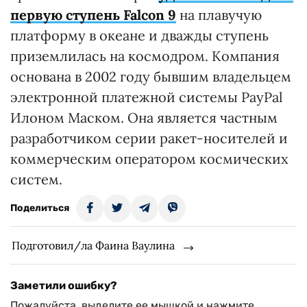
первую ступень Falcon 9
на плавучую
платформу в океане и дважды ступень
приземлилась на космодром. Компания
основана в 2002 году бывшим владельцем
электронной платежной системы PayPal
Илоном Маском. Она является частным
разработчиком серии ракет-носителей и
коммерческим оператором космических
систем.
Поделиться
Подготовил/ла Фаина Ваулина
Заметили ошибку?
Пожалуйста, выделите ее мышкой и нажмите