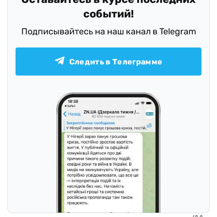
событий!
Подписывайтесь на наш канал в Telegram
Следить в Телеграмме