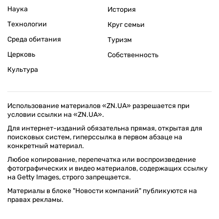
Наука
История
Технологии
Круг семьи
Среда обитания
Туризм
Церковь
Собственность
Культура
Использование материалов «ZN.UA» разрешается при
условии ссылки на «ZN.UA».
Для интернет-изданий обязательна прямая, открытая для
поисковых систем, гиперссылка в первом абзаце на
конкретный материал.
Любое копирование, перепечатка или воспроизведение
фотографических и видео материалов, содержащих ссылку
на Getty Images, строго запрещается.
Материалы в блоке "Новости компаний" публикуются на
правах рекламы.