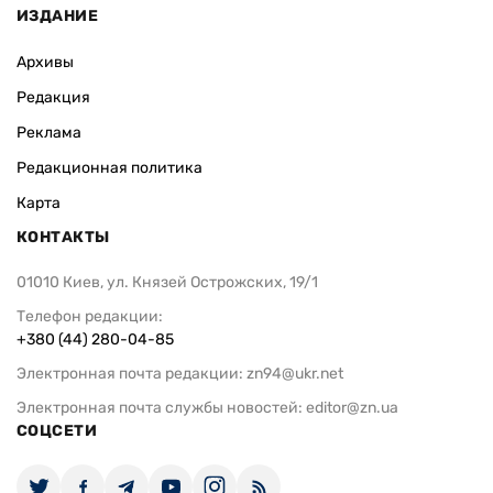
ИЗДАНИЕ
Архивы
Редакция
Реклама
Редакционная политика
Карта
КОНТАКТЫ
01010 Киев, ул. Князей Острожских, 19/1
Телефон редакции:
+380 (44) 280-04-85
Электронная почта редакции:
zn94@ukr.net
Электронная почта службы новостей:
editor@zn.ua
СОЦСЕТИ