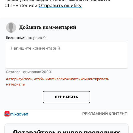
Ctrl+Enter или
Отправить ошибку
Добавить комментарий
Всего комментариев:
0
Осталось символов:
2000
Авторизуйтесь, чтобы иметь возможность комментировать
материалы
ОТПРАВИТЬ
Оставайтесь в курсе последних