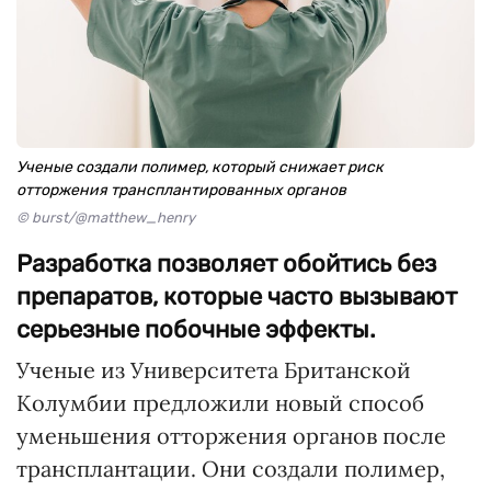
Ученые создали полимер, который снижает риск
отторжения трансплантированных органов
© burst/@matthew_henry
Разработка позволяет обойтись без
препаратов, которые часто вызывают
серьезные побочные эффекты.
Ученые из Университета Британской
Колумбии предложили новый способ
уменьшения отторжения органов после
трансплантации. Они создали полимер,