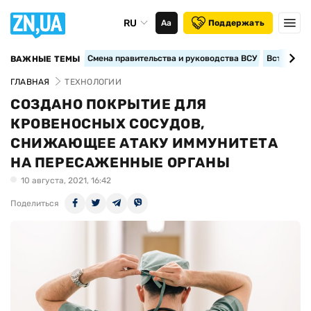
RU
Аа
Поддержать
Смена правительства и руководства ВСУ
Вступление
ВАЖНЫЕ ТЕМЫ
ГЛАВНАЯ
ТЕХНОЛОГИИ
СОЗДАНО ПОКРЫТИЕ ДЛЯ
КРОВЕНОСНЫХ СОСУДОВ,
СНИЖАЮЩЕЕ АТАКУ ИММУНИТЕТА
НА ПЕРЕСАЖЕННЫЕ ОРГАНЫ
10 августа, 2021, 16:42
Поделиться