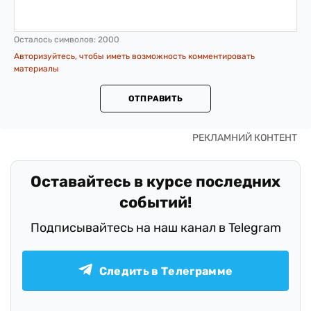
Осталось символов:
2000
Авторизуйтесь, чтобы иметь возможность комментировать
материалы
ОТПРАВИТЬ
Оставайтесь в курсе последних
событий!
Подписывайтесь на наш канал в Telegram
Следить в Телеграмме