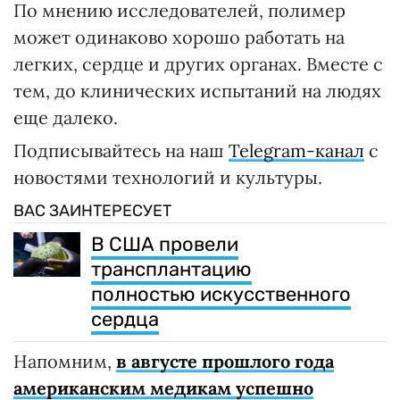
По мнению исследователей, полимер
может одинаково хорошо работать на
легких, сердце и других органах. Вместе с
тем, до клинических испытаний на людях
еще далеко.
Подписывайтесь на наш
Telegram-канал
с
новостями технологий и культуры.
ВАС ЗАИНТЕРЕСУЕТ
В США провели
трансплантацию
полностью искусственного
сердца
Напомним,
в августе прошлого года
американским медикам успешно