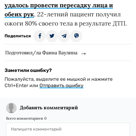
удалось провести пересадку лица и
обеих рук
. 22-летний пациент получил
ожоги 80% своего тела в результате ДТП.
Поделиться
Подготовил/ла Фаина Ваулина
Заметили ошибку?
Пожалуйста, выделите ее мышкой и нажмите
Ctrl+Enter или
Отправить ошибку
Добавить комментарий
Всего комментариев:
0