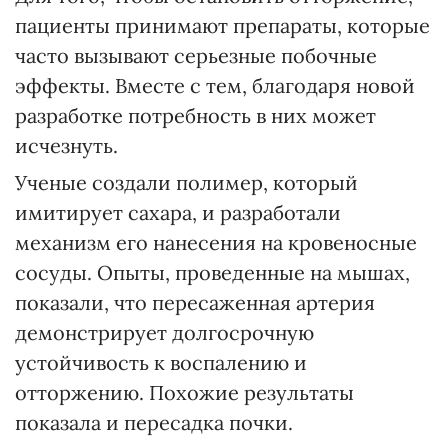
пациенты принимают препараты, которые
часто вызывают серьезные побочные
эффекты. Вместе с тем, благодаря новой
разработке потребность в них может
исчезнуть.
Ученые создали полимер, который
имитирует сахара, и разработали
механизм его нанесения на кровеносные
сосуды. Опыты, проведенные на мышах,
показали, что пересаженная артерия
демонстрирует долгосрочную
устойчивость к воспалению и
отторжению. Похожие результаты
показала и пересадка почки.