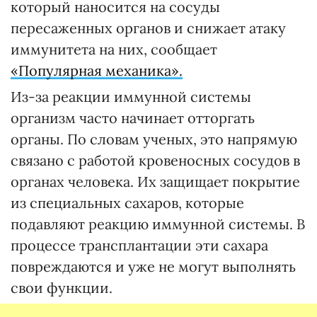
который наносится на сосуды
пересаженных органов и снижает атаку
иммунитета на них, сообщает
«Популярная механика».
Из-за реакции иммунной системы
организм часто начинает отторгать
органы. По словам ученых, это напрямую
связано с работой кровеносных сосудов в
органах человека. Их защищает покрытие
из специальных сахаров, которые
подавляют реакцию иммунной системы. В
процессе трансплантации эти сахара
повреждаются и уже не могут выполнять
свои функции.