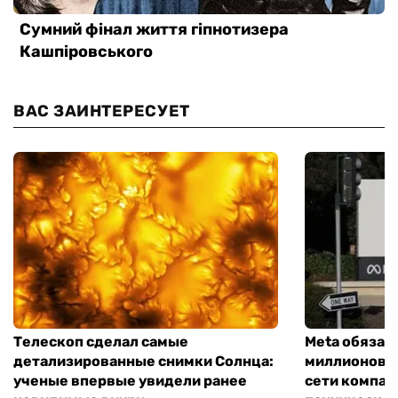
ВАС ЗАИНТЕРЕСУЕТ
Телескоп сделал самые
Meta обязал
детализированные снимки Солнца:
миллионов д
ученые впервые увидели ранее
сети компан