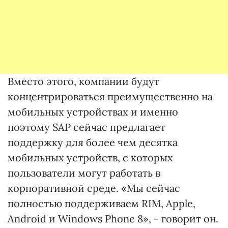
Вместо этого, компании будут
концентрироваться преимущественно на
мобильных устройствах и именно
поэтому SAP сейчас предлагает
поддержку для более чем десятка
мобильных устройств, с которых
пользователи могут работать в
корпоративной среде. «Мы сейчас
полностью поддерживаем RIM, Apple,
Android и Windows Phone 8», - говорит он.