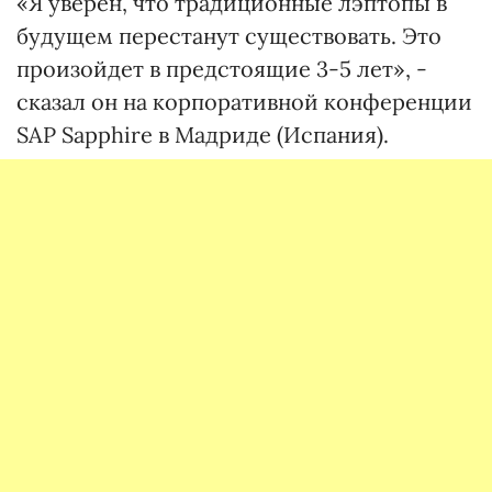
«Я уверен, что традиционные лэптопы в
будущем перестанут существовать. Это
произойдет в предстоящие 3-5 лет», -
сказал он на корпоративной конференции
SAP Sapphire в Мадриде (Испания).