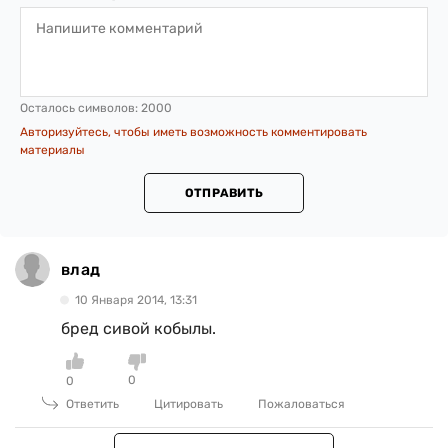
Осталось символов:
2000
Авторизуйтесь, чтобы иметь возможность комментировать
материалы
ОТПРАВИТЬ
влад
10 Января 2014, 13:31
бред сивой кобылы.
0
0
Ответить
Цитировать
Пожаловаться