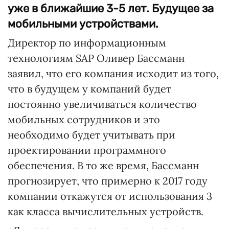
уже в ближайшие 3-5 лет. Будущее за
мобильными устройствами.
Директор по информационным
технологиям SAP Оливер Бассманн
заявил, что его компания исходит из того,
что в будущем у компаний будет
постоянно увеличиваться количество
мобильных сотрудников и это
необходимо будет учитывать при
проектировании программного
обеспечения. В то же время, Бассманн
прогнозирует, что примерно к 2017 году
компании откажутся от использования 3
как класса вычислительных устройств.