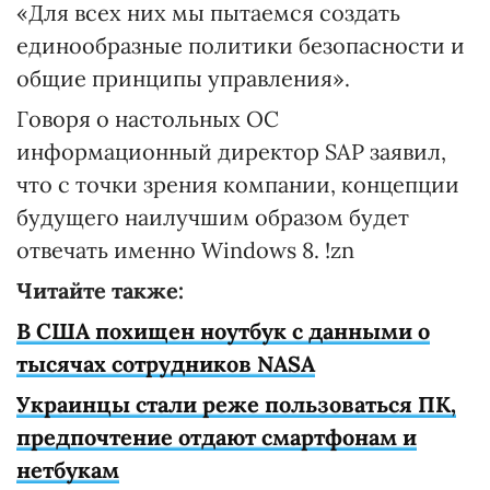
«Для всех них мы пытаемся создать
единообразные политики безопасности и
общие принципы управления».
Говоря о настольных ОС
информационный директор SAP заявил,
что с точки зрения компании, концепции
будущего наилучшим образом будет
отвечать именно Windows 8. !zn
Читайте также:
В США похищен ноутбук с данными о
тысячах сотрудников NASA
Украинцы стали реже пользоваться ПК,
предпочтение отдают смартфонам и
нетбукам