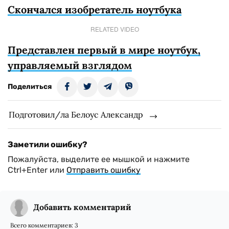
Скончался изобретатель ноутбука
RELATED VIDEO
Представлен первый в мире ноутбук,
управляемый взглядом
Поделиться
Подготовил/ла Белоус Александр
Заметили ошибку?
Пожалуйста, выделите ее мышкой и нажмите
Ctrl+Enter или
Отправить ошибку
Добавить комментарий
Всего комментариев:
3