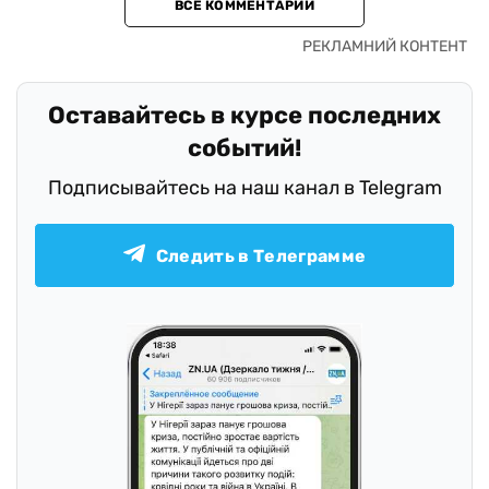
ВСЕ КОММЕНТАРИИ
Оставайтесь в курсе последних
событий!
Подписывайтесь на наш канал в Telegram
Следить в Телеграмме