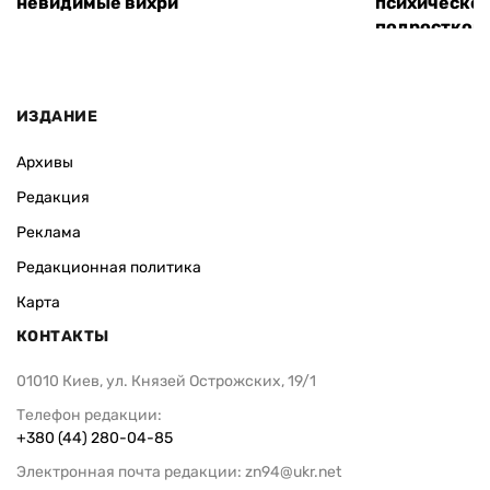
невидимые вихри
психическо
подростков
ИЗДАНИЕ
Архивы
Редакция
Реклама
Редакционная политика
Карта
КОНТАКТЫ
01010 Киев, ул. Князей Острожских, 19/1
Телефон редакции:
+380 (44) 280-04-85
Электронная почта редакции:
zn94@ukr.net