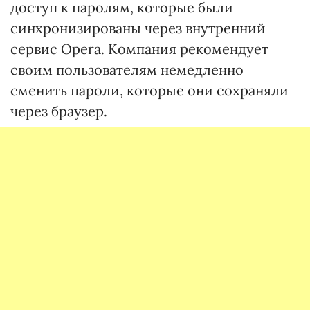
доступ к паролям, которые были
синхронизированы через внутренний
сервис Opera. Компания рекомендует
своим пользователям немедленно
сменить пароли, которые они сохраняли
через браузер.