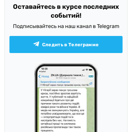
Оставайтесь в курсе последних
событий!
Подписывайтесь на наш канал в Telegram
Следить в Телеграмме