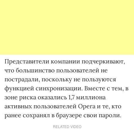
Представители компании подчеркивают,
что большинство пользователей не
пострадали, поскольку не пользуются
функцией синхронизации. Вместе с тем, в
зоне риска оказались 1,7 миллиона
активных пользователей Opera и те, кто
ранее сохранял в браузере свои пароли.
RELATED VIDEO