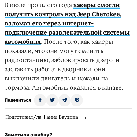
В июле прошлого года
хакеры смогли
получить контроль над Jeep Cherokee,
взломав его через интернет-
подключение развлекательной системы
автомобиля
. После того, как хакеры
показали, что они могут сменить
радиостанцию, заблокировать двери и
заставить работать дворники, они
выключили двигатель и нажали на
тормоза. Автомобиль оказался в канаве.
Поделиться
Подготовил/ла Фаина Ваулина
Заметили ошибку?