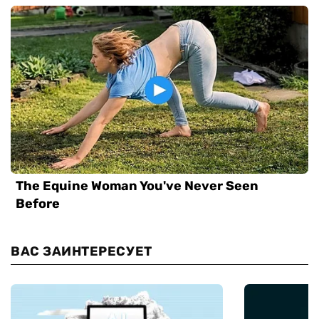
ВАС ЗАИНТЕРЕСУЕТ