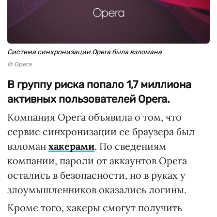
Система синхронизации Opera была взломана
© Opera
В группу риска попало 1,7 миллиона
активных пользователей Opera.
Компания Opera объявила о том, что
сервис синхронизации ее браузера был
взломан
хакерами
. По сведениям
компании, пароли от аккаунтов Opera
остались в безопасности, но в руках у
злоумышленников оказались логины.
Кроме того, хакеры смогут получить