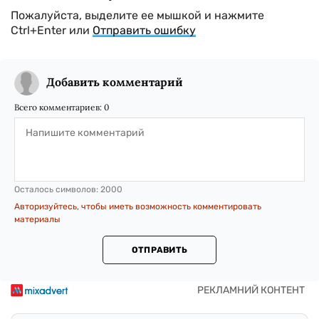
Пожалуйста, выделите ее мышкой и нажмите
Ctrl+Enter или
Отправить ошибку
Добавить комментарий
Всего комментариев:
0
Осталось символов:
2000
Авторизуйтесь, чтобы иметь возможность комментировать
материалы
ОТПРАВИТЬ