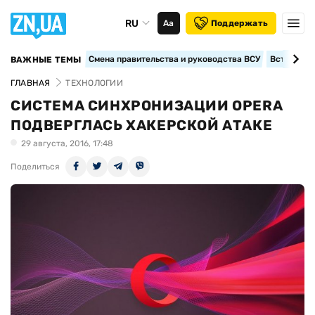
RU
Аа
Поддержать
Смена правительства и руководства ВСУ
Вступление
ВАЖНЫЕ ТЕМЫ
ГЛАВНАЯ
ТЕХНОЛОГИИ
СИСТЕМА СИНХРОНИЗАЦИИ OPERA
ПОДВЕРГЛАСЬ ХАКЕРСКОЙ АТАКЕ
29 августа, 2016, 17:48
Поделиться