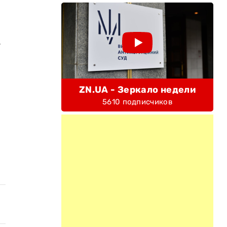
.
ZN.UA - Зеркало недели
5610 подписчиков