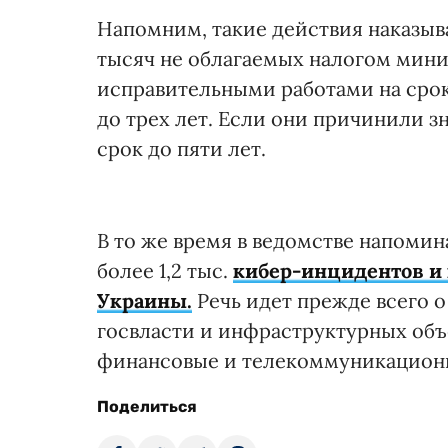
Напомним, такие действия наказыв
тысяч не облагаемых налогом мин
исправительными работами на срок
до трех лет. Если они причинили 
срок до пяти лет.
В то же время в ведомстве напомин
более 1,2 тыс.
кибер-инцидентов и
Украины.
Речь идет прежде всего 
госвласти и инфраструктурных объе
финансовые и телекоммуникацион
Поделиться