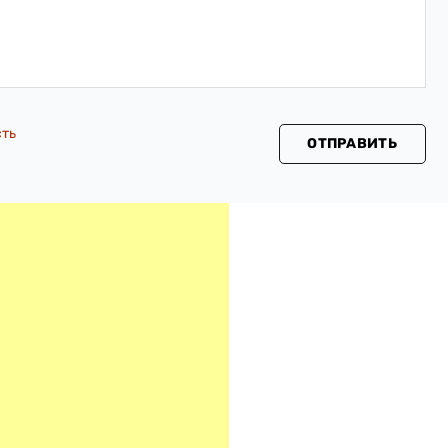
сть
ОТПРАВИТЬ