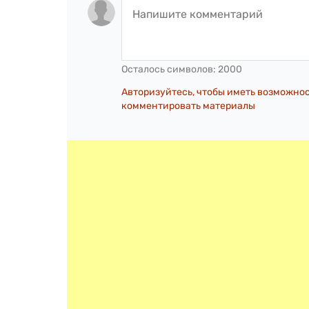
Осталось символов:
2000
Авторизуйтесь, чтобы иметь возможно
комментировать материалы