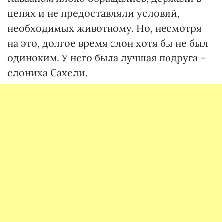
цепях и не предоставляли условий,
необходимых животному. Но, несмотря
на это, долгое время слон хотя бы не был
одиноким. У него была лучшая подруга –
слониха Сахели.