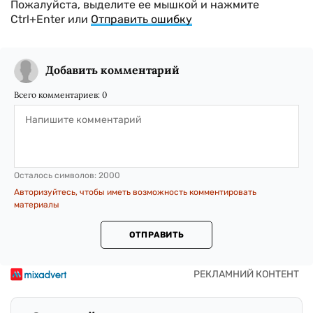
Пожалуйста, выделите ее мышкой и нажмите
Ctrl+Enter или
Отправить ошибку
Добавить комментарий
Всего комментариев:
0
Осталось символов:
2000
Авторизуйтесь, чтобы иметь возможность комментировать
материалы
ОТПРАВИТЬ