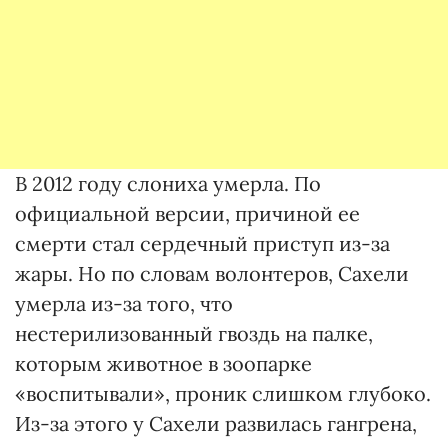
В 2012 году слониха умерла. По
официальной версии, причиной ее
смерти стал сердечный приступ из-за
жары. Но по словам волонтеров, Сахели
умерла из-за того, что
нестерилизованный гвоздь на палке,
которым животное в зоопарке
«воспитывали», проник слишком глубоко.
Из-за этого у Сахели развилась гангрена,