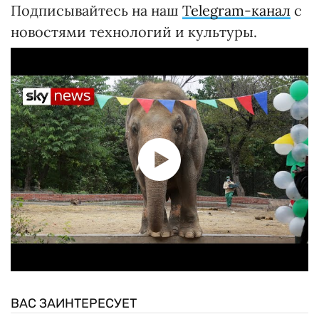
Подписывайтесь на наш
Telegram-канал
с
новостями технологий и культуры.
ВАС ЗАИНТЕРЕСУЕТ