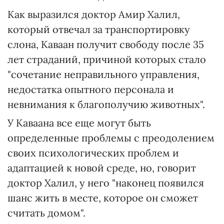
Как выразился доктор Амир Халил,
который отвечал за транспортировку
слона, Каваан получит свободу после 35
лет страданий, причиной которых стало
"сочетание неправильного управления,
недостатка опытного персонала и
невнимания к благополучию животных".
У Каваана все еще могут быть
определенные проблемы с преодолением
своих психологических проблем и
адаптацией к новой среде, но, говорит
доктор Халил, у него "наконец появился
шанс жить в месте, которое он сможет
считать домом".