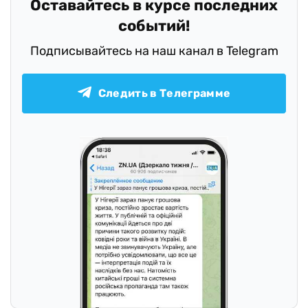
Оставайтесь в курсе последних
событий!
Подписывайтесь на наш канал в Telegram
Следить в Телеграмме