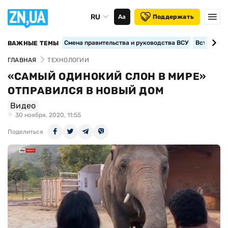
RU
Аа
Поддержать
Смена правительства и руководства ВСУ
Вступление
ВАЖНЫЕ ТЕМЫ
ГЛАВНАЯ
ТЕХНОЛОГИИ
«САМЫЙ ОДИНОКИЙ СЛОН В МИРЕ»
ОТПРАВИЛСЯ В НОВЫЙ ДОМ
Видео
30 ноября, 2020, 11:55
Поделиться