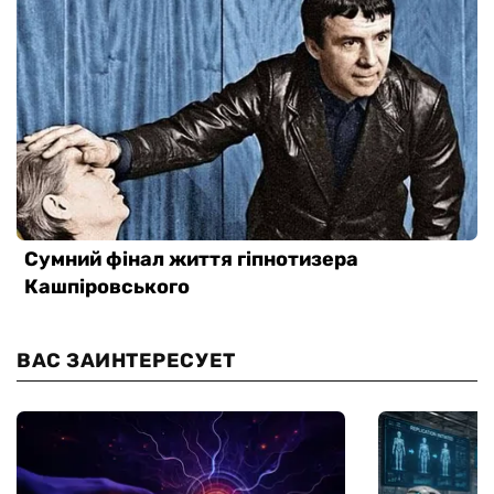
ВАС ЗАИНТЕРЕСУЕТ