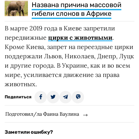
Названа причина массовой
гибели слонов в Африке
В марте 2019 года в Киеве запретили
передвижные
цирки с животными
.
Кроме Киева, запрет на переездные цирки
поддержали Львов, Николаев, Днепр, Луцк
и другие города. В Украине, как и во всем
мире, усиливается движение за права
животных.
Поделиться
Подготовил/ла Фаина Ваулина
Заметили ошибку?