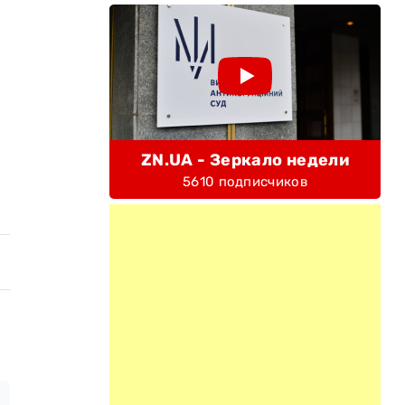
ZN.UA - Зеркало недели
5610 подписчиков