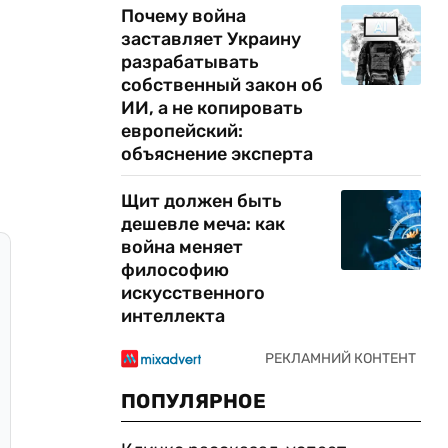
Почему война
заставляет Украину
разрабатывать
собственный закон об
ИИ, а не копировать
европейский:
объяснение эксперта
Щит должен быть
дешевле меча: как
война меняет
философию
искусственного
интеллекта
ПОПУЛЯРНОЕ