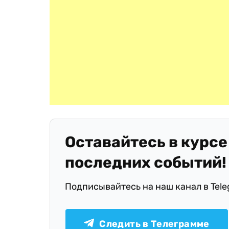
Оставайтесь в курсе
последних событий!
Подписывайтесь на наш канал в Tel
Следить в Телеграмме