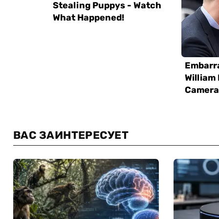
ВАС ЗАИНТЕРЕСУЕТ