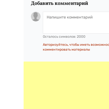
Добавить комментарий
Осталось символов:
2000
Авторизуйтесь, чтобы иметь возможно
комментировать материалы