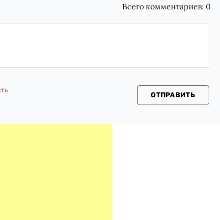
Всего комментариев:
0
сть
ОТПРАВИТЬ