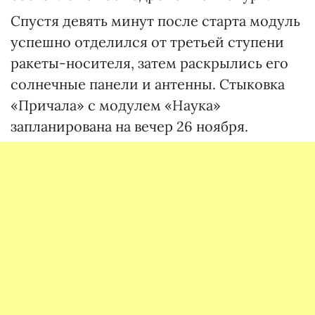
Спустя девять минут после старта модуль
успешно отделился от третьей ступени
ракеты-носителя, затем раскрылись его
солнечные панели и антенны. Стыковка
«Причала» с модулем «Наука»
запланирована на вечер 26 ноября.