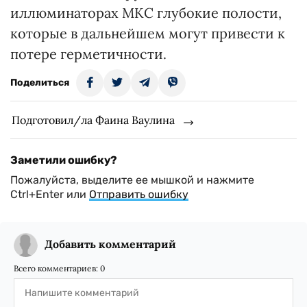
иллюминаторах МКС глубокие полости,
которые в дальнейшем могут привести к
потере герметичности.
Поделиться
Подготовил/ла Фаина Ваулина
Заметили ошибку?
Пожалуйста, выделите ее мышкой и нажмите
Ctrl+Enter или
Отправить ошибку
Добавить комментарий
Всего комментариев:
0