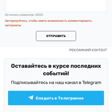
Осталось символов:
2000
Авторизуйтесь, чтобы иметь возможность комментировать
материалы
ОТПРАВИТЬ
Оставайтесь в курсе последних
событий!
Подписывайтесь на наш канал в Telegram
Следить в Телеграмме