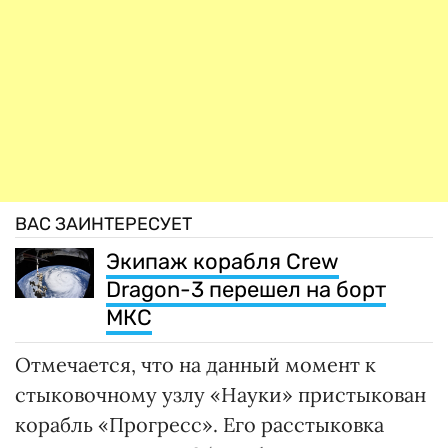
ВАС ЗАИНТЕРЕСУЕТ
Экипаж корабля Crew
Dragon-3 перешел на борт
МКС
Отмечается, что на данный момент к
стыковочному узлу «Науки» пристыкован
корабль «Прогресс». Его расстыковка