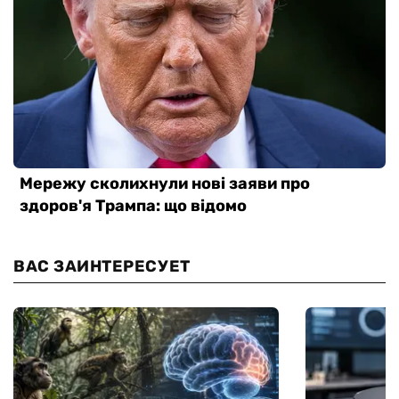
ВАС ЗАИНТЕРЕСУЕТ