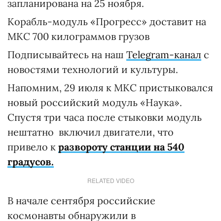
запланирована на 25 ноября.
Корабль-модуль «Прогресс» доставит на
МКС 700 килограммов грузов
Подписывайтесь на наш
Telegram-канал
с
новостями технологий и культуры.
Напомним, 29 июля к МКС пристыковался
новый российский модуль «Наука».
Спустя три часа после стыковки модуль
нештатно включил двигатели, что
привело к
развороту станции на 540
градусов.
RELATED VIDEO
В начале сентября российские
космонавты обнаружили в