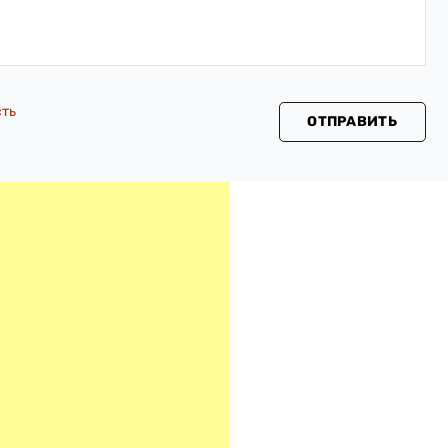
сть
ОТПРАВИТЬ