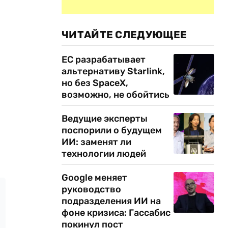
ЧИТАЙТЕ СЛЕДУЮЩЕЕ
ЕС разрабатывает
альтернативу Starlink,
но без SpaceX,
возможно, не обойтись
Ведущие эксперты
поспорили о будущем
ИИ: заменят ли
технологии людей
Google меняет
руководство
подразделения ИИ на
фоне кризиса: Гассабис
покинул пост