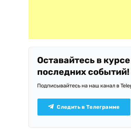
Оставайтесь в курсе
последних событий!
Подписывайтесь на наш канал в Tel
Следить в Телеграмме