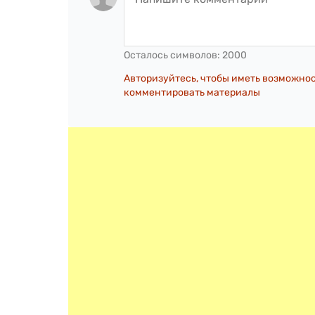
Осталось символов:
2000
Авторизуйтесь, чтобы иметь возможно
комментировать материалы