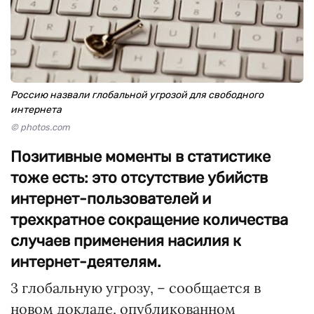
Россию назвали глобальной угрозой для свободного
интернета
© photos.com
Позитивные моменты в статистике
тоже есть: это отсутствие убийств
интернет-пользователей и
трехкратное сокращение количества
случаев применения насилия к
интернет-деятелям.
3 глобальную угрозу, – сообщается в
новом докладе, опубликованном