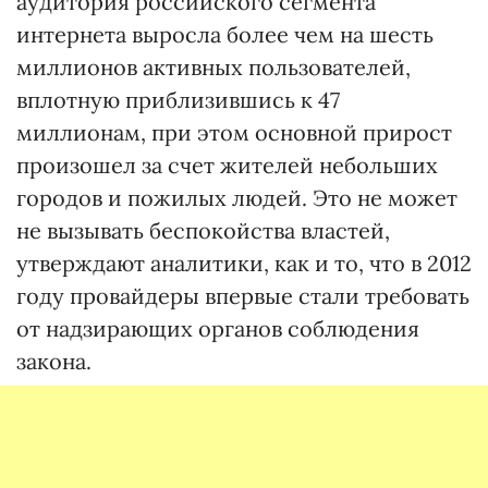
аудитория российского сегмента
интернета выросла более чем на шесть
миллионов активных пользователей,
вплотную приблизившись к 47
миллионам, при этом основной прирост
произошел за счет жителей небольших
городов и пожилых людей. Это не может
не вызывать беспокойства властей,
утверждают аналитики, как и то, что в 2012
году провайдеры впервые стали требовать
от надзирающих органов соблюдения
закона.