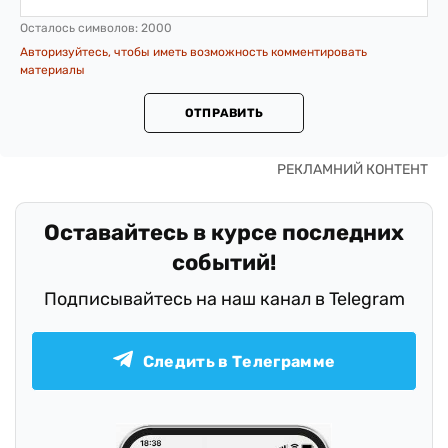
Осталось символов:
2000
Авторизуйтесь, чтобы иметь возможность комментировать
материалы
ОТПРАВИТЬ
Оставайтесь в курсе последних
событий!
Подписывайтесь на наш канал в Telegram
Следить в Телеграмме