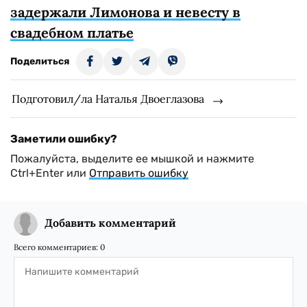
задержали Лимонова и невесту в
свадебном платье
Поделиться
Подготовил/ла Наталья Двоеглазова
Заметили ошибку?
Пожалуйста, выделите ее мышкой и нажмите
Ctrl+Enter или
Отправить ошибку
Добавить комментарий
Всего комментариев:
0