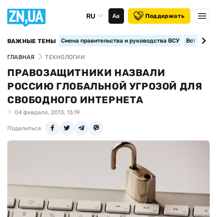
RU
Аа
Поддержать
Смена правительства и руководства ВСУ
Вступление
ВАЖНЫЕ ТЕМЫ
ГЛАВНАЯ
ТЕХНОЛОГИИ
ПРАВОЗАЩИТНИКИ НАЗВАЛИ
РОССИЮ ГЛОБАЛЬНОЙ УГРОЗОЙ ДЛЯ
СВОБОДНОГО ИНТЕРНЕТА
04 февраля, 2013, 13:19
Поделиться