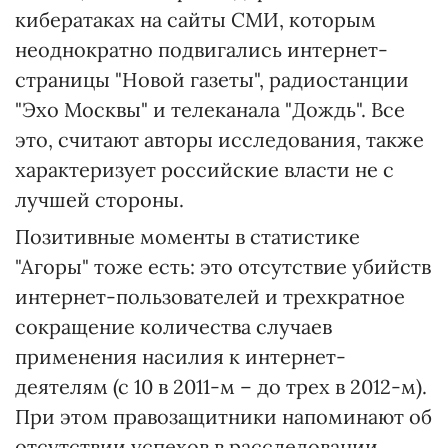
кибератаках на сайты СМИ, которым
неоднократно подвигались интернет-
страницы "Новой газеты", радиостанции
"Эхо Москвы" и телеканала "Дождь". Все
это, считают авторы исследования, также
характеризует российские власти не с
лучшей стороны.
Позитивные моменты в статистике
"Агоры" тоже есть: это отсутствие убийств
интернет-пользователей и трехкратное
сокращение количества случаев
применения насилия к интернет-
деятелям (с 10 в 2011-м – до трех в 2012-м).
При этом правозащитники напоминают об
отсутствии успехов в расследовании