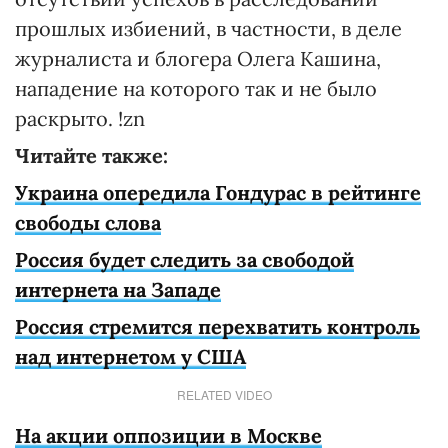
прошлых избиений, в частности, в деле
журналиста и блогера Олега Кашина,
нападение на которого так и не было
раскрыто. !zn
Читайте также:
Украина опередила Гондурас в рейтинге
свободы слова
Россия будет следить за свободой
интернета на Западе
Россия стремится перехватить контроль
над интернетом у США
RELATED VIDEO
На акции оппозиции в Москве