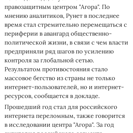
правозащитным центром "Агора". По
мнению аналитиков, Рунет в последнее
время стал стремительно перемещаться с
периферии в авангард общественно-
политической жизни, в связи с чем власти
предприняли ряд шагов по усилению
контроля за глобальной сетью.
Результатом противостояния стало
массовое бегство из страны не только
интернет-пользователей, но и интернет-
ресурсов, сообщается в докладе.
Прошедший год стал для российского
интернета переломным, также говорится
в исследовании центра "Агора". За год