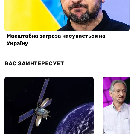
ВАС ЗАИНТЕРЕСУЕТ