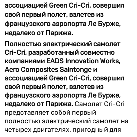
ассоциацией Green Cri-Cri, совершил
свой первый полет, взлетев из
французского аэропорта Ле Бурже,
недалеко от Парижа.
Полностью электрический самолет
Cri-Cri, разработанный совместно
компаниями EADS Innovation Works,
Aero Composites Saintonge и
ассоциацией Green Cri-Cri, совершил
свой первый полет, взлетев из
французского аэропорта Ле Бурже,
недалеко от Парижа.
Самолет Cri-Cri
представляет собой первый
полностью электрический самолет на
четырех двигателях, пригодный для