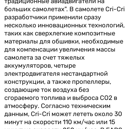
традиционные авиадвигатели на
больших самолетах". В самолете Cri-Cri
разработчики применили сразу
несколько инновационных технологий,
таких как сверхлегкие композитные
материалы для обшивки, необходимые
для компенсации увеличения массы
самолета за счет тяжелых
аккумуляторов, четыре
электродвигателя нестандартной
конструкции, а также пропеллеры,
создающие ток воздуха без
сгораемого топлива и выброса CO2 в
атмосферу. Согласно техническим
данным, Cri-Cri может лететь около 30
минут на скорости 110 км/час или 15