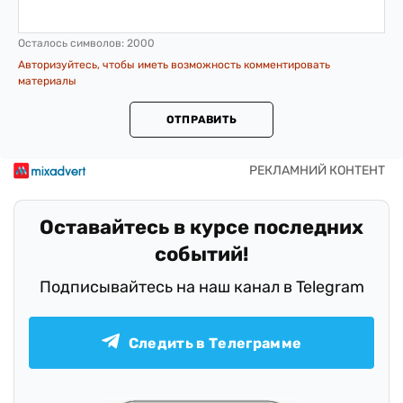
Осталось символов:
2000
Авторизуйтесь, чтобы иметь возможность комментировать
материалы
ОТПРАВИТЬ
Оставайтесь в курсе последних
событий!
Подписывайтесь на наш канал в Telegram
Следить в Телеграмме