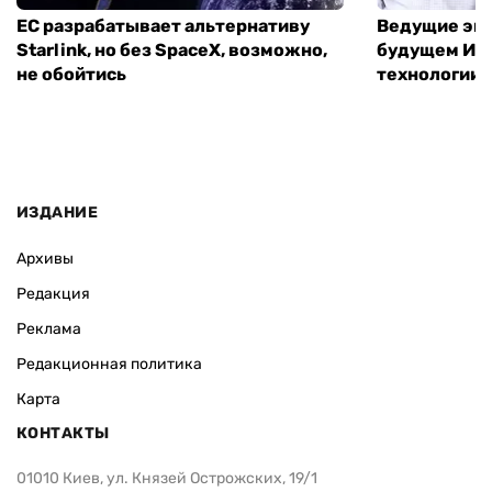
ЕС разрабатывает альтернативу
Ведущие экс
Starlink, но без SpaceX, возможно,
будущем ИИ:
не обойтись
технологии
ИЗДАНИЕ
Архивы
Редакция
Реклама
Редакционная политика
Карта
КОНТАКТЫ
01010 Киев, ул. Князей Острожских, 19/1