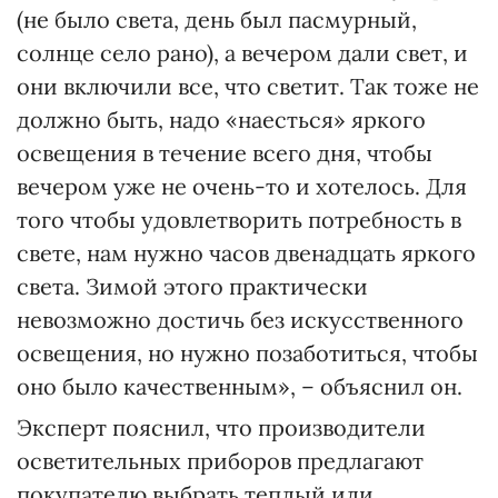
(не было света, день был пасмурный,
солнце село рано), а вечером дали свет, и
они включили все, что светит. Так тоже не
должно быть, надо «наесться» яркого
освещения в течение всего дня, чтобы
вечером уже не очень-то и хотелось. Для
того чтобы удовлетворить потребность в
свете, нам нужно часов двенадцать яркого
света. Зимой этого практически
невозможно достичь без искусственного
освещения, но нужно позаботиться, чтобы
оно было качественным», – объяснил он.
Эксперт пояснил, что производители
осветительных приборов предлагают
покупателю выбрать теплый или