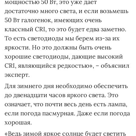
мощностью 50 Вт, это уже дает
достаточно много света, и если возьмешь
50 Вт галогенок, имеющих очень
классный CRI, то это будет едва заметно.
То есть светодиоды мы берем из-за их
яркости. Но это должны быть очень
хорошие светодиоды, дающие высокий
CRI, являющийся редкостью», – объяснил
эксперт.
Для зимнего дня необходимо обеспечить
до двенадцати часов яркого света. Это
означает, что почти весь день есть лампа,
если погода пасмурная. Даже если погода
хорошая.
«Ведь зимой яркое солнце будет светить