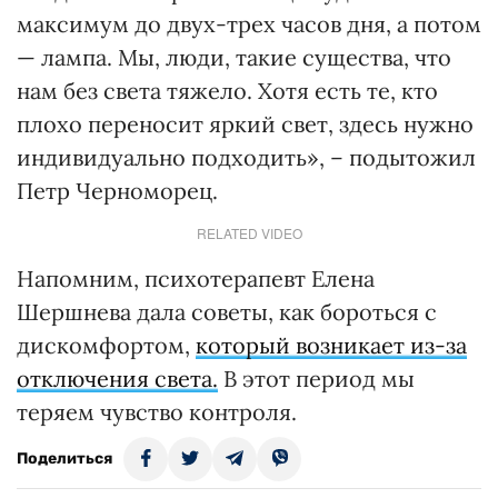
максимум до двух-трех часов дня, а потом
— лампа. Мы, люди, такие существа, что
нам без света тяжело. Хотя есть те, кто
плохо переносит яркий свет, здесь нужно
индивидуально подходить», – подытожил
Петр Черноморец.
RELATED VIDEO
Напомним, психотерапевт Елена
Шершнева дала советы, как бороться с
дискомфортом,
который возникает из-за
отключения света.
В этот период мы
теряем чувство контроля.
Поделиться