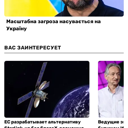
ВАС ЗАИНТЕРЕСУЕТ
ЕС разрабатывает альтернативу
Ведущие экс