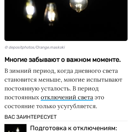
© depositphotos/Orange.maskoki
Многие забывают о важном моменте.
В зимний период, когда дневного света
становится меньше, многие испытывают
постоянную усталость. В период
постоянных
отключений света
это
состояние только усугубляется.
ВАС ЗАИНТЕРЕСУЕТ
Подготовка к отключениям: