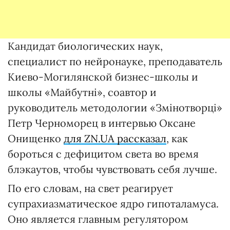
Кандидат биологических наук,
специалист по нейронауке, преподаватель
Киево-Могилянской бизнес-школы и
школы «Майбутні», соавтор и
руководитель методологии «Змінотворці»
Петр Черноморец в интервью Оксане
Онищенко
для ZN.UA рассказал
, как
бороться с дефицитом света во время
блэкаутов, чтобы чувствовать себя лучше.
По его словам, на свет реагирует
супрахиазматическое ядро гипоталамуса.
Оно является главным регулятором