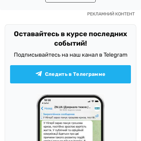
Оставайтесь в курсе последних
событий!
Подписывайтесь на наш канал в Telegram
Следить в Телеграмме