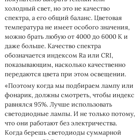
холодный свет, но это не качество
спектра, а его общий баланс. Цветовая
температура не имеет особого значения,
можно брать любую от 4000 до 6000 К и
даже больше. Качество спектра
обозначается индексом Rа или CRI,
показывающим, насколько качественно
передаются цвета при этом освещении.
«Поэтому когда мы подбираем лампу или
фонарик, должны смотреть, чтобы индекс
равнялся 95%. Лучше использовать
светодиодные лампы. И не только потому,
что они работают без электричества.
Когда берешь светодиоды суммарной