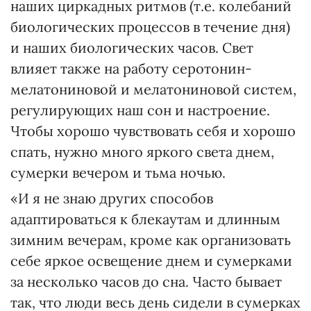
наших циркадных ритмов (т.е. колебаний
биологических процессов в течение дня)
и наших биологических часов. Свет
влияет также на работу серотонин-
мелатониновой и мелатониновой систем,
регулирующих наш сон и настроение.
Чтобы хорошо чувствовать себя и хорошо
спать, нужно много яркого света днем,
сумерки вечером и тьма ночью.
«И я не знаю других способов
адаптироваться к блекаутам и длинным
зимним вечерам, кроме как организовать
себе яркое освещение днем и сумерками
за несколько часов до сна. Часто бывает
так, что люди весь день сидели в сумерках