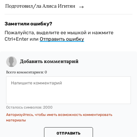
Подготовил/ла Алиса Игитян
Заметили ошибку?
Пожалуйста, выделите ее мышкой и нажмите
Ctrl+Enter или
Отправить ошибку
Добавить комментарий
Всего комментариев:
0
Осталось символов:
2000
Авторизуйтесь, чтобы иметь возможность комментировать
материалы
ОТПРАВИТЬ