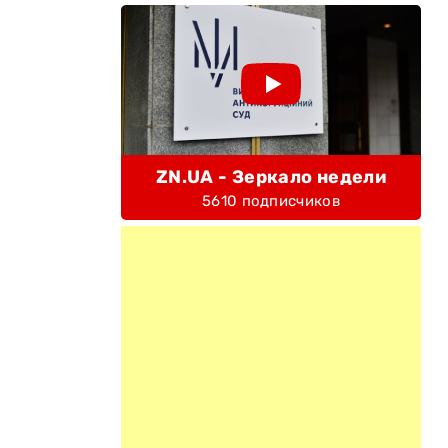
ZN.UA - Зеркало недели
5610 подписчиков