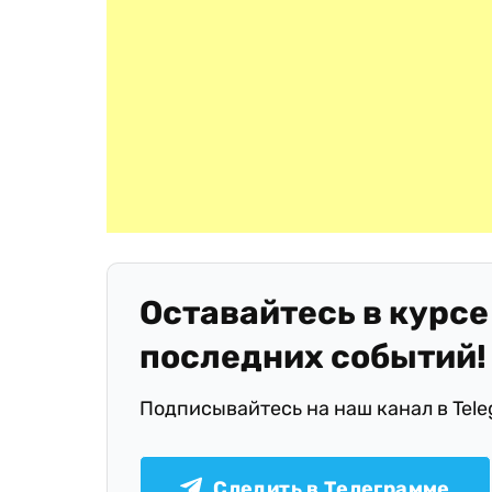
Оставайтесь в курсе
последних событий!
Подписывайтесь на наш канал в Tel
Следить в Телеграмме