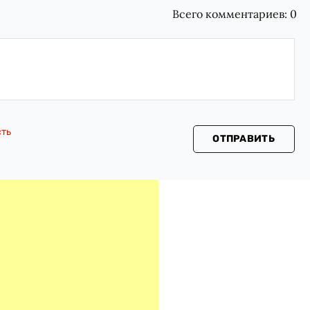
Всего комментариев:
0
сть
ОТПРАВИТЬ