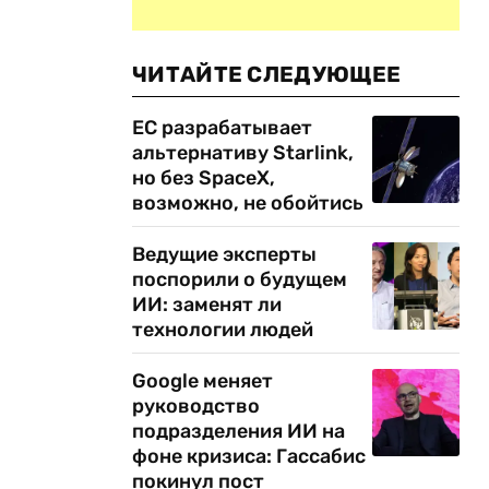
ЧИТАЙТЕ СЛЕДУЮЩЕЕ
ЕС разрабатывает
альтернативу Starlink,
но без SpaceX,
возможно, не обойтись
Ведущие эксперты
поспорили о будущем
ИИ: заменят ли
технологии людей
Google меняет
руководство
подразделения ИИ на
фоне кризиса: Гассабис
покинул пост