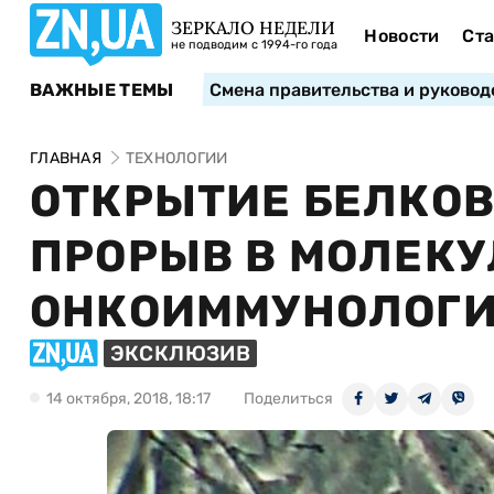
ЗЕРКАЛО НЕДЕЛИ
Новости
Ста
не подводим с 1994-го года
ВАЖНЫЕ ТЕМЫ
Смена правительства и руковод
ГЛАВНАЯ
ТЕХНОЛОГИИ
ОТКРЫТИЕ БЕЛКОВ 
ПРОРЫВ В МОЛЕК
ОНКОИММУНОЛОГИ
ЭКСКЛЮЗИВ
14 октября, 2018, 18:17
Поделиться