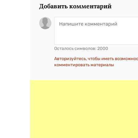
Добавить комментарий
Осталось символов:
2000
Авторизуйтесь, чтобы иметь возможно
комментировать материалы