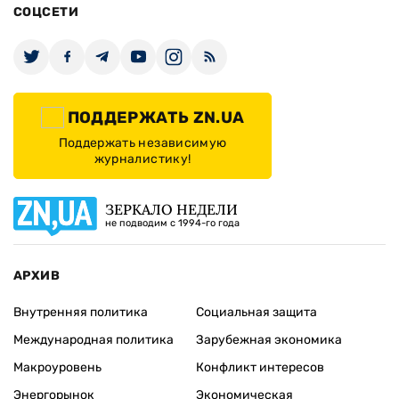
СОЦСЕТИ
ПОДДЕРЖАТЬ ZN.UA
Поддержать независимую
журналистику!
ЗЕРКАЛО НЕДЕЛИ
не подводим с 1994-го года
АРХИВ
Внутренняя политика
Социальная защита
Международная политика
Зарубежная экономика
Макроуровень
Конфликт интересов
Энергорынок
Экономическая