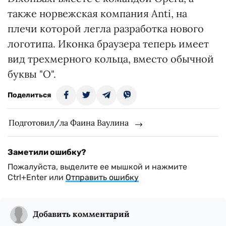
также норвежская компания Anti, на
плечи которой легла разработка нового
логотипа. Иконка браузера теперь имеет
вид трехмерного кольца, вместо обычной
буквы "О".
Поделиться
Подготовил/ла Фаина Ваулина
Заметили ошибку?
Пожалуйста, выделите ее мышкой и нажмите
Ctrl+Enter или
Отправить ошибку
Добавить комментарий