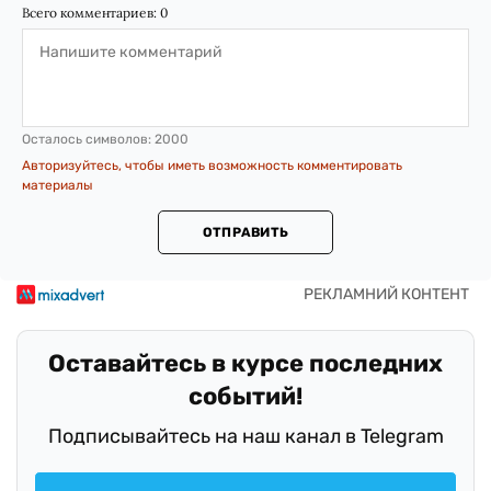
Всего комментариев:
0
Осталось символов:
2000
Авторизуйтесь, чтобы иметь возможность комментировать
материалы
ОТПРАВИТЬ
Оставайтесь в курсе последних
событий!
Подписывайтесь на наш канал в Telegram