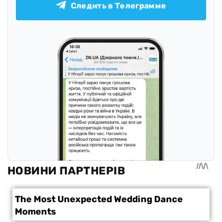
Следить в Телеграмме