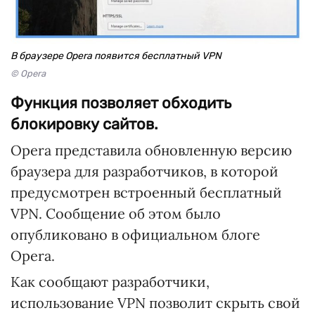
В браузере Opera появится бесплатный VPN
© Opera
Функция позволяет обходить
блокировку сайтов.
Opera представила обновленную версию
браузера для разработчиков, в которой
предусмотрен встроенный бесплатный
VPN. Сообщение об этом было
опубликовано в официальном блоге
Opera.
Как сообщают разработчики,
использование VPN позволит скрыть свой