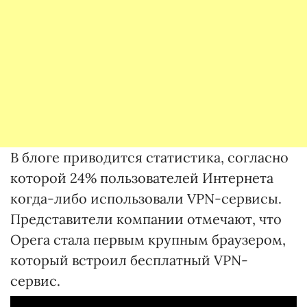
В блоге приводится статистика, согласно
которой 24% пользователей Интернета
когда-либо использовали VPN-сервисы.
Представители компании отмечают, что
Opera стала первым крупным браузером,
который встроил бесплатный VPN-
сервис.