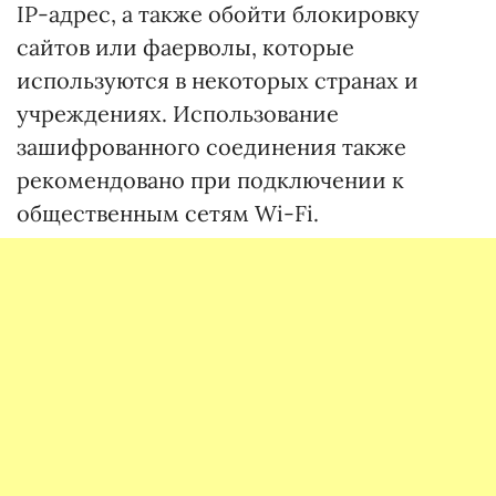
IP-адрес, а также обойти блокировку
сайтов или фаерволы, которые
используются в некоторых странах и
учреждениях. Использование
зашифрованного соединения также
рекомендовано при подключении к
общественным сетям Wi-Fi.