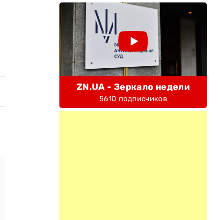
ZN.UA - Зеркало недели
5610 подписчиков