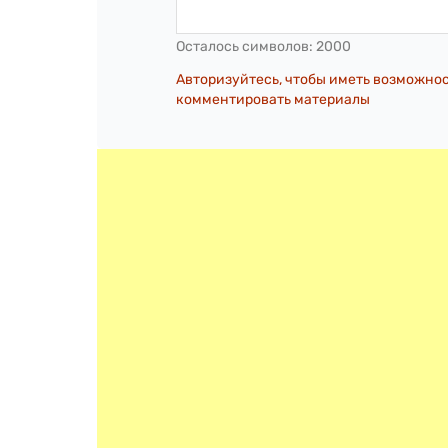
Осталось символов:
2000
Авторизуйтесь, чтобы иметь возможно
комментировать материалы