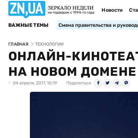
ЗЕРКАЛО НЕДЕЛИ
Новости
Ста
не подводим с 1994-го года
ВАЖНЫЕ ТЕМЫ
Смена правительства и руковод
ГЛАВНАЯ
ТЕХНОЛОГИИ
ОНЛАЙН-КИНОТЕАТ
НА НОВОМ ДОМЕНЕ
04 апреля, 2017, 10:19
Поделиться