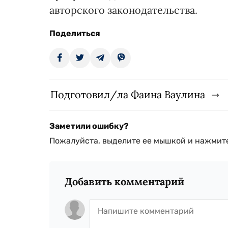
авторского законодательства.
Поделиться
Подготовил/ла Фаина Ваулина
Заметили ошибку?
Пожалуйста, выделите ее мышкой и нажмите
Добавить комментарий