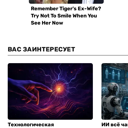
ВАС ЗАИНТЕРЕСУЕТ
Технологическая
ИИ всё ча