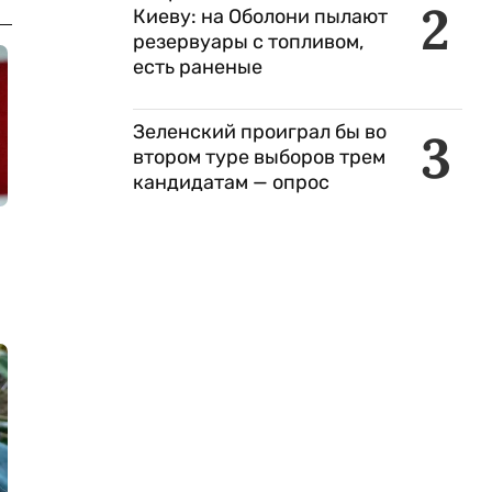
2
Киеву: на Оболони пылают
резервуары с топливом,
есть раненые
Зеленский проиграл бы во
3
втором туре выборов трем
кандидатам — опрос