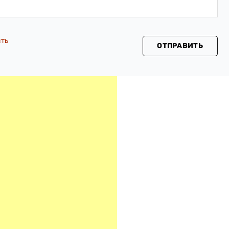
сть
ОТПРАВИТЬ