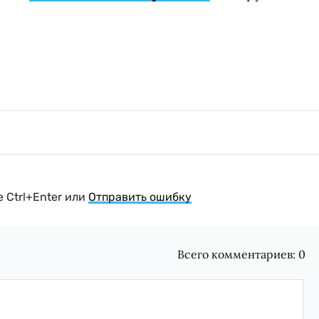
 Ctrl+Enter или
Отправить ошибку
Всего комментариев:
0