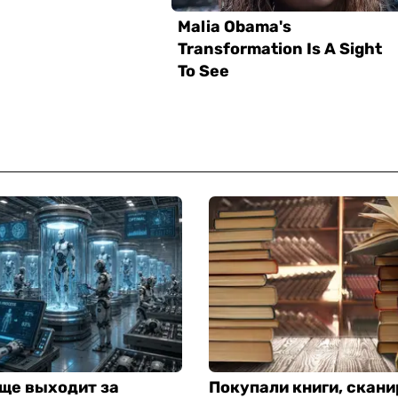
ще выходит за
Покупали книги, скани