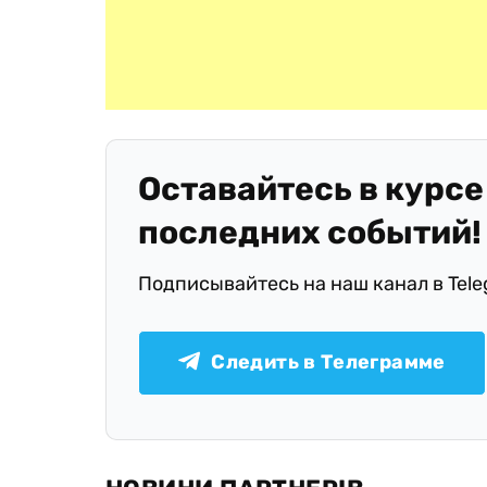
Оставайтесь в курсе
последних событий!
Подписывайтесь на наш канал в Tel
Следить в Телеграмме