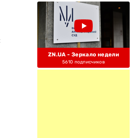
я
ZN.UA - Зеркало недели
5610 подписчиков