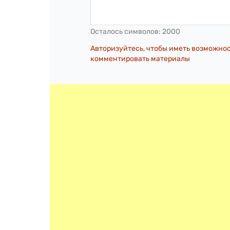
Осталось символов:
2000
Авторизуйтесь, чтобы иметь возможно
комментировать материалы