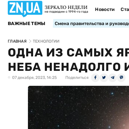
ЗЕРКАЛО НЕДЕЛИ
Новости
Ста
не подводим с 1994-го года
ВАЖНЫЕ ТЕМЫ
Смена правительства и руковод
ГЛАВНАЯ
ТЕХНОЛОГИИ
ОДНА ИЗ САМЫХ Я
НЕБА НЕНАДОЛГО 
07 декабря, 2023, 14:25
Поделиться