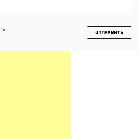
сть
ОТПРАВИТЬ