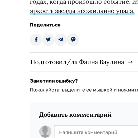
годах, когда произошло событие, и
яркость звезды неожиданно упала.
Поделиться
Подготовил/ла Фаина Ваулина
Заметили ошибку?
Пожалуйста, выделите ее мышкой и нажмите
Добавить комментарий