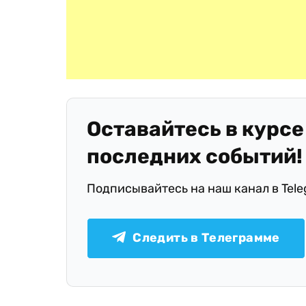
Оставайтесь в курсе
последних событий!
Подписывайтесь на наш канал в Tel
Следить в Телеграмме