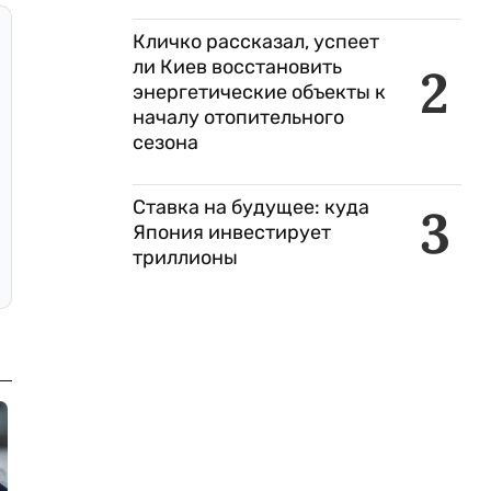
Кличко рассказал, успеет
ли Киев восстановить
2
энергетические объекты к
началу отопительного
сезона
Ставка на будущее: куда
3
Япония инвестирует
триллионы