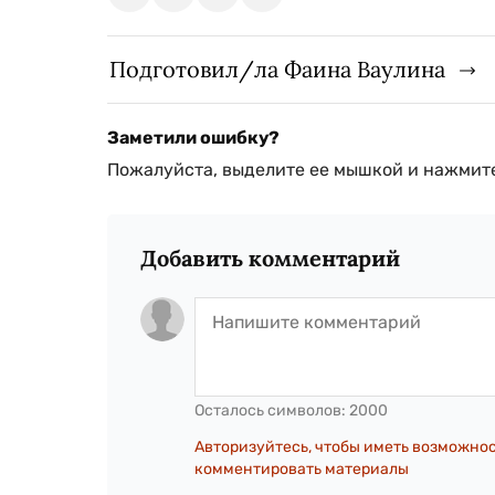
Подготовил/ла Фаина Ваулина
Заметили ошибку?
Пожалуйста, выделите ее мышкой и нажмите
Добавить комментарий
Осталось символов:
2000
Авторизуйтесь, чтобы иметь возможно
комментировать материалы