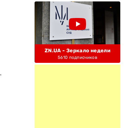
ZN.UA - Зеркало недели
5610 подписчиков
,