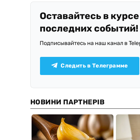
Оставайтесь в курсе
последних событий!
Подписывайтесь на наш канал в Tel
Следить в Телеграмме