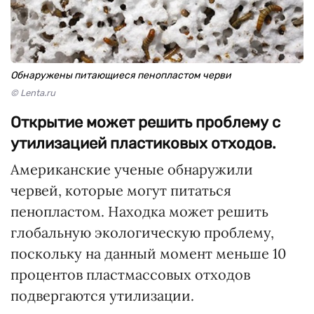
Обнаружены питающиеся пенопластом черви
© Lenta.ru
Открытие может решить проблему с
утилизацией пластиковых отходов.
Американские ученые обнаружили
червей, которые могут питаться
пенопластом. Находка может решить
глобальную экологическую проблему,
поскольку на данный момент меньше 10
процентов пластмассовых отходов
подвергаются утилизации.