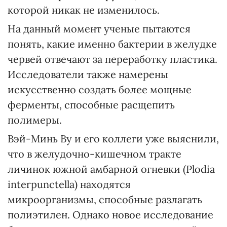
которой никак не изменилось.
На данный момент ученые пытаются
понять, какие именно бактерии в желудке
червей отвечают за переработку пластика.
Исследователи также намерены
искусственно создать более мощные
ферменты, способные расщепить
полимеры.
Вэй-Минь Ву и его коллеги уже выяснили,
что в желудочно-кишечном тракте
личинок южной амбарной огневки (Plodia
interpunctella) находятся
микроорганизмы, способные разлагать
полиэтилен. Однако новое исследование