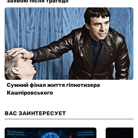
ВАС ЗАИНТЕРЕСУЕТ