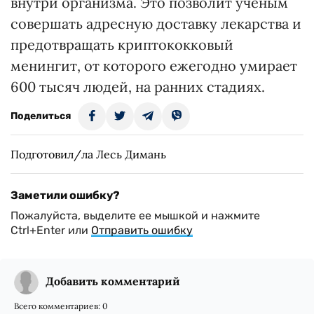
внутри организма. Это позволит ученым
совершать адресную доставку лекарства и
предотвращать криптококковый
менингит, от которого ежегодно умирает
600 тысяч людей, на ранних стадиях.
Поделиться
Подготовил/ла Лесь Димань
Заметили ошибку?
Пожалуйста, выделите ее мышкой и нажмите
Ctrl+Enter или
Отправить ошибку
Добавить комментарий
Всего комментариев:
0