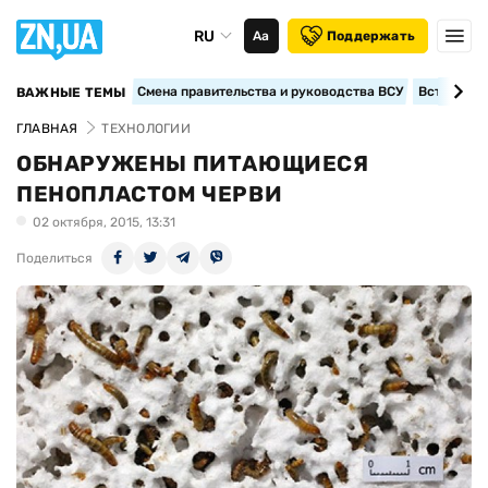
RU
Аа
Поддержать
Смена правительства и руководства ВСУ
Вступление
ВАЖНЫЕ ТЕМЫ
ГЛАВНАЯ
ТЕХНОЛОГИИ
ОБНАРУЖЕНЫ ПИТАЮЩИЕСЯ
ПЕНОПЛАСТОМ ЧЕРВИ
02 октября, 2015, 13:31
Поделиться