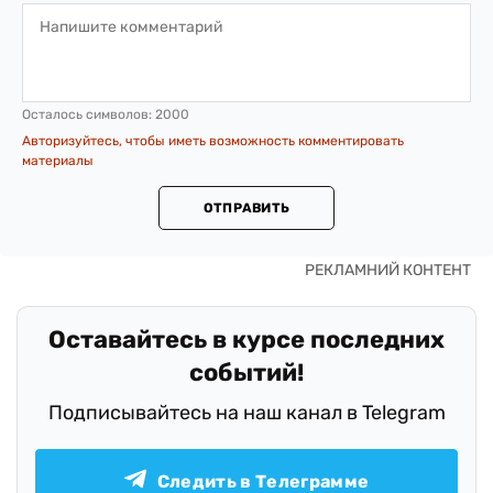
Осталось символов:
2000
Авторизуйтесь, чтобы иметь возможность комментировать
материалы
ОТПРАВИТЬ
Оставайтесь в курсе последних
событий!
Подписывайтесь на наш канал в Telegram
Следить в Телеграмме