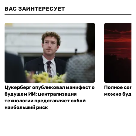
ВАС ЗАИНТЕРЕСУЕТ
Цукерберг опубликовал манифест о
Полное солн
будущем ИИ: централизация
можно будет
технологии представляет собой
наибольший риск