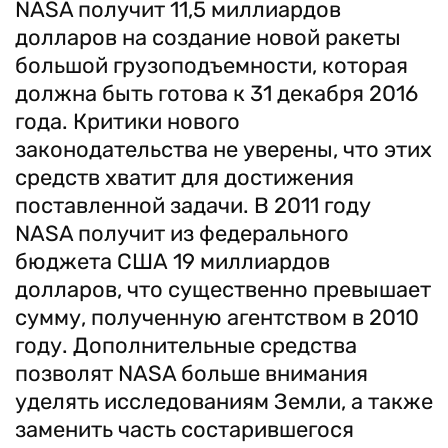
NASA получит 11,5 миллиардов
долларов на создание новой ракеты
большой грузоподъемности, которая
должна быть готова к 31 декабря 2016
года. Критики нового
законодательства не уверены, что этих
средств хватит для достижения
поставленной задачи. В 2011 году
NASA получит из федерального
бюджета США 19 миллиардов
долларов, что существенно превышает
сумму, полученную агентством в 2010
году. Дополнительные средства
позволят NASA больше внимания
уделять исследованиям Земли, а также
заменить часть состарившегося