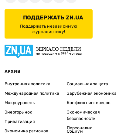
ПОДДЕРЖАТЬ ZN.UA
Поддержать независимую
журналистику!
ЗЕРКАЛО НЕДЕЛИ
не подводим с 1994-го года
АРХИВ
Внутренняя политика
Социальная защита
Международная политика
Зарубежная экономика
Макроуровень
Конфликт интересов
Энергорынок
Экономическая
безопасность
Приватизация
Персоналии
Экономика регионов
Социум