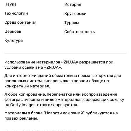
Наука
История
Технологии
Круг семьи
Среда обитания
Туризм
Церковь
Собственность
Культура
Использование материалов «ZN.UA» разрешается при
условии ссылки на «ZN.UA».
Для интернет-изданий обязательна прямая, открытая для
поисковых систем, гиперссылка в первом абзаце на
конкретный материал.
Любое копирование, перепечатка или воспроизведение
фотографических и видео материалов, содержащих ссылку
на Getty Images, строго запрещается.
Материалы в блоке "Новости компаний" публикуются на
правах рекламы.