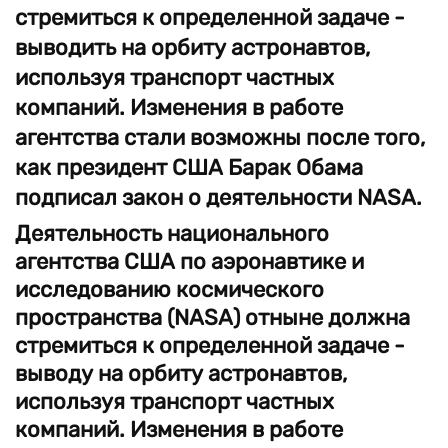
стремиться к определенной задаче -
выводить на орбиту астронавтов,
используя транспорт частных
компаний. Изменения в работе
агентства стали возможны после того,
как президент США Барак Обама
подписал закон о деятельности NASA.
Деятельность национального
агентства США по аэронавтике и
исследованию космического
пространства (NASA) отныне должна
стремиться к определенной задаче -
выводу на орбиту астронавтов,
используя транспорт частных
компаний. Изменения в работе