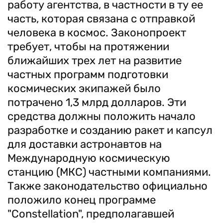
работу агентства, в частности в ту ее
часть, которая связана с отправкой
человека в космос. Законопроект
требует, чтобы на протяжении
ближайших трех лет на развитие
частных программ подготовки
космических экипажей было
потрачено 1,3 млрд долларов. Эти
средства должны положить начало
разработке и созданию ракет и капсул
для доставки астронавтов на
Международную космическую
станцию (МКС) частными компаниями.
Также законодательство официально
положило конец программе
"Constellation", предполагавшей