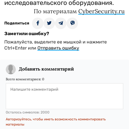
исследовательского оборудования.
По материалам
CyberSecurity.ru
Поделиться
Заметили ошибку?
Пожалуйста, выделите ее мышкой и нажмите
Ctrl+Enter или
Отправить ошибку
Добавить комментарий
Всего комментариев:
0
Осталось символов:
2000
Авторизуйтесь, чтобы иметь возможность комментировать
материалы