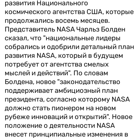
развития Национального
космического агентства США, которые
продолжались восемь месяцев.
Представитель NASA Чарльз Болден
сказал, что "национальные лидеры
собрались и одобрили детальный план
развития NASA, который в будущем
потребует от агентства смелых
мыслей и действий". По словам
Болдена, новое "законодательство
поддерживает амбициозный план
президента, согласно которому NASA
должно стать пионером на новом
рубеже инноваций и открытий". Новое
положение о деятельности NASA
внесет принципиальные изменения в