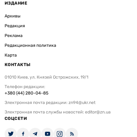
ИЗДАНИЕ
Архивы
Редакция
Реклама
Редакционная политика
Карта
КОНТАКТЫ
01010 Киев, ул. Князей Острожских, 19/1
Телефон редакции:
+380 (44) 280-04-85
Электронная почта редакции:
zn94@ukr.net
Электронная почта службы новостей:
editor@zn.ua
СОЦСЕТИ