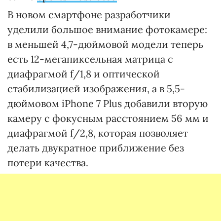
В новом смартфоне разработчики
уделили большое внимание фотокамере:
в меньшей 4,7-дюймовой модели теперь
есть 12-мегапиксельная матрица с
диафрагмой f/1,8 и оптической
стабилизацией изображения, а в 5,5-
дюймовом iPhone 7 Plus добавили вторую
камеру с фокусным расстоянием 56 мм и
диафрагмой f/2,8, которая позволяет
делать двукратное приближение без
потери качества.