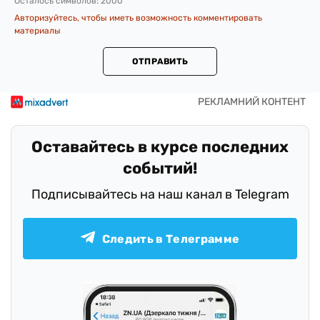
Осталось символов:
2000
Авторизуйтесь, чтобы иметь возможность комментировать
материалы
ОТПРАВИТЬ
Оставайтесь в курсе последних
событий!
Подписывайтесь на наш канал в Telegram
Следить в Телеграмме