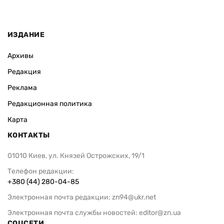
ИЗДАНИЕ
Архивы
Редакция
Реклама
Редакционная политика
Карта
КОНТАКТЫ
01010 Киев, ул. Князей Острожских, 19/1
Телефон редакции:
+380 (44) 280-04-85
Электронная почта редакции:
zn94@ukr.net
Электронная почта службы новостей:
editor@zn.ua
СОЦСЕТИ