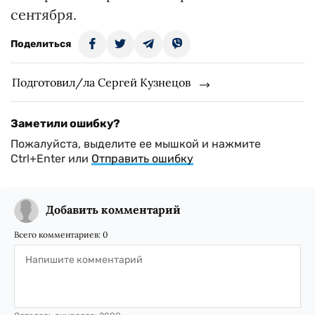
сентября.
Поделиться
Подготовил/ла Сергей Кузнецов
Заметили ошибку?
Пожалуйста, выделите ее мышкой и нажмите
Ctrl+Enter или
Отправить ошибку
Добавить комментарий
Всего комментариев:
0