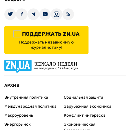
ПОДДЕРЖАТЬ ZN.UA
Поддержать независимую
журналистику!
ЗЕРКАЛО НЕДЕЛИ
не подводим с 1994-го года
АРХИВ
Внутренняя политика
Социальная защита
Международная политика
Зарубежная экономика
Макроуровень
Конфликт интересов
Энергорынок
Экономическая