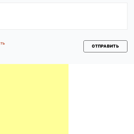
сть
ОТПРАВИТЬ