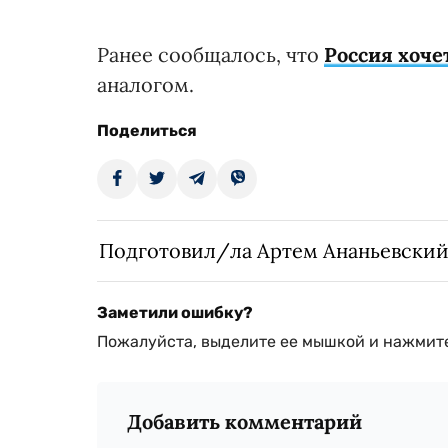
Ранее сообщалось, что
Россия хоче
аналогом.
Поделиться
Подготовил/ла Артем Ананьевски
Заметили ошибку?
Пожалуйста, выделите ее мышкой и нажмите
Добавить комментарий