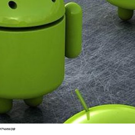
отчиков