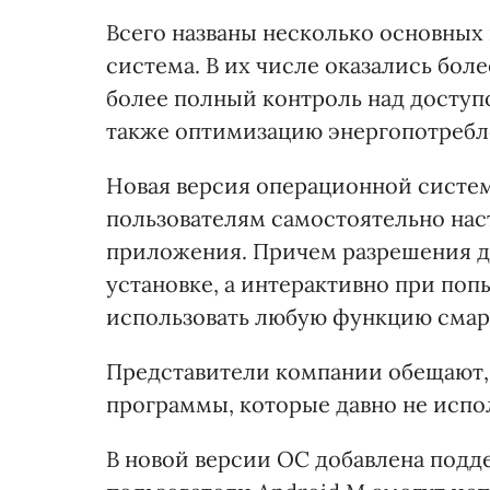
Всего названы несколько основных 
система. В их числе оказались бол
более полный контроль над доступ
также оптимизацию энергопотребл
Новая версия операционной систем
пользователям самостоятельно нас
приложения. Причем разрешения дл
установке, а интерактивно при по
использовать любую функцию смар
Представители компании обещают, 
программы, которые давно не испол
В новой версии ОС добавлена подде