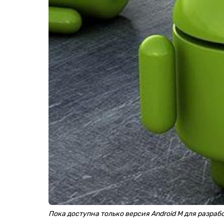
Пока доступна только версия Android M для разраб