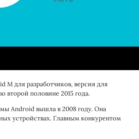
id M для разработчиков, версия для
во второй половине 2015 года.
мы Android вышла в 2008 году. Она
ных устройствах. Главным конкурентом