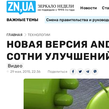
ЗЕРКАЛО НЕДЕЛИ
Новости
Ста
не подводим с 1994-го года
ВАЖНЫЕ ТЕМЫ
Смена правительства и руковод
ГЛАВНАЯ
ТЕХНОЛОГИИ
НОВАЯ ВЕРСИЯ AN
СОТНИ УЛУЧШЕНИ
Видео
29 мая, 2015, 22:36
Поделиться