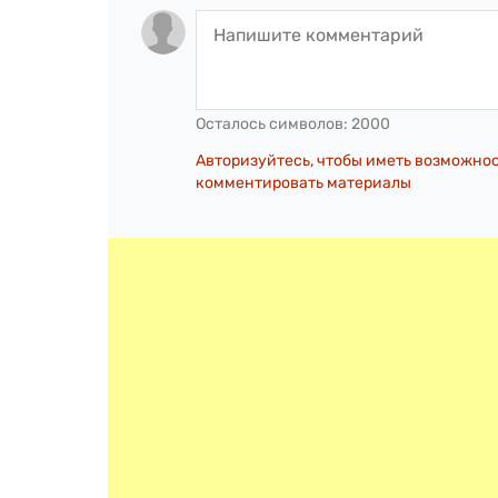
Осталось символов:
2000
Авторизуйтесь, чтобы иметь возможно
комментировать материалы