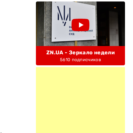
ZN.UA - Зеркало недели
5610 подписчиков