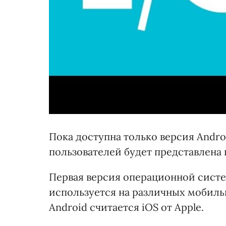
Пока доступна только версия Andro
пользователей будет представлена 
Первая версия операционной систе
используется на различных мобиль
Android считается iOS от Apple.