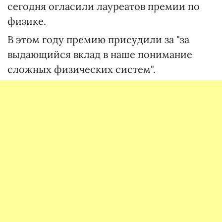
сегодня огласили лауреатов премии по
физике.
В этом году премию присудили за "за
выдающийся вклад в наше понимание
сложных физических систем".