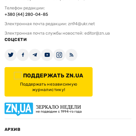
Телефон редакции:
+380 (44) 280-04-85
Электронная почта редакции:
zn94@ukr.net
Электронная почта службы новостей:
editor@zn.ua
СОЦСЕТИ
ПОДДЕРЖАТЬ ZN.UA
Поддержать независимую
журналистику!
ЗЕРКАЛО НЕДЕЛИ
не подводим с 1994-го года
АРХИВ