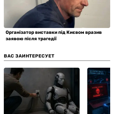
ВАС ЗАИНТЕРЕСУЕТ