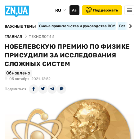
RU
Аа
Поддержать
Смена правительства и руководства ВСУ
Вступление
ВАЖНЫЕ ТЕМЫ
ГЛАВНАЯ
ТЕХНОЛОГИИ
НОБЕЛЕВСКУЮ ПРЕМИЮ ПО ФИЗИКЕ
ПРИСУДИЛИ ЗА ИССЛЕДОВАНИЯ
СЛОЖНЫХ СИСТЕМ
Обновлено
05 октября, 2021, 12:52
Поделиться