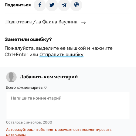
Поделиться
Подготовил/ла Фаина Ваулина
Заметили ошибку?
Пожалуйста, выделите ее мышкой и нажмите
Ctrl+Enter или
Отправить ошибку
Добавить комментарий
Всего комментариев:
0
Осталось символов:
2000
Авторизуйтесь, чтобы иметь возможность комментировать
материалы