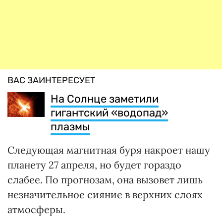
ВАС ЗАИНТЕРЕСУЕТ
На Солнце заметили
гигантский «водопад»
плазмы
Следующая магнитная буря накроет нашу
планету 27 апреля, но будет гораздо
слабее. По прогнозам, она вызовет лишь
незначительное сияние в верхних слоях
атмосферы.