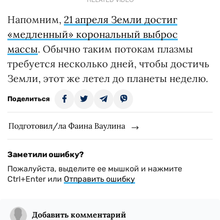
Напомним,
21 апреля Земли достиг
«медленный» корональный выброс
массы
. Обычно таким потокам плазмы
требуется несколько дней, чтобы достичь
Земли, этот же летел до планеты неделю.
Поделиться
Подготовил/ла Фаина Ваулина
Заметили ошибку?
Пожалуйста, выделите ее мышкой и нажмите
Ctrl+Enter или
Отправить ошибку
Добавить комментарий