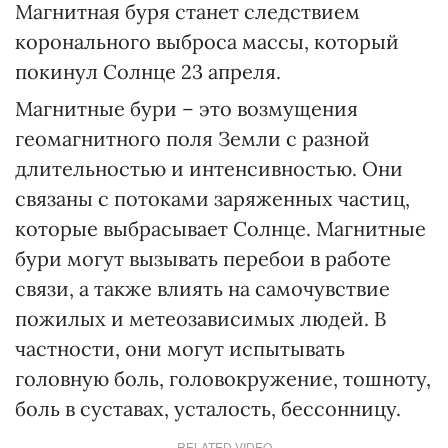
Магнитная буря станет следствием
коронального выброса массы, который
покинул Солнце 23 апреля.
Магнитные бури – это возмущения
геомагнитного поля Земли с разной
длительностью и интенсивностью. Они
связаны с потоками заряженных частиц,
которые выбрасывает Солнце. Магнитные
бури могут вызывать перебои в работе
связи, а также влиять на самочувствие
пожилых и метеозависимых людей. В
частности, они могут испытывать
головную боль, головокружение, тошноту,
боль в суставах, усталость, бессонницу.
RELATED VIDEO