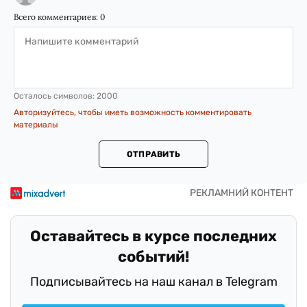
Всего комментариев:
0
Осталось символов:
2000
Авторизуйтесь, чтобы иметь возможность комментировать
материалы
ОТПРАВИТЬ
Оставайтесь в курсе последних
событий!
Подписывайтесь на наш канал в Telegram