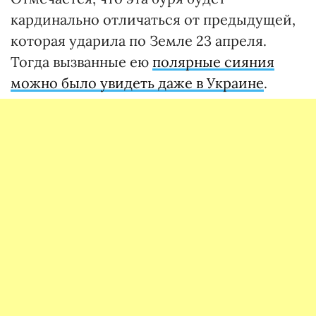
кардинально отличаться от предыдущей,
которая ударила по Земле 23 апреля.
Тогда вызванные ею
полярные сияния
можно было увидеть даже в Украине
.