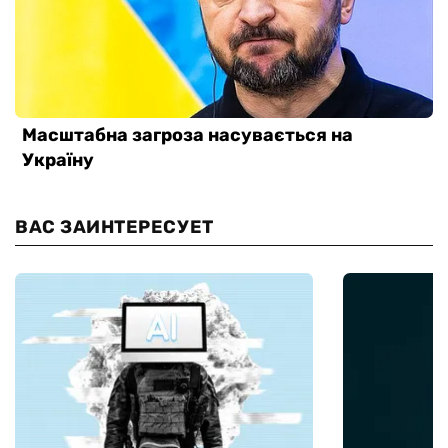
ВАС ЗАИНТЕРЕСУЕТ