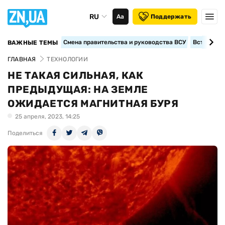
RU
Аа
Поддержать
Смена правительства и руководства ВСУ
Вступление
ВАЖНЫЕ ТЕМЫ
ГЛАВНАЯ
ТЕХНОЛОГИИ
НЕ ТАКАЯ СИЛЬНАЯ, КАК
ПРЕДЫДУЩАЯ: НА ЗЕМЛЕ
ОЖИДАЕТСЯ МАГНИТНАЯ БУРЯ
25 апреля, 2023, 14:25
Поделиться