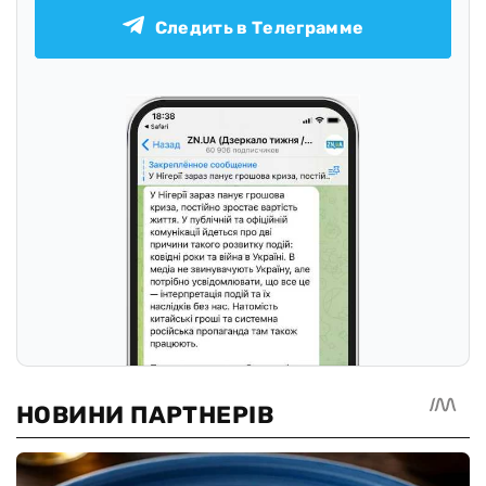
Следить в Телеграмме