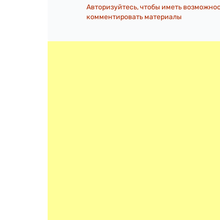
Авторизуйтесь, чтобы иметь возможно
комментировать материалы