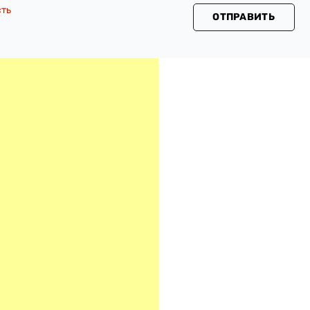
сть
ОТПРАВИТЬ