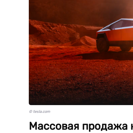
© tesla.com
Массовая продажа 