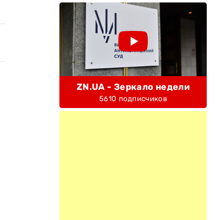
ZN.UA - Зеркало недели
5610 подписчиков