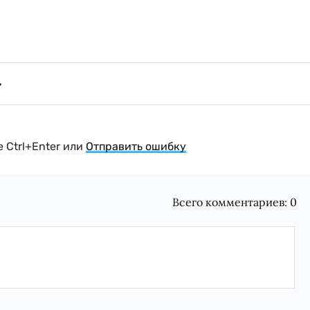
 Ctrl+Enter или
Отправить ошибку
Всего комментариев:
0