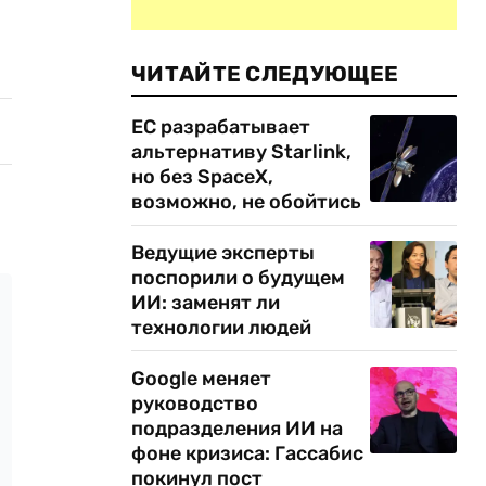
ЧИТАЙТЕ СЛЕДУЮЩЕЕ
ЕС разрабатывает
альтернативу Starlink,
но без SpaceX,
возможно, не обойтись
Ведущие эксперты
поспорили о будущем
ИИ: заменят ли
технологии людей
Google меняет
руководство
подразделения ИИ на
фоне кризиса: Гассабис
покинул пост