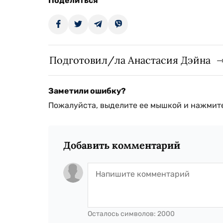
Поделиться
Подготовил/ла Анастасия Дэйна
Заметили ошибку?
Пожалуйста, выделите ее мышкой и нажмите
Добавить комментарий
Осталось символов:
2000