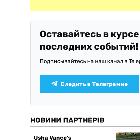
Оставайтесь в курсе
последних событий!
Подписывайтесь на наш канал в Tel
Следить в Телеграмме