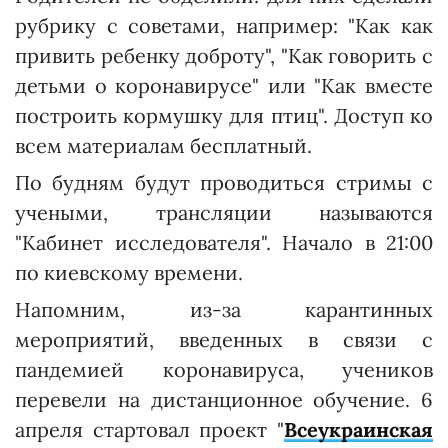
рубрику с советами, например: "Как как
привить ребенку доброту", "Как говорить с
детьми о коронавирусе" или "Как вместе
построить кормушку для птиц". Доступ ко
всем материалам бесплатный.
По будням будут проводиться стримы с
учеными, трансляции называются
"Кабинет исследователя". Начало в 21:00
по киевскому времени.
Напомним, из-за карантинных
мероприятий, введенных в связи с
пандемией коронавируса, учеников
перевели на дистанционное обучение. 6
апреля стартовал проект "
Всеукраинская