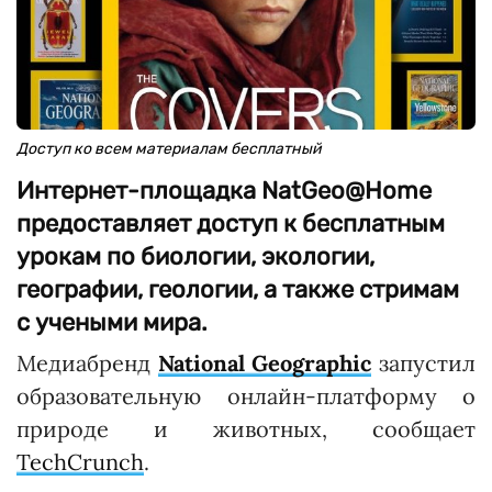
Доступ ко всем материалам бесплатный
Интернет-площадка NatGeo@Home
предоставляет доступ к бесплатным
урокам по биологии, экологии,
географии, геологии, а также стримам
с учеными мира.
Медиабренд
National Geographic
запустил
образовательную онлайн-платформу о
природе и животных, сообщает
TechCrunch
.