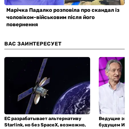
ВАС ЗАИНТЕРЕСУЕТ
ЕС разрабатывает альтернативу
Ведущие экс
Starlink, но без SpaceX, возможно,
будущем ИИ: