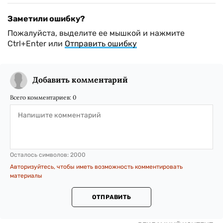
Заметили ошибку?
Пожалуйста, выделите ее мышкой и нажмите
Ctrl+Enter или
Отправить ошибку
Добавить комментарий
Всего комментариев:
0
Осталось символов:
2000
Авторизуйтесь, чтобы иметь возможность комментировать
материалы
ОТПРАВИТЬ