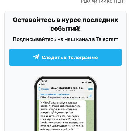
Оставайтесь в курсе последних
событий!
Подписывайтесь на наш канал в Telegram
Следить в Телеграмме