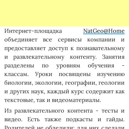
Интернет-площадка
NatGeo@Home
объединяет все сервисы компании и
предоставляет доступ к познавательному
и развлекательному контенту. Занятия
разделены по уровням обучения -
классам. Уроки посвящены изучению
биологии, экологии, географии, геологии
и других наук, каждый курс содержит как
текстовые, так и видеоматериалы.
Из развлекательного контента - тесты и
видео. Есть также подкасты и гайды.
Родителей не обделили: для них сделали