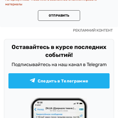
материалы
ОТПРАВИТЬ
Оставайтесь в курсе последних
событий!
Подписывайтесь на наш канал в Telegram
Следить в Телеграмме