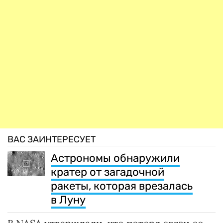
ВАС ЗАИНТЕРЕСУЕТ
Астрономы обнаружили
кратер от загадочной
ракеты, которая врезалась
в Луну