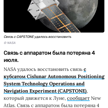
Связь с CAPSTONE удалось восстановить
© NASA
Связь с аппаратом была потеряна 4
июля.
NASA удалось восстановить связь
с
кубсатом
Cislunar Autonomous Positioning
System Technology Operations and
Navigation Experiment (CAPSTONE)
,
который движется к Луне,
сообщает
New
Atlas. Связь с аппаратом была потеряна 4