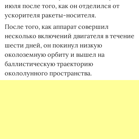
июля после того, как он отделился от
ускорителя ракеты-носителя.
После того, как аппарат совершил
несколько включений двигателя в течение
шести дней, он покинул низкую
околоземную орбиту и вышел на
баллистическую траекторию
окололунного пространства.