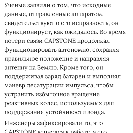
Ученые заявили о том, что исходные
данные, отправленные аппаратом,
свидетельствуют о его исправность, он
функционирует, как ожидалось. Во время
потери связи CAPSTONE продолжал
функционировать автономно, сохраняя
правильное положение и направляя
антенну на Землю. Кроме того, он
поддерживал заряд батареи и выполнял
маневр десатурации импульса, чтобы
устранить избыточное вращение
реактивных колес, используемых для
поддержания устойчивости зонда.
Инженеры зафиксировали то, что
CAPSTONE вернулся к работе, а его