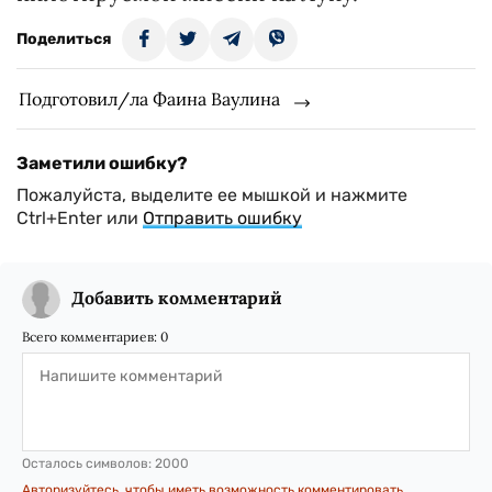
Поделиться
Подготовил/ла Фаина Ваулина
Заметили ошибку?
Пожалуйста, выделите ее мышкой и нажмите
Ctrl+Enter или
Отправить ошибку
Добавить комментарий
Всего комментариев:
0
Осталось символов:
2000
Авторизуйтесь, чтобы иметь возможность комментировать