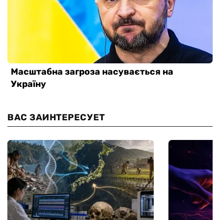
ВАС ЗАИНТЕРЕСУЕТ