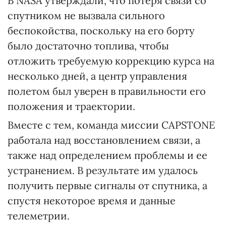
В NASA утверждали, что потеря связи со
спутником не вызвала сильного
беспокойства, поскольку на его борту
было достаточно топлива, чтобы
отложить требуемую коррекцию курса на
несколько дней, а центр управления
полетом был уверен в правильности его
положения и траектории.
Вместе с тем, команда миссии CAPSTONE
работала над восстановлением связи, а
также над определением проблемы и ее
устранением. В результате им удалось
получить первые сигналы от спутника, а
спустя некоторое время и данные
телеметрии.