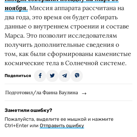
ноября.
Миссия аппарата рассчитана на
два года, это время он будет собирать
данные о внутреннем строении и составе
Марса. Это позволит исследователям
получить дополнительные сведения о
том, как были сформированы каменистые
космические тела в Солнечной системе.
Поделиться
Подготовил/ла Фаина Ваулина
Заметили ошибку?
Пожалуйста, выделите ее мышкой и нажмите
Ctrl+Enter или
Отправить ошибку