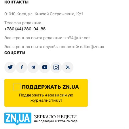
КОНТАКТЫ
01010 Киев, ул. Князей Острожских, 19/1
Телефон редакции:
+380 (44) 280-04-85
Электронная почта редакции:
zn94@ukr.net
Электронная почта службы новостей:
editor@zn.ua
СОЦСЕТИ
ПОДДЕРЖАТЬ ZN.UA
Поддержать независимую
журналистику!
ЗЕРКАЛО НЕДЕЛИ
не подводим с 1994-го года