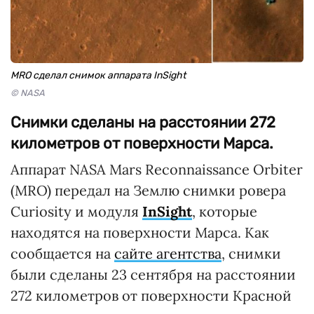
MRO сделал снимок аппарата InSight
© NASA
Снимки сделаны на расстоянии 272
километров от поверхности Марса.
Аппарат NASA Mars Reconnaissance Orbiter
(MRO) передал на Землю снимки ровера
Curiosity и модуля
InSight
, которые
находятся на поверхности Марса. Как
сообщается на
сайте агентства
, снимки
были сделаны 23 сентября на расстоянии
272 километров от поверхности Красной