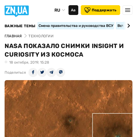
RU
Аа
Поддержать
Смена правительства и руководства ВСУ
Вступление
ВАЖНЫЕ ТЕМЫ
ГЛАВНАЯ
ТЕХНОЛОГИИ
NASA ПОКАЗАЛО СНИМКИ INSIGHT И
CURIOSITY ИЗ КОСМОСА
18 октября, 2019, 15:28
Поделиться