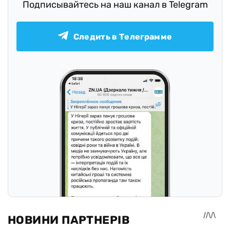
Подписывайтесь на наш канал в Telegram
Следить в Телеграмме