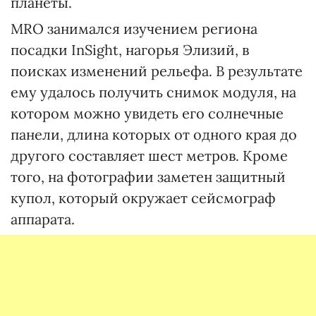
планеты.
MRO занимался изучением региона
посадки InSight, нагорья Элизий, в
поисках изменений рельефа. В результате
ему удалось получить снимок модуля, на
котором можно увидеть его солнечные
панели, длина которых от одного края до
другого составляет шест метров. Кроме
того, на фотографии заметен защитный
купол, который окружает сейсмограф
аппарата.