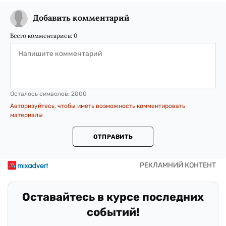
Добавить комментарий
Всего комментариев:
0
Осталось символов:
2000
Авторизуйтесь, чтобы иметь возможность комментировать
материалы
ОТПРАВИТЬ
Оставайтесь в курсе последних
событий!