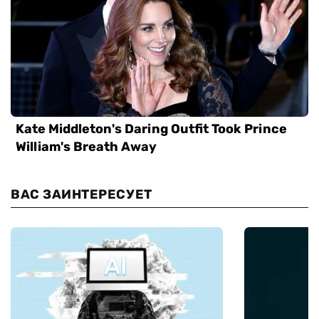
ВАС ЗАИНТЕРЕСУЕТ