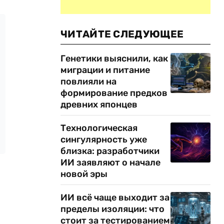
ЧИТАЙТЕ СЛЕДУЮЩЕЕ
Генетики выяснили, как
миграции и питание
повлияли на
формирование предков
древних японцев
Технологическая
сингулярность уже
близка: разработчики
ИИ заявляют о начале
новой эры
ИИ всё чаще выходит за
пределы изоляции: что
стоит за тестированием