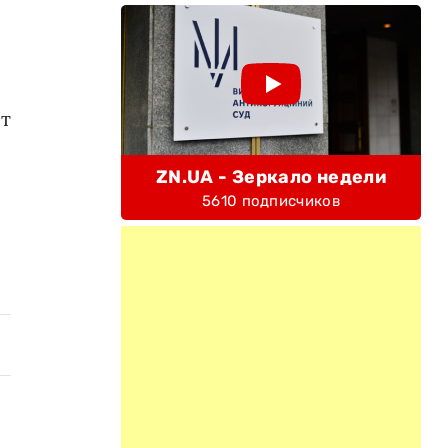
от
ZN.UA - Зеркало недели
5610 подписчиков