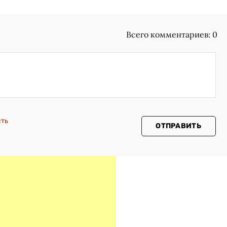
Всего комментариев:
0
сть
ОТПРАВИТЬ