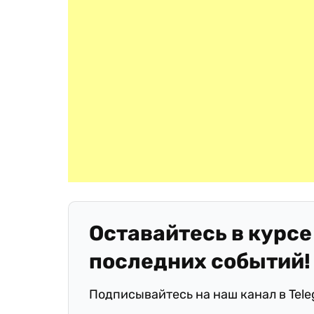
Оставайтесь в курсе
последних событий!
Подписывайтесь на наш канал в Tel