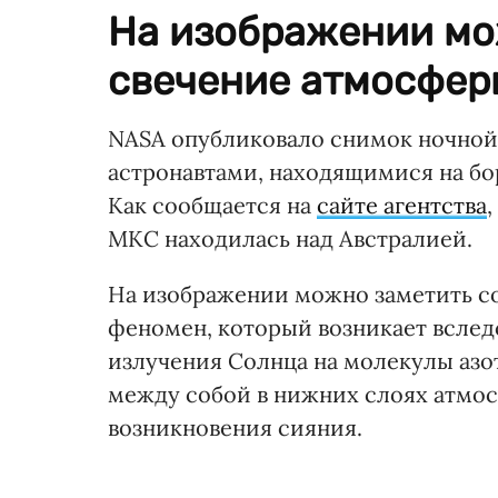
На изображении мо
свечение атмосфер
NASA опубликовало снимок ночной 
астронавтами, находящимися на б
Как сообщается на
сайте агентства
МКС находилась над Австралией.
На изображении можно заметить с
феномен, который возникает вслед
излучения Солнца на молекулы азо
между собой в нижних слоях атмос
возникновения сияния.