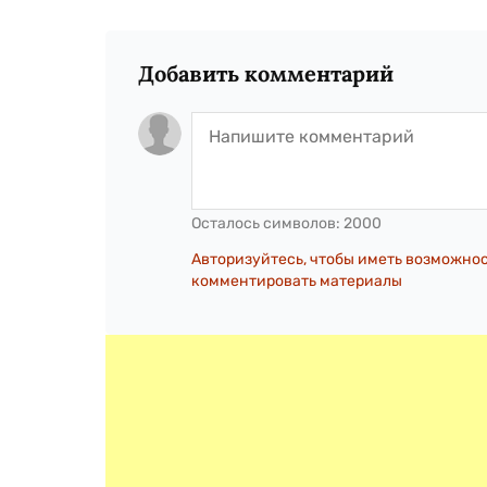
Добавить комментарий
Осталось символов:
2000
Авторизуйтесь, чтобы иметь возможно
комментировать материалы