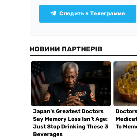
Следить в Телеграмме