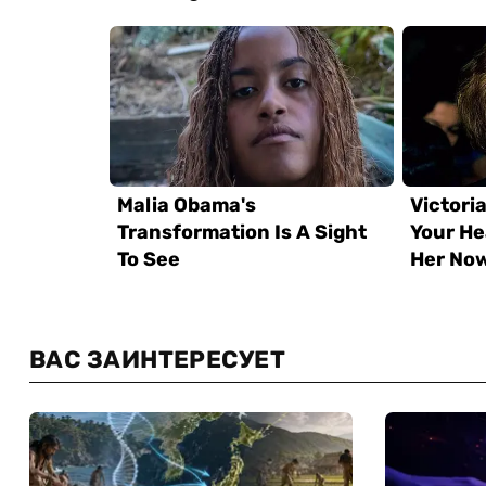
ВАС ЗАИНТЕРЕСУЕТ