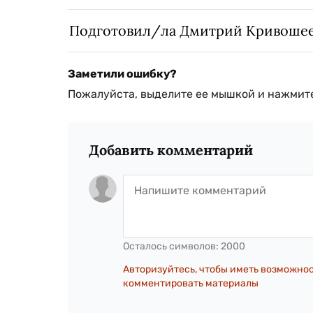
Подготовил/ла Дмитрий Кривоше
Заметили ошибку?
Пожалуйста, выделите ее мышкой и нажмите
Добавить комментарий
Осталось символов:
2000
Авторизуйтесь, чтобы иметь возможно
комментировать материалы