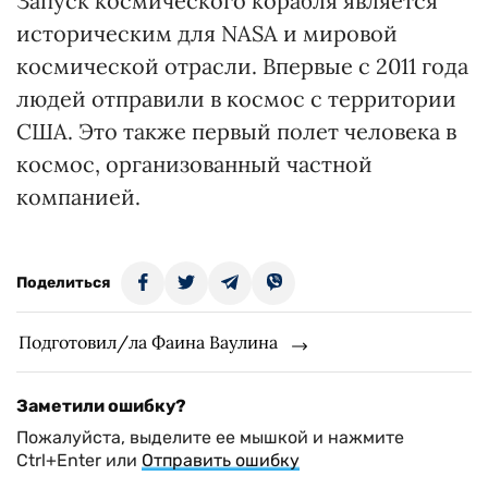
Запуск космического корабля является
историческим для NASA и мировой
космической отрасли. Впервые с 2011 года
людей отправили в космос с территории
США. Это также первый полет человека в
космос, организованный частной
компанией.
Поделиться
Подготовил/ла Фаина Ваулина
Заметили ошибку?
Пожалуйста, выделите ее мышкой и нажмите
Ctrl+Enter или
Отправить ошибку