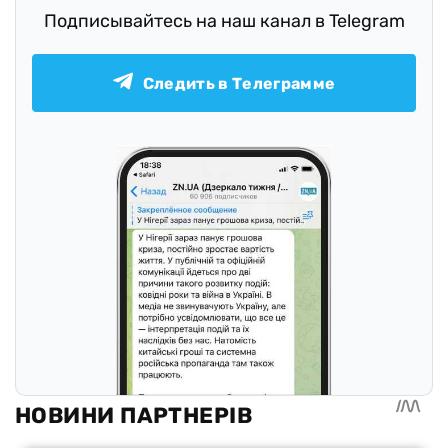
Подписывайтесь на наш канал в Telegram
Следить в Телеграмме