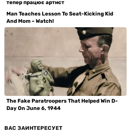
ВАС ЗАИНТЕРЕСУЕТ