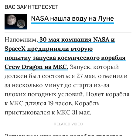
ВАС ЗАИНТЕРЕСУЕТ
NASA нашла воду на Луне
Напомним,
30 мая компания NASA и
SpaceX предприняли вторую
попытку запуска космического корабля
Crew Dragon на МКС.
Запуск, который
должен был состояться 27 мая, отменили
за несколько минут до старта из-за
плохих погодных условий. Полет корабля
к МКС длился 19 часов. Корабль
пристыковался к МКС 31 мая.
RELATED VIDEO