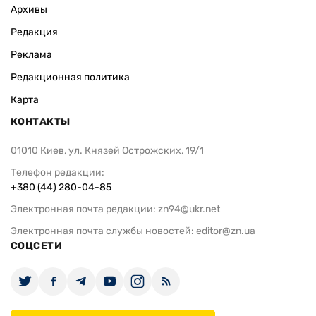
Архивы
Редакция
Реклама
Редакционная политика
Карта
КОНТАКТЫ
01010 Киев, ул. Князей Острожских, 19/1
Телефон редакции:
+380 (44) 280-04-85
Электронная почта редакции:
zn94@ukr.net
Электронная почта службы новостей:
editor@zn.ua
СОЦСЕТИ