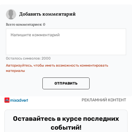
Добавить комментарий
Всего комментариев:
0
Осталось символов:
2000
Авторизуйтесь, чтобы иметь возможность комментировать
материалы
ОТПРАВИТЬ
Оставайтесь в курсе последних
событий!