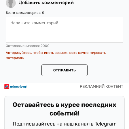
Добавить комментарий
Всего комментариев:
0
Осталось символов:
2000
Авторизуйтесь, чтобы иметь возможность комментировать
материалы
ОТПРАВИТЬ
Оставайтесь в курсе последних
событий!
Подписывайтесь на наш канал в Telegram