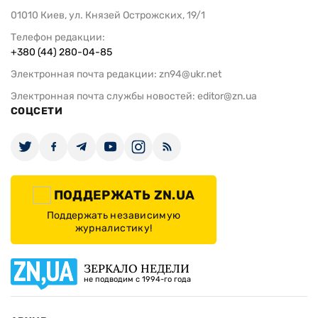
01010 Киев, ул. Князей Острожских, 19/1
Телефон редакции:
+380 (44) 280-04-85
Электронная почта редакции:
zn94@ukr.net
Электронная почта службы новостей:
editor@zn.ua
СОЦСЕТИ
ПОДДЕРЖАТЬ ZN.UA
Поддержать независимую
журналистику!
ЗЕРКАЛО НЕДЕЛИ
не подводим с 1994-го года