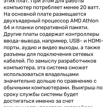
этих плат. При этом для работы
компьютер потребляет менее 20 ватт.
На основной плате размещается
двухъядерный процессор AMD Athlon
64 и планки оперативной памяти.
Другие платы содержат контроллеры
ввода-вывода, например, USB- и HDMI-
порты, аудио и видео выходы, а также
разъемы для подключения сетевых
кабелей. По замыслу разработчиков
компьютера, эта система сможет
использоваться владельцами
значительно дольше по сравнению с
обычными компьютерами. Выигрыш по
сроку службы системы будет
достигаться именно за счет