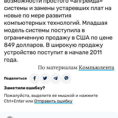
возможности простого «апгрейда»
системы и замены устаревших плат на
новые по мере развития
компьютерных технологий. Младшая
модель системы поступила в
ограниченную продажу в США по цене
849 долларов. В широкую продажу
устройство поступит в начале 2011
года.
По материалам
Компьюлента
Поделиться
Заметили ошибку?
Пожалуйста, выделите ее мышкой и нажмите
Ctrl+Enter или
Отправить ошибку