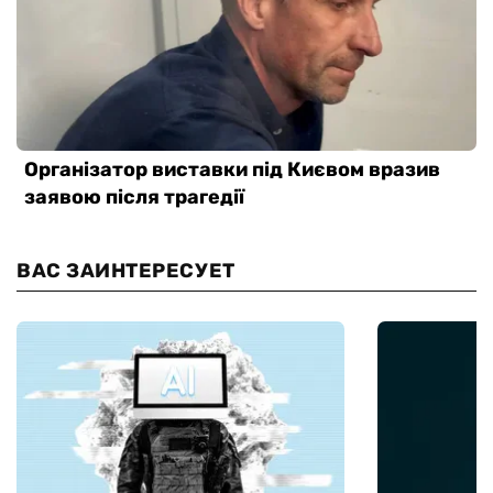
ВАС ЗАИНТЕРЕСУЕТ